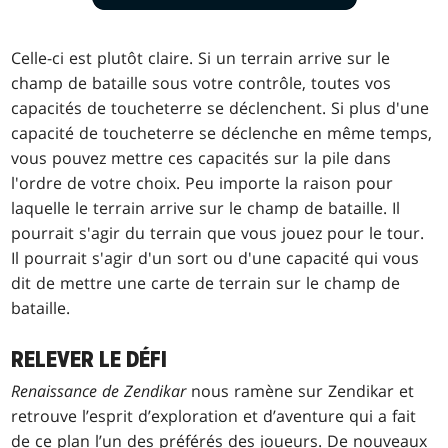
Celle-ci est plutôt claire. Si un terrain arrive sur le
champ de bataille sous votre contrôle, toutes vos
capacités de toucheterre se déclenchent. Si plus d'une
capacité de toucheterre se déclenche en même temps,
vous pouvez mettre ces capacités sur la pile dans
l'ordre de votre choix. Peu importe la raison pour
laquelle le terrain arrive sur le champ de bataille. Il
pourrait s'agir du terrain que vous jouez pour le tour.
Il pourrait s'agir d'un sort ou d'une capacité qui vous
dit de mettre une carte de terrain sur le champ de
bataille.
RELEVER LE DÉFI
Renaissance de Zendikar
nous ramène sur Zendikar et
retrouve l’esprit d’exploration et d’aventure qui a fait
de ce plan l’un des préférés des joueurs. De nouveaux