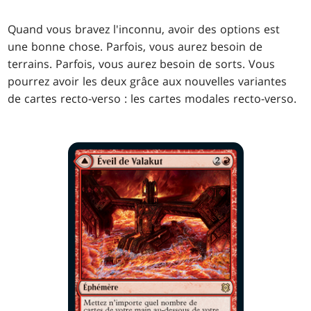
Quand vous bravez l'inconnu, avoir des options est
une bonne chose. Parfois, vous aurez besoin de
terrains. Parfois, vous aurez besoin de sorts. Vous
pourrez avoir les deux grâce aux nouvelles variantes
de cartes recto-verso : les cartes modales recto-verso.