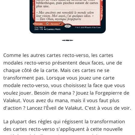
Comme les autres cartes recto-verso, les cartes
modales recto-verso présentent deux faces, une de
chaque côté de la carte. Mais ces cartes ne se
transforment pas. Lorsque vous jouez une carte
modale recto-verso, vous choisissez la face que vous
voulez jouer. Besoin de mana ? Jouez la Forgepierre de
Valakut. Vous avez du mana, mais il vous faut plus
d'action ? Lancez l'Éveil de Valakut. C'est à vous de voir.
La plupart des règles qui régissent la transformation
des cartes recto-verso s'appliquent à cette nouvelle