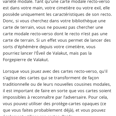
variété modale. Tant qu'une carte modale recto-verso
est dans votre main, votre cimetière ou votre exil, elle
possède uniquement les caractéristiques de son recto.
Donc, si vous cherchez dans votre bibliothèque une
carte de terrain, vous ne pouvez pas chercher une
carte modale recto-verso dont le recto n’est pas une
carte de terrain. Si un effet vous permet de lancer des
sorts d'éphémère depuis votre cimetière, vous
pourriez lancer l'Éveil de Valakut, mais pas la
Forgepierre de Valakut.
Lorsque vous jouez avec des cartes recto-verso, qu'il
s’agisse des cartes qui se transforment de façon
traditionnelle ou de leurs nouvelles cousines modales,
il est important de faire en sorte que vos cartes soient
impossibles à reconnaître par l’adversaire. Pour cela,
vous pouvez utiliser des protège-cartes opaques (ce
que vous faites probablement déjà), et vous pouvez