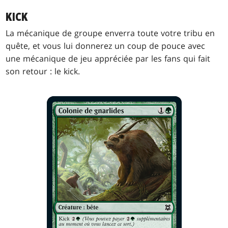
KICK
La mécanique de groupe enverra toute votre tribu en
quête, et vous lui donnerez un coup de pouce avec
une mécanique de jeu appréciée par les fans qui fait
son retour : le kick.