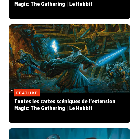
Magic: The Gathering | Le Hobbit
FEATURE
Toutes les cartes scéniques de l’extension
Magic: The Gathering | Le Hobbit