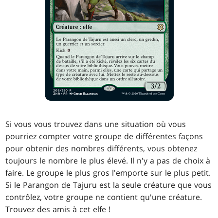
Si vous vous trouvez dans une situation où vous
pourriez compter votre groupe de différentes façons
pour obtenir des nombres différents, vous obtenez
toujours le nombre le plus élevé. Il n'y a pas de choix à
faire. Le groupe le plus gros l'emporte sur le plus petit.
Si le Parangon de Tajuru est la seule créature que vous
contrôlez, votre groupe ne contient qu'une créature.
Trouvez des amis à cet elfe !