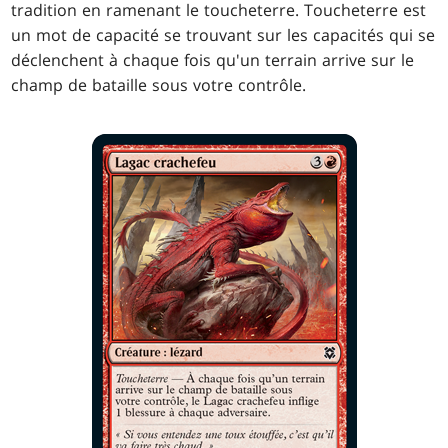
tradition en ramenant le toucheterre. Toucheterre est
un mot de capacité se trouvant sur les capacités qui se
déclenchent à chaque fois qu'un terrain arrive sur le
champ de bataille sous votre contrôle.