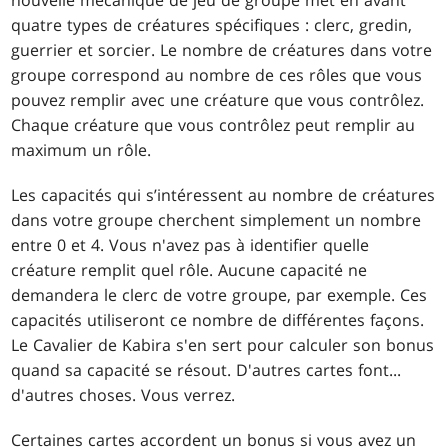
quatre types de créatures spécifiques : clerc, gredin,
guerrier et sorcier. Le nombre de créatures dans votre
groupe correspond au nombre de ces rôles que vous
pouvez remplir avec une créature que vous contrôlez.
Chaque créature que vous contrôlez peut remplir au
maximum un rôle.
Les capacités qui s’intéressent au nombre de créatures
dans votre groupe cherchent simplement un nombre
entre 0 et 4. Vous n'avez pas à identifier quelle
créature remplit quel rôle. Aucune capacité ne
demandera le clerc de votre groupe, par exemple. Ces
capacités utiliseront ce nombre de différentes façons.
Le Cavalier de Kabira s'en sert pour calculer son bonus
quand sa capacité se résout. D'autres cartes font...
d'autres choses. Vous verrez.
Certaines cartes accordent un bonus si vous avez un