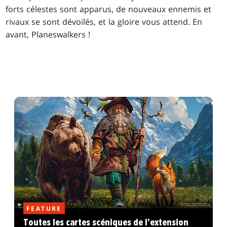
forts célestes sont apparus, de nouveaux ennemis et
rivaux se sont dévoilés, et la gloire vous attend. En
avant, Planeswalkers !
FEATURE
Toutes les cartes scéniques de l’extension