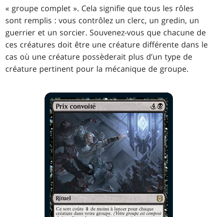
« groupe complet ». Cela signifie que tous les rôles
sont remplis : vous contrôlez un clerc, un gredin, un
guerrier et un sorcier. Souvenez-vous que chacune de
ces créatures doit être une créature différente dans le
cas où une créature possèderait plus d’un type de
créature pertinent pour la mécanique de groupe.