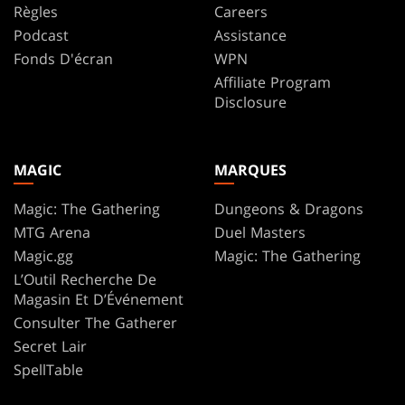
Règles
Careers
Podcast
Assistance
Fonds D'écran
WPN
Affiliate Program
Disclosure
MAGIC
MARQUES
Magic: The Gathering
Dungeons & Dragons
MTG Arena
Duel Masters
Magic.gg
Magic: The Gathering
L’Outil Recherche De
Magasin Et D’Événement
Consulter The Gatherer
Secret Lair
SpellTable