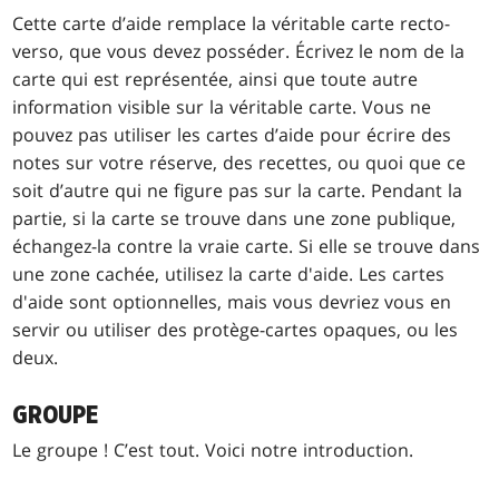
Cette carte d’aide remplace la véritable carte recto-
verso, que vous devez posséder. Écrivez le nom de la
carte qui est représentée, ainsi que toute autre
information visible sur la véritable carte. Vous ne
pouvez pas utiliser les cartes d’aide pour écrire des
notes sur votre réserve, des recettes, ou quoi que ce
soit d’autre qui ne figure pas sur la carte. Pendant la
partie, si la carte se trouve dans une zone publique,
échangez-la contre la vraie carte. Si elle se trouve dans
une zone cachée, utilisez la carte d'aide. Les cartes
d'aide sont optionnelles, mais vous devriez vous en
servir ou utiliser des protège-cartes opaques, ou les
deux.
GROUPE
Le groupe ! C’est tout. Voici notre introduction.