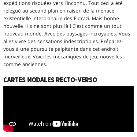
expéditions risquées vers l’inconnu. Tout ceci a été
relégué au second plan en raison de la menace
existentielle interplanaire des Eldrazi. Mais bonne
nouvelle : ils ne sont plus là ! C’est comme un tout
nouveau monde. Avec des paysages incroyables. Vous
allez vivre des sensations indescriptibles. Préparez-
vous à une poursuite palpitante dans cet endroit
merveilleux. Voici les mécaniques de jeu, nouvelles
comme anciennes.
CARTES MODALES RECTO-VERSO