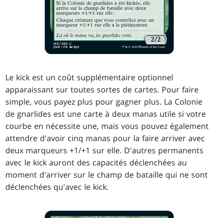
Le kick est un coût supplémentaire optionnel
apparaissant sur toutes sortes de cartes. Pour faire
simple, vous payez plus pour gagner plus. La Colonie
de gnarlides est une carte à deux manas utile si votre
courbe en nécessite une, mais vous pouvez également
attendre d'avoir cinq manas pour la faire arriver avec
deux marqueurs +1/+1 sur elle. D'autres permanents
avec le kick auront des capacités déclenchées au
moment d'arriver sur le champ de bataille qui ne sont
déclenchées qu'avec le kick.