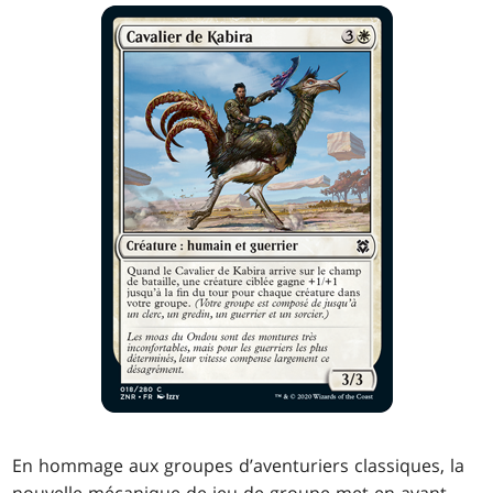
En hommage aux groupes d’aventuriers classiques, la
nouvelle mécanique de jeu de groupe met en avant