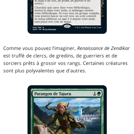
Comme vous pouvez l’imaginer,
Renaissance de Zendikar
est truffé de clercs, de gredins, de guerriers et de
sorciers prêts à grossir vos rangs. Certaines créatures
sont plus polyvalentes que d'autres.