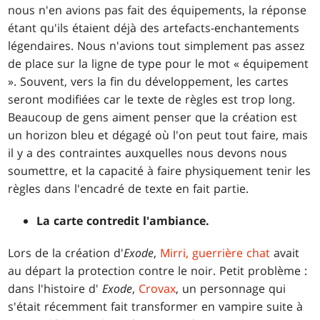
nous n'en avions pas fait des équipements, la réponse
étant qu'ils étaient déjà des artefacts-enchantements
légendaires. Nous n'avions tout simplement pas assez
de place sur la ligne de type pour le mot « équipement
». Souvent, vers la fin du développement, les cartes
seront modifiées car le texte de règles est trop long.
Beaucoup de gens aiment penser que la création est
un horizon bleu et dégagé où l'on peut tout faire, mais
il y a des contraintes auxquelles nous devons nous
soumettre, et la capacité à faire physiquement tenir les
règles dans l'encadré de texte en fait partie.
La carte contredit l'ambiance.
Lors de la création d'
Exode
,
Mirri, guerrière chat
avait
au départ la protection contre le noir. Petit problème :
dans l'histoire d'
Exode
,
Crovax
, un personnage qui
s'était récemment fait transformer en vampire suite à