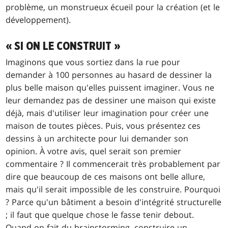
problème, un monstrueux écueil pour la création (et le
développement).
« SI ON LE CONSTRUIT »
Imaginons que vous sortiez dans la rue pour
demander à 100 personnes au hasard de dessiner la
plus belle maison qu'elles puissent imaginer. Vous ne
leur demandez pas de dessiner une maison qui existe
déjà, mais d'utiliser leur imagination pour créer une
maison de toutes pièces. Puis, vous présentez ces
dessins à un architecte pour lui demander son
opinion. À votre avis, quel serait son premier
commentaire ? Il commencerait très probablement par
dire que beaucoup de ces maisons ont belle allure,
mais qu'il serait impossible de les construire. Pourquoi
? Parce qu'un bâtiment a besoin d'intégrité structurelle
; il faut que quelque chose le fasse tenir debout.
Quand on fait du brainstorming, construire un