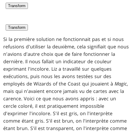
Transform
Transform
Si la première solution ne fonctionnait pas et si nous
refusions d'utiliser la deuxième, cela signifiait que nous
n'avions d'autre choix que de faire fonctionner la
dernière. Il nous fallait un indicateur de couleur
exprimant l'incolore. Liz a travaillé sur quelques
exécutions, puis nous les avons testées sur des
employés de Wizards of the Coast qui jouaient à
Magic
,
mais qui n'avaient encore jamais vu de cartes avec la
carence. Voici ce que nous avons appris : avec un
cercle coloré, il est pratiquement impossible
d'exprimer l'incolore. S'il est gris, on l'interprète
comme étant gris. S'il est brun, on l'interprète comme
étant brun. S'il est transparent, on l'interprète comme