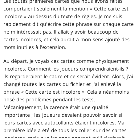
Les toutes premières cartes que nous avons faites
comportaient seulement la mention « Cette carte est
incolore » au-dessus du texte de règles. Je me suis
rapidement dit qu'écrire cette phrase sur chaque carte
ne m'intéressait pas. Il allait y avoir beaucoup de
cartes incolores, et cela aurait à mon sens ajouté des
mots inutiles à l'extension.
Au départ, je voyais ces cartes comme physiquement
incolores. Comment les joueurs comprendraient-ils ?
Ils regarderaient le cadre et ce serait évident. Alors, j'ai
changé toutes les cartes du fichier et j'ai enlevé la
phrase « Cette carte est incolore ». Cela a néanmoins
posé des problèmes pendant les tests.
Mécaniquement, la carence était une qualité
importante ; les joueurs devaient pouvoir savoir si
leurs cartes avec autocollants étaient incolores. Ma
première idée a été de tous les coller sur des cartes