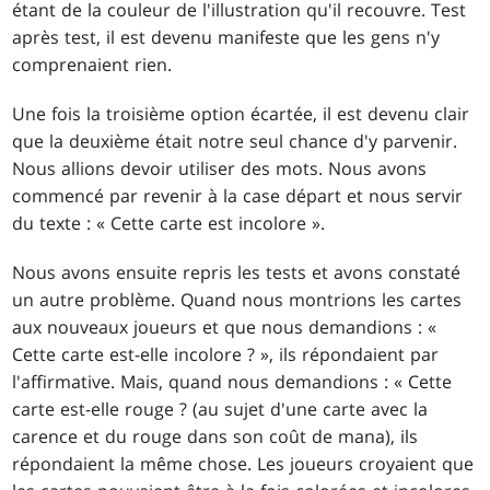
étant de la couleur de l'illustration qu'il recouvre. Test
après test, il est devenu manifeste que les gens n'y
comprenaient rien.
Une fois la troisième option écartée, il est devenu clair
que la deuxième était notre seul chance d'y parvenir.
Nous allions devoir utiliser des mots. Nous avons
commencé par revenir à la case départ et nous servir
du texte : « Cette carte est incolore ».
Nous avons ensuite repris les tests et avons constaté
un autre problème. Quand nous montrions les cartes
aux nouveaux joueurs et que nous demandions : «
Cette carte est-elle incolore ? », ils répondaient par
l'affirmative. Mais, quand nous demandions : « Cette
carte est-elle rouge ? (au sujet d'une carte avec la
carence et du rouge dans son coût de mana), ils
répondaient la même chose. Les joueurs croyaient que