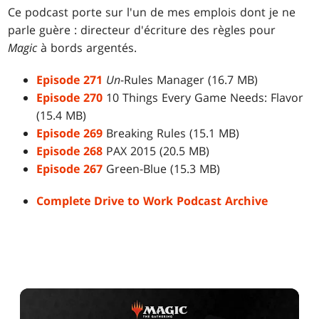
Ce podcast porte sur l'un de mes emplois dont je ne
parle guère : directeur d'écriture des règles pour
Magic
à bords argentés.
Episode 271
Un
-Rules Manager (16.7 MB)
Episode 270
10 Things Every Game Needs: Flavor
(15.4 MB)
Episode 269
Breaking Rules (15.1 MB)
Episode 268
PAX 2015 (20.5 MB)
Episode 267
Green-Blue (15.3 MB)
Complete Drive to Work Podcast Archive