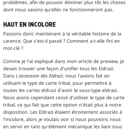
problèmes, afin de pouvoir éliminer plus tôt les choses
dont nous savons qu'elles ne fonctionneront pas.
HAUT EN INCOLORE
Passons donc maintenant à la véritable histoire de la
carence. Que s'est-il passé ? Comment a-t-elle fini en
mot-clé ?
Comme je l'ai expliqué dans mon article de preview, je
devais trouver une façon d'unifier tous les Eldrazi.
Dans
L'ascension des Eldrazi
, nous l'avions fait en
utilisant le type de carte tribal, pour permettre à
toutes les cartes eldrazi d'avoir le sous-type eldrazi.
Nous avons cependant cessé d'utiliser le type de carte
tribal, ce qui fait que cette option n'était plus à notre
disposition. Les Eldrazi étaient étroitement associés à
l'incolore, alors je voulais voir si nous pouvions nous
en servir en tant qu'élément mécanique les liant tous