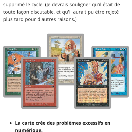
supprimé le cycle. (Je devrais souligner qu'il était de
toute façon discutable, et qu'il aurait pu être rejeté
plus tard pour d'autres raisons.)
La carte crée des problèmes excessifs en
numérique.