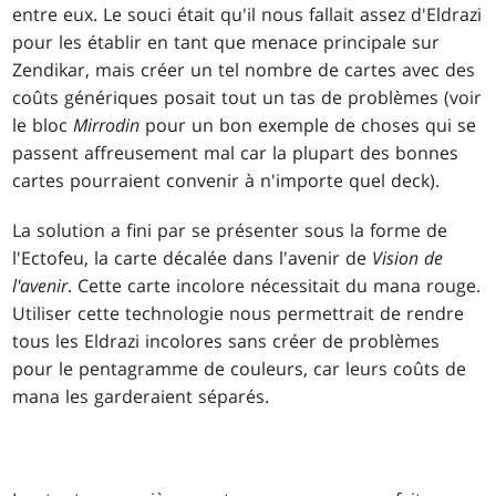
entre eux. Le souci était qu'il nous fallait assez d'Eldrazi
pour les établir en tant que menace principale sur
Zendikar, mais créer un tel nombre de cartes avec des
coûts génériques posait tout un tas de problèmes (voir
le bloc
Mirrodin
pour un bon exemple de choses qui se
passent affreusement mal car la plupart des bonnes
cartes pourraient convenir à n'importe quel deck).
La solution a fini par se présenter sous la forme de
l'Ectofeu, la carte décalée dans l'avenir de
Vision de
l'avenir
. Cette carte incolore nécessitait du mana rouge.
Utiliser cette technologie nous permettrait de rendre
tous les Eldrazi incolores sans créer de problèmes
pour le pentagramme de couleurs, car leurs coûts de
mana les garderaient séparés.