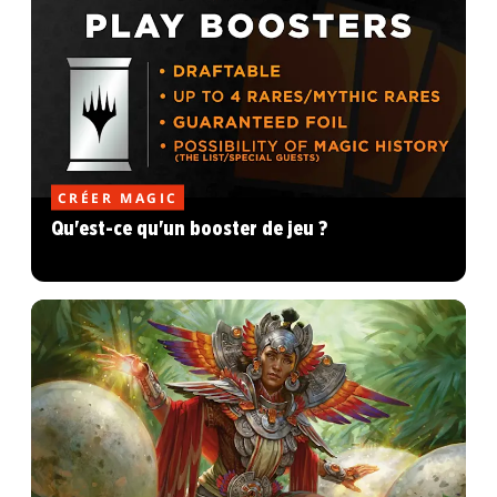
CRÉER MAGIC
Qu'est-ce qu'un booster de jeu ?