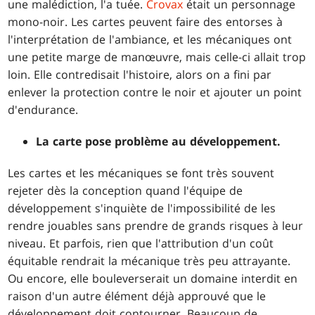
une malédiction, l'a tuée.
Crovax
était un personnage
mono-noir. Les cartes peuvent faire des entorses à
l'interprétation de l'ambiance, et les mécaniques ont
une petite marge de manœuvre, mais celle-ci allait trop
loin. Elle contredisait l'histoire, alors on a fini par
enlever la protection contre le noir et ajouter un point
d'endurance.
La carte pose problème au développement.
Les cartes et les mécaniques se font très souvent
rejeter dès la conception quand l'équipe de
développement s'inquiète de l'impossibilité de les
rendre jouables sans prendre de grands risques à leur
niveau. Et parfois, rien que l'attribution d'un coût
équitable rendrait la mécanique très peu attrayante.
Ou encore, elle bouleverserait un domaine interdit en
raison d'un autre élément déjà approuvé que le
développement doit contourner. Beaucoup de