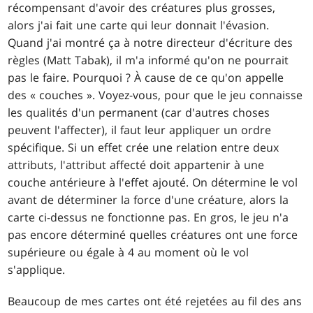
récompensant d'avoir des créatures plus grosses,
alors j'ai fait une carte qui leur donnait l'évasion.
Quand j'ai montré ça à notre directeur d'écriture des
règles (Matt Tabak), il m'a informé qu'on ne pourrait
pas le faire. Pourquoi ? À cause de ce qu'on appelle
des « couches ». Voyez-vous, pour que le jeu connaisse
les qualités d'un permanent (car d'autres choses
peuvent l'affecter), il faut leur appliquer un ordre
spécifique. Si un effet crée une relation entre deux
attributs, l'attribut affecté doit appartenir à une
couche antérieure à l'effet ajouté. On détermine le vol
avant de déterminer la force d'une créature, alors la
carte ci-dessus ne fonctionne pas. En gros, le jeu n'a
pas encore déterminé quelles créatures ont une force
supérieure ou égale à 4 au moment où le vol
s'applique.
Beaucoup de mes cartes ont été rejetées au fil des ans