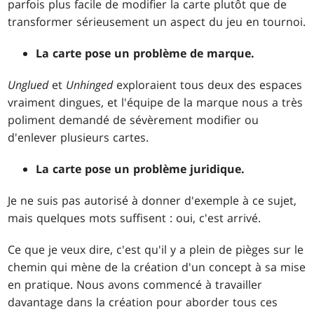
parfois plus facile de modifier la carte plutôt que de
transformer sérieusement un aspect du jeu en tournoi.
La carte pose un problème de marque.
Unglued
et
Unhinged
exploraient tous deux des espaces
vraiment dingues, et l'équipe de la marque nous a très
poliment demandé de sévèrement modifier ou
d'enlever plusieurs cartes.
La carte pose un problème juridique.
Je ne suis pas autorisé à donner d'exemple à ce sujet,
mais quelques mots suffisent : oui, c'est arrivé.
Ce que je veux dire, c'est qu'il y a plein de pièges sur le
chemin qui mène de la création d'un concept à sa mise
en pratique. Nous avons commencé à travailler
davantage dans la création pour aborder tous ces