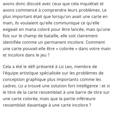
avons donc discuté avec ceux que cela inquiétait et
avons commencé à comprendre leurs problèmes. Le
plus important était que lorsqu'on avait une carte en
main, ils voulaient qu'elle communique ce qu'elle
exigeait en mana coloré pour être lancée, mais qu'une
fois sur le champ de bataille, elle soit clairement
identifiée comme un permanent incolore. Comment
une carte pouvait-elle être « colorée » dans votre main
et incolore dans le jeu ?
Cela a été le défi présenté à Liz Leo, membre de
l'équipe artistique spécialisée sur les problèmes de
conception graphique plus importants comme les
cadres. Liz a trouvé une solution fort intelligente : et si
le titre de la carte ressemblait à une barre de titre sur
une carte colorée, mais que la partie inférieure
ressemblait davantage à une carte incolore ?