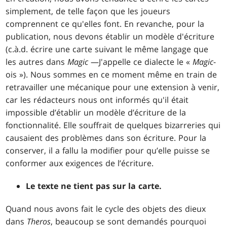
simplement, de telle façon que les joueurs
comprennent ce qu'elles font. En revanche, pour la
publication, nous devons établir un modèle d'écriture
(c.à.d. écrire une carte suivant le même langage que
les autres dans
Magic
—J'appelle ce dialecte le «
Magic
-
ois »). Nous sommes en ce moment même en train de
retravailler une mécanique pour une extension à venir,
car les rédacteurs nous ont informés qu'il était
impossible d’établir un modèle d’écriture de la
fonctionnalité. Elle souffrait de quelques bizarreries qui
causaient des problèmes dans son écriture. Pour la
conserver, il a fallu la modifier pour qu’elle puisse se
conformer aux exigences de l’écriture.
Le texte ne tient pas sur la carte.
Quand nous avons fait le cycle des objets des dieux
dans
Theros
, beaucoup se sont demandés pourquoi