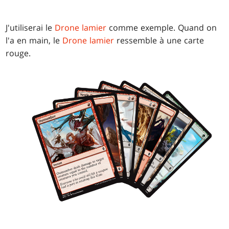
J'utiliserai le
Drone lamier
comme exemple. Quand on
l'a en main, le
Drone lamier
ressemble à une carte
rouge.