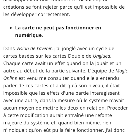
créations se font rejeter parce qu'il est impossible de
les développer correctement.
La carte ne peut pas fonctionner en
numérique.
Dans
Vision de l'avenir
, j'ai jonglé avec un cycle de
cartes basées sur les cartes Double de
Unglued
.
Chaque carte avait un effet quand on la jouait et un
autre au début de la partie suivante. L'équipe de
Magic
Online
est venu me consulter quand elle a entendu
parler de ces cartes et a dit qu'à son niveau, il était
impossible que les effets d'une partie interagissent
avec une autre, dans la mesure où le système n'avait
aucun moyen de mettre les deux en relation. Procéder
à cette modification aurait entraîné une refonte
majeure du système et, quand bien même, rien
n'indiquait qu'on eût pu la faire fonctionner. J'ai donc