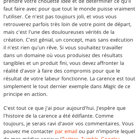
prendre votre chouette idée et de déterminer ce qu'il
faut faire avec pour que tout le monde puisse vraiment
l'utiliser. Ce n'est pas toujours joli, et vous vous
retrouverez parfois très loin de votre point de départ,
mais c'est l'une des douloureuses vérités de la
création. C'est génial, un concept, mais sans exécution
il n'est rien qu'un rêve. Si vous souhaitez travailler
dans un domaine où vous produisez des résultats
tangibles et un produit fini, vous devez affronter la
réalité d'avoir à faire des compromis pour que le
résultat de votre labeur fonctionne. La carence est tout
simplement le tout dernier exemple dans
Magic
de ce
principe en action.
C'est tout ce que j'ai pour aujourd'hui. J'espère que
l'histoire de la carence a été édifiante. Comme
toujours, je serais ravi d'avoir vos commentaires. Vous
pouvez me contacter
par email
ou par n’importe lequel