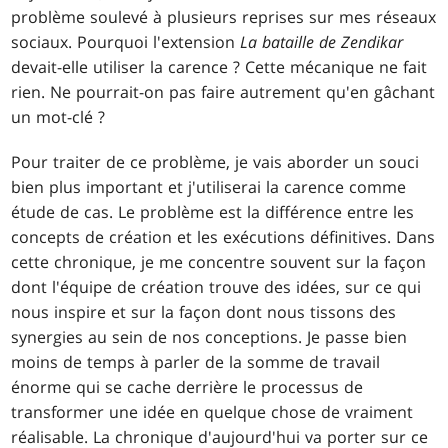
problème soulevé à plusieurs reprises sur mes réseaux
sociaux. Pourquoi l'extension
La bataille de Zendikar
devait-elle utiliser la carence ? Cette mécanique ne fait
rien. Ne pourrait-on pas faire autrement qu'en gâchant
un mot-clé ?
Pour traiter de ce problème, je vais aborder un souci
bien plus important et j'utiliserai la carence comme
étude de cas. Le problème est la différence entre les
concepts de création et les exécutions définitives. Dans
cette chronique, je me concentre souvent sur la façon
dont l'équipe de création trouve des idées, sur ce qui
nous inspire et sur la façon dont nous tissons des
synergies au sein de nos conceptions. Je passe bien
moins de temps à parler de la somme de travail
énorme qui se cache derrière le processus de
transformer une idée en quelque chose de vraiment
réalisable. La chronique d'aujourd'hui va porter sur ce