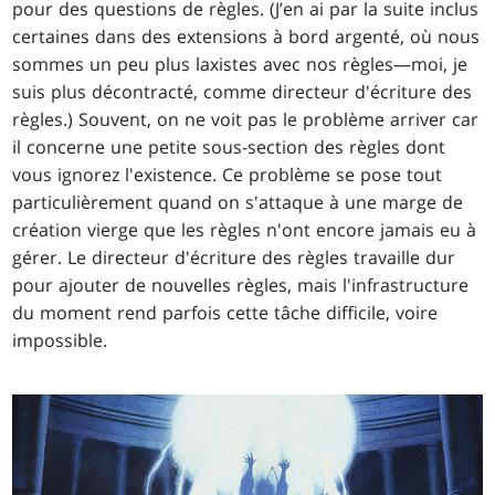
pour des questions de règles. (J’en ai par la suite inclus
certaines dans des extensions à bord argenté, où nous
sommes un peu plus laxistes avec nos règles—moi, je
suis plus décontracté, comme directeur d'écriture des
règles.) Souvent, on ne voit pas le problème arriver car
il concerne une petite sous-section des règles dont
vous ignorez l'existence. Ce problème se pose tout
particulièrement quand on s'attaque à une marge de
création vierge que les règles n'ont encore jamais eu à
gérer. Le directeur d'écriture des règles travaille dur
pour ajouter de nouvelles règles, mais l'infrastructure
du moment rend parfois cette tâche difficile, voire
impossible.