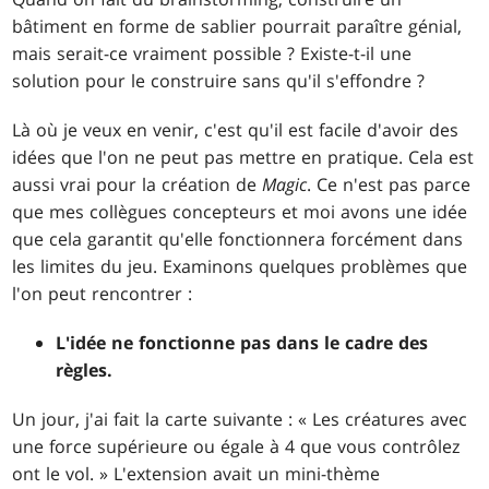
bâtiment en forme de sablier pourrait paraître génial,
mais serait-ce vraiment possible ? Existe-t-il une
solution pour le construire sans qu'il s'effondre ?
Là où je veux en venir, c'est qu'il est facile d'avoir des
idées que l'on ne peut pas mettre en pratique. Cela est
aussi vrai pour la création de
Magic
. Ce n'est pas parce
que mes collègues concepteurs et moi avons une idée
que cela garantit qu'elle fonctionnera forcément dans
les limites du jeu. Examinons quelques problèmes que
l'on peut rencontrer :
L'idée ne fonctionne pas dans le cadre des
règles.
Un jour, j'ai fait la carte suivante : « Les créatures avec
une force supérieure ou égale à 4 que vous contrôlez
ont le vol. » L'extension avait un mini-thème