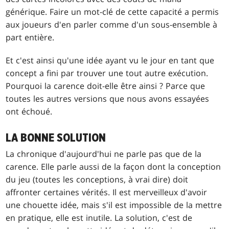
générique. Faire un mot-clé de cette capacité a permis
aux joueurs d'en parler comme d'un sous-ensemble à
part entière.
Et c'est ainsi qu'une idée ayant vu le jour en tant que
concept a fini par trouver une tout autre exécution.
Pourquoi la carence doit-elle être ainsi ? Parce que
toutes les autres versions que nous avons essayées
ont échoué.
LA BONNE SOLUTION
La chronique d'aujourd'hui ne parle pas que de la
carence. Elle parle aussi de la façon dont la conception
du jeu (toutes les conceptions, à vrai dire) doit
affronter certaines vérités. Il est merveilleux d'avoir
une chouette idée, mais s'il est impossible de la mettre
en pratique, elle est inutile. La solution, c'est de