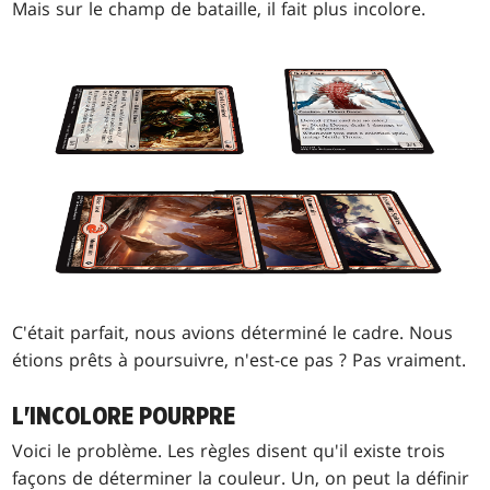
Mais sur le champ de bataille, il fait plus incolore.
C'était parfait, nous avions déterminé le cadre. Nous
étions prêts à poursuivre, n'est-ce pas ? Pas vraiment.
L'INCOLORE POURPRE
Voici le problème. Les règles disent qu'il existe trois
façons de déterminer la couleur. Un, on peut la définir