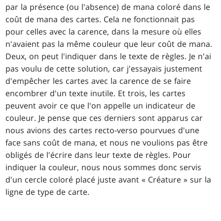
par la présence (ou l'absence) de mana coloré dans le
coût de mana des cartes. Cela ne fonctionnait pas
pour celles avec la carence, dans la mesure où elles
n'avaient pas la même couleur que leur coût de mana.
Deux, on peut l'indiquer dans le texte de règles. Je n'ai
pas voulu de cette solution, car j'essayais justement
d'empêcher les cartes avec la carence de se faire
encombrer d'un texte inutile. Et trois, les cartes
peuvent avoir ce que l'on appelle un indicateur de
couleur. Je pense que ces derniers sont apparus car
nous avions des cartes recto-verso pourvues d'une
face sans coût de mana, et nous ne voulions pas être
obligés de l'écrire dans leur texte de règles. Pour
indiquer la couleur, nous nous sommes donc servis
d'un cercle coloré placé juste avant « Créature » sur la
ligne de type de carte.