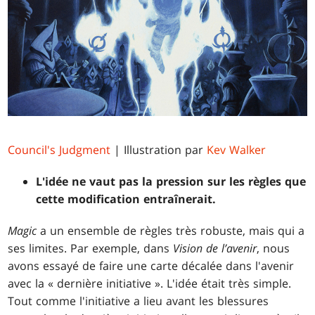
Council's Judgment
| Illustration par
Kev Walker
L'idée ne vaut pas la pression sur les règles que
cette modification entraînerait.
Magic
a un ensemble de règles très robuste, mais qui a
ses limites. Par exemple, dans
Vision de l’avenir
, nous
avons essayé de faire une carte décalée dans l'avenir
avec la « dernière initiative ». L'idée était très simple.
Tout comme l'initiative a lieu avant les blessures