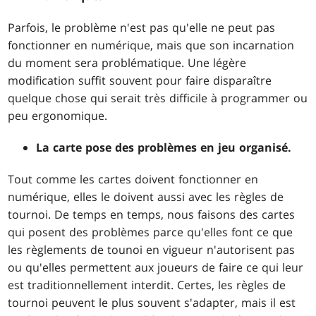
Parfois, le problème n'est pas qu'elle ne peut pas
fonctionner en numérique, mais que son incarnation
du moment sera problématique. Une légère
modification suffit souvent pour faire disparaître
quelque chose qui serait très difficile à programmer ou
peu ergonomique.
La carte pose des problèmes en jeu organisé.
Tout comme les cartes doivent fonctionner en
numérique, elles le doivent aussi avec les règles de
tournoi. De temps en temps, nous faisons des cartes
qui posent des problèmes parce qu'elles font ce que
les règlements de tounoi en vigueur n'autorisent pas
ou qu'elles permettent aux joueurs de faire ce qui leur
est traditionnellement interdit. Certes, les règles de
tournoi peuvent le plus souvent s'adapter, mais il est