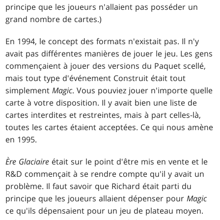
principe que les joueurs n'allaient pas posséder un
grand nombre de cartes.)
En 1994, le concept des formats n'existait pas. Il n'y
avait pas différentes manières de jouer le jeu. Les gens
commençaient à jouer des versions du Paquet scellé,
mais tout type d'événement Construit était tout
simplement
Magic
. Vous pouviez jouer n'importe quelle
carte à votre disposition. Il y avait bien une liste de
cartes interdites et restreintes, mais à part celles-là,
toutes les cartes étaient acceptées. Ce qui nous amène
en 1995.
Ère Glaciaire
était sur le point d'être mis en vente et le
R&D commençait à se rendre compte qu'il y avait un
problème. Il faut savoir que Richard était parti du
principe que les joueurs allaient dépenser pour
Magic
ce qu'ils dépensaient pour un jeu de plateau moyen.