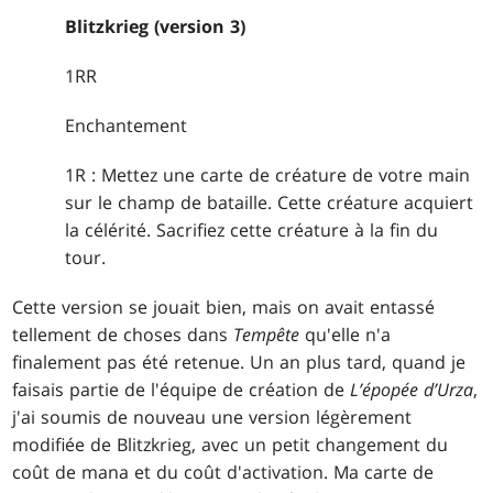
Blitzkrieg (version 3)
1RR
Enchantement
1R : Mettez une carte de créature de votre main
sur le champ de bataille. Cette créature acquiert
la célérité. Sacrifiez cette créature à la fin du
tour.
Cette version se jouait bien, mais on avait entassé
tellement de choses dans
Tempête
qu'elle n'a
finalement pas été retenue. Un an plus tard, quand je
faisais partie de l'équipe de création de
L’épopée d’Urza
,
j'ai soumis de nouveau une version légèrement
modifiée de Blitzkrieg, avec un petit changement du
coût de mana et du coût d'activation. Ma carte de