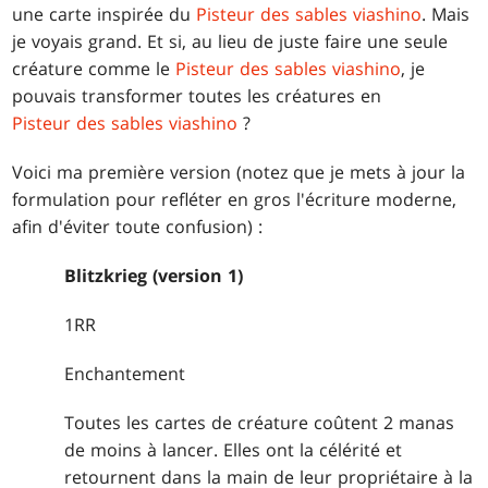
une carte inspirée du
Pisteur des sables viashino
. Mais
je voyais grand. Et si, au lieu de juste faire une seule
créature comme le
Pisteur des sables viashino
, je
pouvais transformer toutes les créatures en
Pisteur des sables viashino
?
Voici ma première version (notez que je mets à jour la
formulation pour refléter en gros l'écriture moderne,
afin d'éviter toute confusion) :
Blitzkrieg (version 1)
1RR
Enchantement
Toutes les cartes de créature coûtent 2 manas
de moins à lancer. Elles ont la célérité et
retournent dans la main de leur propriétaire à la