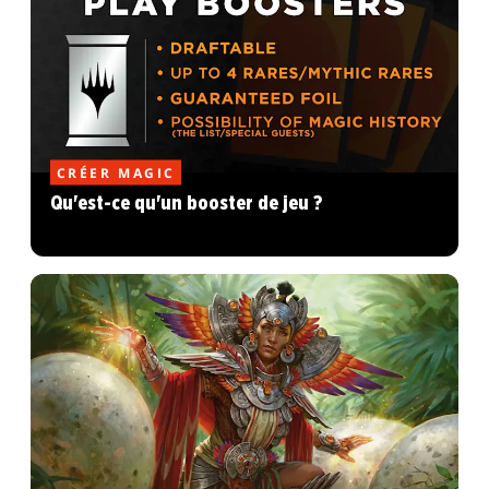
CRÉER MAGIC
Qu'est-ce qu'un booster de jeu ?