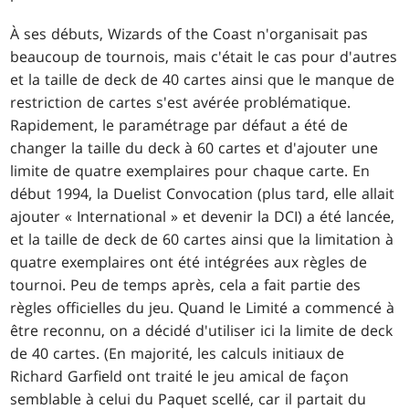
À ses débuts, Wizards of the Coast n'organisait pas
beaucoup de tournois, mais c'était le cas pour d'autres
et la taille de deck de 40 cartes ainsi que le manque de
restriction de cartes s'est avérée problématique.
Rapidement, le paramétrage par défaut a été de
changer la taille du deck à 60 cartes et d'ajouter une
limite de quatre exemplaires pour chaque carte. En
début 1994, la Duelist Convocation (plus tard, elle allait
ajouter « International » et devenir la DCI) a été lancée,
et la taille de deck de 60 cartes ainsi que la limitation à
quatre exemplaires ont été intégrées aux règles de
tournoi. Peu de temps après, cela a fait partie des
règles officielles du jeu. Quand le Limité a commencé à
être reconnu, on a décidé d'utiliser ici la limite de deck
de 40 cartes. (En majorité, les calculs initiaux de
Richard Garfield ont traité le jeu amical de façon
semblable à celui du Paquet scellé, car il partait du