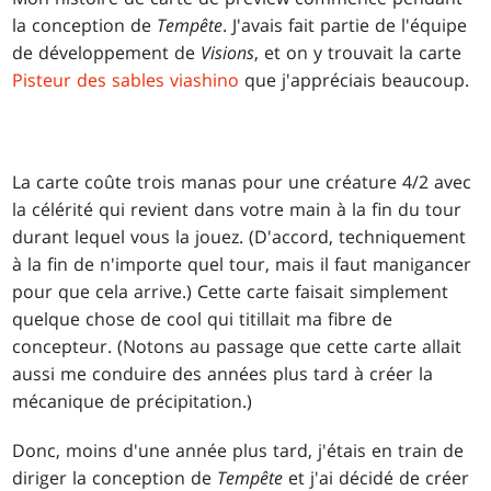
la conception de
Tempête
. J'avais fait partie de l'équipe
de développement de
Visions
, et on y trouvait la carte
Pisteur des sables viashino
que j'appréciais beaucoup.
La carte coûte trois manas pour une créature 4/2 avec
la célérité qui revient dans votre main à la fin du tour
durant lequel vous la jouez. (D'accord, techniquement
à la fin de n'importe quel tour, mais il faut manigancer
pour que cela arrive.) Cette carte faisait simplement
quelque chose de cool qui titillait ma fibre de
concepteur. (Notons au passage que cette carte allait
aussi me conduire des années plus tard à créer la
mécanique de précipitation.)
Donc, moins d'une année plus tard, j'étais en train de
diriger la conception de
Tempête
et j'ai décidé de créer