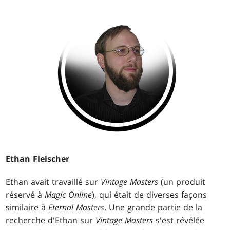
Ethan Fleischer
Ethan avait travaillé sur
Vintage Masters
(un produit
réservé à
Magic Online
), qui était de diverses façons
similaire à
Eternal Masters
. Une grande partie de la
recherche d'Ethan sur
Vintage Masters
s'est révélée