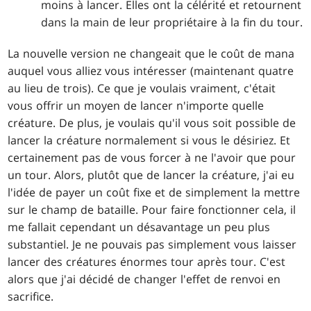
moins à lancer. Elles ont la célérité et retournent
dans la main de leur propriétaire à la fin du tour.
La nouvelle version ne changeait que le coût de mana
auquel vous alliez vous intéresser (maintenant quatre
au lieu de trois). Ce que je voulais vraiment, c'était
vous offrir un moyen de lancer n'importe quelle
créature. De plus, je voulais qu'il vous soit possible de
lancer la créature normalement si vous le désiriez. Et
certainement pas de vous forcer à ne l'avoir que pour
un tour. Alors, plutôt que de lancer la créature, j'ai eu
l'idée de payer un coût fixe et de simplement la mettre
sur le champ de bataille. Pour faire fonctionner cela, il
me fallait cependant un désavantage un peu plus
substantiel. Je ne pouvais pas simplement vous laisser
lancer des créatures énormes tour après tour. C'est
alors que j'ai décidé de changer l'effet de renvoi en
sacrifice.