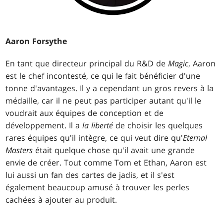
Aaron Forsythe
En tant que directeur principal du R&D de
Magic
, Aaron
est le chef incontesté, ce qui le fait bénéficier d'une
tonne d'avantages. Il y a cependant un gros revers à la
médaille, car il ne peut pas participer autant qu'il le
voudrait aux équipes de conception et de
développement. Il a
la liberté
de choisir les quelques
rares équipes qu'il intègre, ce qui veut dire qu'
Eternal
Masters
était quelque chose qu'il avait une grande
envie de créer. Tout comme Tom et Ethan, Aaron est
lui aussi un fan des cartes de jadis, et il s'est
également beaucoup amusé à trouver les perles
cachées à ajouter au produit.