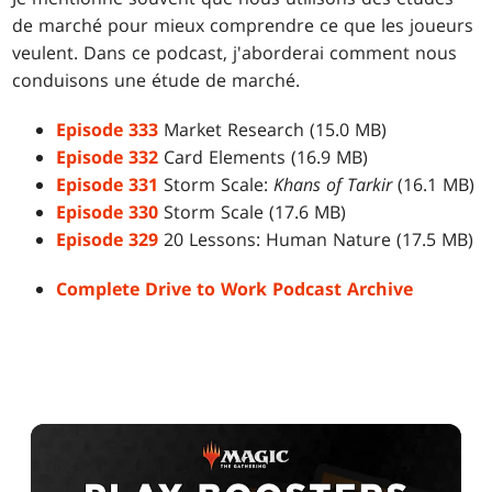
de marché pour mieux comprendre ce que les joueurs
veulent. Dans ce podcast, j'aborderai comment nous
conduisons une étude de marché.
Episode 333
Market Research (15.0 MB)
Episode 332
Card Elements (16.9 MB)
Episode 331
Storm Scale:
Khans of Tarkir
(16.1 MB)
Episode 330
Storm Scale (17.6 MB)
Episode 329
20 Lessons: Human Nature (17.5 MB)
Complete Drive to Work Podcast Archive