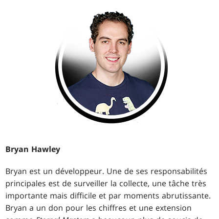
Bryan Hawley
Bryan est un développeur. Une de ses responsabilités
principales est de surveiller la collecte, une tâche très
importante mais difficile et par moments abrutissante.
Bryan a un don pour les chiffres et une extension