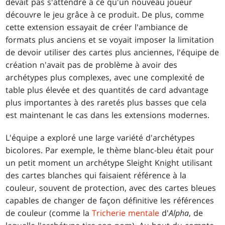
devait pas s'attendre à ce qu'un nouveau joueur
découvre le jeu grâce à ce produit. De plus, comme
cette extension essayait de créer l'ambiance de
formats plus anciens et se voyait imposer la limitation
de devoir utiliser des cartes plus anciennes, l'équipe de
création n'avait pas de problème à avoir des
archétypes plus complexes, avec une complexité de
table plus élevée et des quantités de card advantage
plus importantes à des raretés plus basses que cela
est maintenant le cas dans les extensions modernes.
L'équipe a exploré une large variété d'archétypes
bicolores. Par exemple, le thème blanc-bleu était pour
un petit moment un archétype Sleight Knight utilisant
des cartes blanches qui faisaient référence à la
couleur, souvent de protection, avec des cartes bleues
capables de changer de façon définitive les références
de couleur (comme la
Tricherie mentale
d'
Alpha
, de