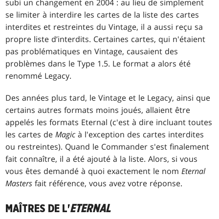
subi un changement en 2004 : au lieu de simplement
se limiter à interdire les cartes de la liste des cartes
interdites et restreintes du Vintage, il a aussi reçu sa
propre liste d’interdits. Certaines cartes, qui n'étaient
pas problématiques en Vintage, causaient des
problèmes dans le Type 1.5. Le format a alors été
renommé Legacy.
Des années plus tard, le Vintage et le Legacy, ainsi que
certains autres formats moins joués, allaient être
appelés les formats Eternal (c'est à dire incluant toutes
les cartes de
Magic
à l'exception des cartes interdites
ou restreintes). Quand le Commander s'est finalement
fait connaître, il a été ajouté à la liste. Alors, si vous
vous êtes demandé à quoi exactement le nom
Eternal
Masters
fait référence, vous avez votre réponse.
MAÎTRES DE L'
ETERNAL