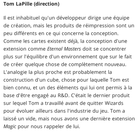
Tom LaPille (direction)
Il est inhabituel qu'un développeur dirige une équipe
de création, mais les produits de réimpression sont un
peu différents en ce qui concerne la conception.
Comme les cartes existent déjà, la conception d'une
extension comme
Eternal Masters
doit se concentrer
plus sur l'équilibre d'un environnement que sur le fait
de créer quelque chose de complètement nouveau.
L'analogie la plus proche est probablement la
construction d'un cube, chose pour laquelle Tom est
bien connu, et un des éléments qui lui ont permis à la
base d'être engagé au R&D. C'était le dernier produit
sur lequel Tom a travaillé avant de quitter Wizards
pour évoluer ailleurs dans l'industrie du jeu. Tom a
laissé un vide, mais nous avons une dernière extension
Magic
pour nous rappeler de lui.