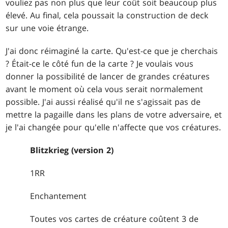
vouliez pas non plus que leur coût soit beaucoup plus
élevé. Au final, cela poussait la construction de deck
sur une voie étrange.
J'ai donc réimaginé la carte. Qu'est-ce que je cherchais
? Était-ce le côté fun de la carte ? Je voulais vous
donner la possibilité de lancer de grandes créatures
avant le moment où cela vous serait normalement
possible. J'ai aussi réalisé qu'il ne s'agissait pas de
mettre la pagaille dans les plans de votre adversaire, et
je l'ai changée pour qu'elle n'affecte que vos créatures.
Blitzkrieg (version 2)
1RR
Enchantement
Toutes vos cartes de créature coûtent 3 de