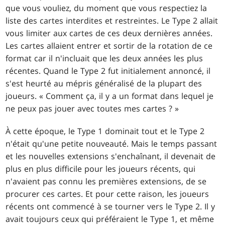
que vous vouliez, du moment que vous respectiez la
liste des cartes interdites et restreintes. Le Type 2 allait
vous limiter aux cartes de ces deux dernières années.
Les cartes allaient entrer et sortir de la rotation de ce
format car il n'incluait que les deux années les plus
récentes. Quand le Type 2 fut initialement annoncé, il
s'est heurté au mépris généralisé de la plupart des
joueurs. « Comment ça, il y a un format dans lequel je
ne peux pas jouer avec toutes mes cartes ? »
À cette époque, le Type 1 dominait tout et le Type 2
n'était qu'une petite nouveauté. Mais le temps passant
et les nouvelles extensions s'enchaînant, il devenait de
plus en plus difficile pour les joueurs récents, qui
n'avaient pas connu les premières extensions, de se
procurer ces cartes. Et pour cette raison, les joueurs
récents ont commencé à se tourner vers le Type 2. Il y
avait toujours ceux qui préféraient le Type 1, et même