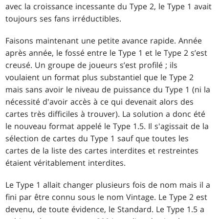
avec la croissance incessante du Type 2, le Type 1 avait
toujours ses fans irréductibles.
Faisons maintenant une petite avance rapide. Année
après année, le fossé entre le Type 1 et le Type 2 s’est
creusé. Un groupe de joueurs s’est profilé ; ils
voulaient un format plus substantiel que le Type 2
mais sans avoir le niveau de puissance du Type 1 (ni la
nécessité d'avoir accès à ce qui devenait alors des
cartes très difficiles à trouver). La solution a donc été
le nouveau format appelé le Type 1.5. Il s'agissait de la
sélection de cartes du Type 1 sauf que toutes les
cartes de la liste des cartes interdites et restreintes
étaient véritablement interdites.
Le Type 1 allait changer plusieurs fois de nom mais il a
fini par être connu sous le nom Vintage. Le Type 2 est
devenu, de toute évidence, le Standard. Le Type 1.5 a