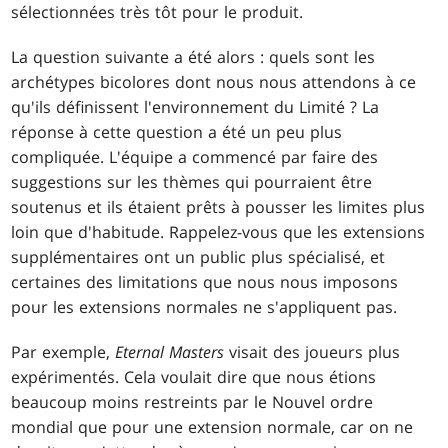
sélectionnées très tôt pour le produit.
La question suivante a été alors : quels sont les
archétypes bicolores dont nous nous attendons à ce
qu'ils définissent l'environnement du Limité ? La
réponse à cette question a été un peu plus
compliquée. L'équipe a commencé par faire des
suggestions sur les thèmes qui pourraient être
soutenus et ils étaient prêts à pousser les limites plus
loin que d'habitude. Rappelez-vous que les extensions
supplémentaires ont un public plus spécialisé, et
certaines des limitations que nous nous imposons
pour les extensions normales ne s'appliquent pas.
Par exemple,
Eternal Masters
visait des joueurs plus
expérimentés. Cela voulait dire que nous étions
beaucoup moins restreints par le Nouvel ordre
mondial que pour une extension normale, car on ne