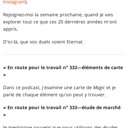
Instagram
).
Rejoignez-moi la semaine prochaine, quand je vais
explorer tout ce que ces 20 dernières années m'ont
appris.
D'ici-là, que vos duels soient Eternal.
« En route pour le travail n° 332—éléments de carte
»
Dans ce podcast, j'examine une carte de
Magic
et je
parle de chaque élément qu'on peut y trouver.
« En route pour le travail n° 333—étude de marché
»
Je mentionne souvent que nous utilisons des études