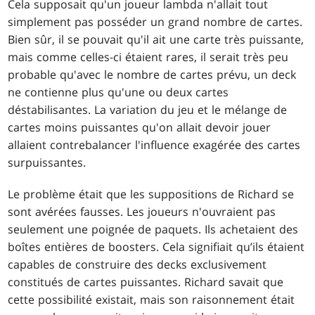
Cela supposait qu'un joueur lambda n'allait tout
simplement pas posséder un grand nombre de cartes.
Bien sûr, il se pouvait qu'il ait une carte très puissante,
mais comme celles-ci étaient rares, il serait très peu
probable qu'avec le nombre de cartes prévu, un deck
ne contienne plus qu'une ou deux cartes
déstabilisantes. La variation du jeu et le mélange de
cartes moins puissantes qu'on allait devoir jouer
allaient contrebalancer l'influence exagérée des cartes
surpuissantes.
Le problème était que les suppositions de Richard se
sont avérées fausses. Les joueurs n'ouvraient pas
seulement une poignée de paquets. Ils achetaient des
boîtes entières de boosters. Cela signifiait qu’ils étaient
capables de construire des decks exclusivement
constitués de cartes puissantes. Richard savait que
cette possibilité existait, mais son raisonnement était