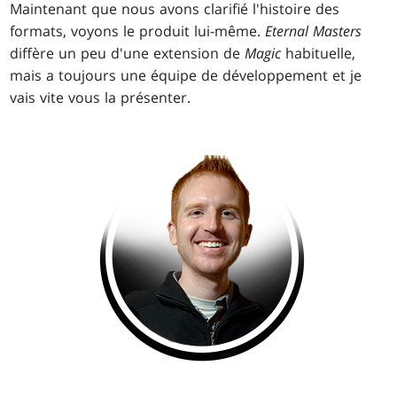
Maintenant que nous avons clarifié l'histoire des
formats, voyons le produit lui-même.
Eternal Masters
diffère un peu d'une extension de
Magic
habituelle,
mais a toujours une équipe de développement et je
vais vite vous la présenter.