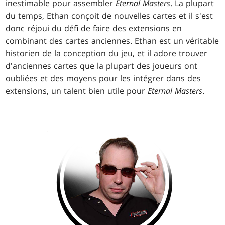
inestimable pour assembler
Eternal Masters
. La plupart
du temps, Ethan conçoit de nouvelles cartes et il s'est
donc réjoui du défi de faire des extensions en
combinant des cartes anciennes. Ethan est un véritable
historien de la conception du jeu, et il adore trouver
d'anciennes cartes que la plupart des joueurs ont
oubliées et des moyens pour les intégrer dans des
extensions, un talent bien utile pour
Eternal Masters
.