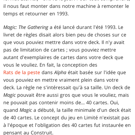
il nous faut monter dans notre machine à remonter le
temps et retourner en 1993.
Magic: The Gathering
a été lancé durant l'été 1993. Le
livret de règles disait alors bien peu de choses sur ce
que vous pouviez mettre dans votre deck. Il n'y avait
pas de limitation de cartes ; vous pouviez mettre
autant d'exemplaires de cartes dans votre deck que
vous le vouliez. En fait, la conception des
Rats de la peste
dans
Alpha
était basée sur l'idée que
vous pouviez en mettre vraiment plein dans votre
deck. La règle ne s'intéressait qu'à sa taille. Un deck de
Magic
pouvait être aussi gros que vous le vouliez, mais
ne pouvait pas contenir moins de... 40 cartes. Oui,
quand
Magic
a débuté, la taille minimale d'un deck était
de 40 cartes. Le concept du jeu en Limité n'existait pas
à l'époque et l'obligation des 40 cartes fut instaurée en
pensant au Construit.