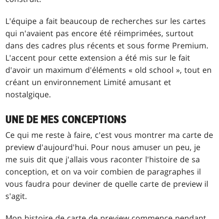
L'équipe a fait beaucoup de recherches sur les cartes
qui n'avaient pas encore été réimprimées, surtout
dans des cadres plus récents et sous forme Premium.
L'accent pour cette extension a été mis sur le fait
d'avoir un maximum d'éléments « old school », tout en
créant un environnement Limité amusant et
nostalgique.
UNE DE MES CONCEPTIONS
Ce qui me reste à faire, c'est vous montrer ma carte de
preview d'aujourd'hui. Pour nous amuser un peu, je
me suis dit que j'allais vous raconter l'histoire de sa
conception, et on va voir combien de paragraphes il
vous faudra pour deviner de quelle carte de preview il
s'agit.
Mon histoire de carte de preview commence pendant