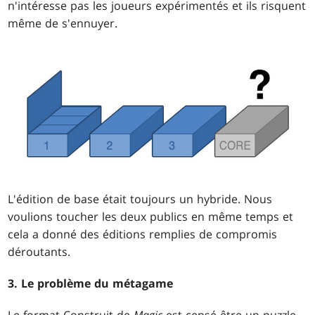
n'intéresse pas les joueurs expérimentés et ils risquent
même de s'ennuyer.
L'édition de base était toujours un hybride. Nous
voulions toucher les deux publics en même temps et
cela a donné des éditions remplies de compromis
déroutants.
3. Le problème du métagame