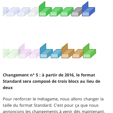
Changement n° 5 : à partir de 2016, le format
Standard sera composé de trois blocs au lieu de
deux
Pour renforcer le métagame, nous allons changer la
taille du format Standard. C'est pour ça que nous
annonçons les changements à venir dès maintenant.