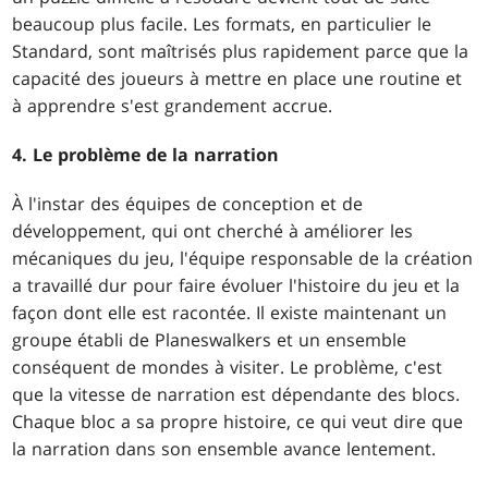
beaucoup plus facile. Les formats, en particulier le
Standard, sont maîtrisés plus rapidement parce que la
capacité des joueurs à mettre en place une routine et
à apprendre s'est grandement accrue.
4. Le problème de la narration
À l'instar des équipes de conception et de
développement, qui ont cherché à améliorer les
mécaniques du jeu, l'équipe responsable de la création
a travaillé dur pour faire évoluer l'histoire du jeu et la
façon dont elle est racontée. Il existe maintenant un
groupe établi de Planeswalkers et un ensemble
conséquent de mondes à visiter. Le problème, c'est
que la vitesse de narration est dépendante des blocs.
Chaque bloc a sa propre histoire, ce qui veut dire que
la narration dans son ensemble avance lentement.