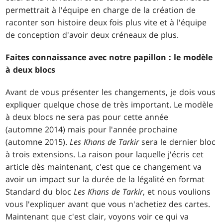
permettrait à l'équipe en charge de la création de
raconter son histoire deux fois plus vite et à l'équipe
de conception d'avoir deux créneaux de plus.
Faites connaissance avec notre papillon : le modèle
à deux blocs
Avant de vous présenter les changements, je dois vous
expliquer quelque chose de très important. Le modèle
à deux blocs ne sera pas pour cette année
(automne 2014) mais pour l'année prochaine
(automne 2015).
Les Khans de Tarkir
sera le dernier bloc
à trois extensions. La raison pour laquelle j'écris cet
article dès maintenant, c'est que ce changement va
avoir un impact sur la durée de la légalité en format
Standard du bloc
Les Khans de Tarkir
, et nous voulions
vous l'expliquer avant que vous n'achetiez des cartes.
Maintenant que c'est clair, voyons voir ce qui va