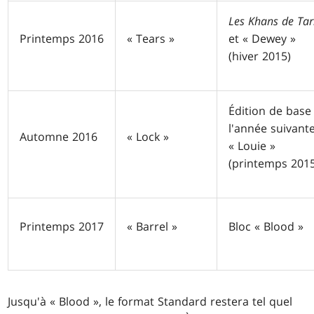
Les Khans de Tar
Printemps 2016
« Tears »
et « Dewey »
(hiver 2015)
Édition de base
l'année suivante
Automne 2016
« Lock »
« Louie »
(printemps 201
Printemps 2017
« Barrel »
Bloc « Blood »
Jusqu'à « Blood », le format Standard restera tel quel