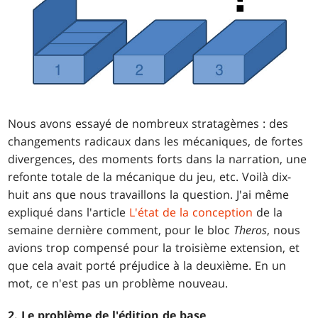
Nous avons essayé de nombreux stratagèmes : des
changements radicaux dans les mécaniques, de fortes
divergences, des moments forts dans la narration, une
refonte totale de la mécanique du jeu, etc. Voilà dix-
huit ans que nous travaillons la question. J'ai même
expliqué dans l'article
L'état de la conception
de la
semaine dernière comment, pour le bloc
Theros
, nous
avions trop compensé pour la troisième extension, et
que cela avait porté préjudice à la deuxième. En un
mot, ce n'est pas un problème nouveau.
2. Le problème de l'édition de base