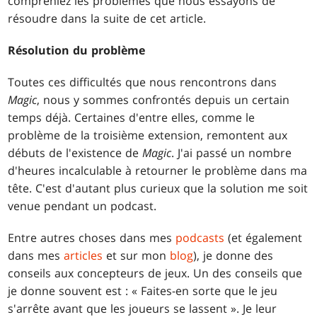
compreniez les problèmes que nous essayons de
résoudre dans la suite de cet article.
Résolution du problème
Toutes ces difficultés que nous rencontrons dans
Magic
, nous y sommes confrontés depuis un certain
temps déjà. Certaines d'entre elles, comme le
problème de la troisième extension, remontent aux
débuts de l'existence de
Magic
. J'ai passé un nombre
d'heures incalculable à retourner le problème dans ma
tête. C'est d'autant plus curieux que la solution me soit
venue pendant un podcast.
Entre autres choses dans mes
podcasts
(et également
dans mes
articles
et sur mon
blog
), je donne des
conseils aux concepteurs de jeux. Un des conseils que
je donne souvent est : « Faites-en sorte que le jeu
s'arrête avant que les joueurs se lassent ». Je leur