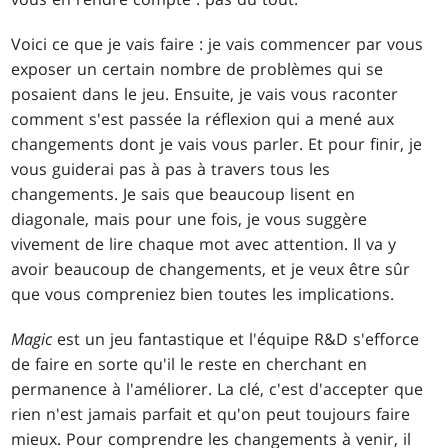
Voici ce que je vais faire : je vais commencer par vous
exposer un certain nombre de problèmes qui se
posaient dans le jeu. Ensuite, je vais vous raconter
comment s'est passée la réflexion qui a mené aux
changements dont je vais vous parler. Et pour finir, je
vous guiderai pas à pas à travers tous les
changements. Je sais que beaucoup lisent en
diagonale, mais pour une fois, je vous suggère
vivement de lire chaque mot avec attention. Il va y
avoir beaucoup de changements, et je veux être sûr
que vous compreniez bien toutes les implications.
Magic
est un jeu fantastique et l'équipe R&D s'efforce
de faire en sorte qu'il le reste en cherchant en
permanence à l'améliorer. La clé, c'est d'accepter que
rien n'est jamais parfait et qu'on peut toujours faire
mieux. Pour comprendre les changements à venir, il