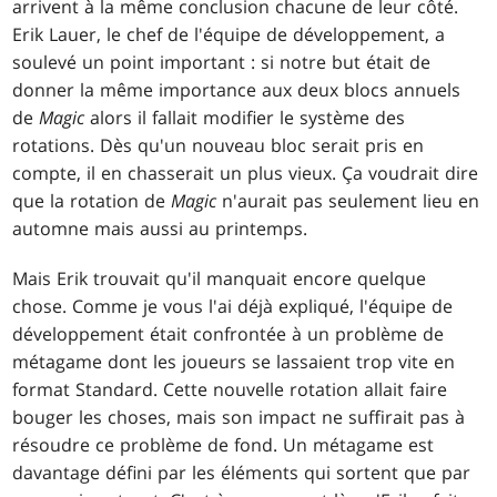
arrivent à la même conclusion chacune de leur côté.
Erik Lauer, le chef de l'équipe de développement, a
soulevé un point important : si notre but était de
donner la même importance aux deux blocs annuels
de
Magic
alors il fallait modifier le système des
rotations. Dès qu'un nouveau bloc serait pris en
compte, il en chasserait un plus vieux. Ça voudrait dire
que la rotation de
Magic
n'aurait pas seulement lieu en
automne mais aussi au printemps.
Mais Erik trouvait qu'il manquait encore quelque
chose. Comme je vous l'ai déjà expliqué, l'équipe de
développement était confrontée à un problème de
métagame dont les joueurs se lassaient trop vite en
format Standard. Cette nouvelle rotation allait faire
bouger les choses, mais son impact ne suffirait pas à
résoudre ce problème de fond. Un métagame est
davantage défini par les éléments qui sortent que par