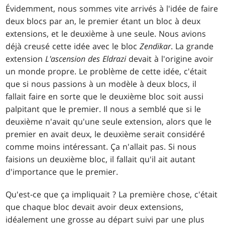
Évidemment, nous sommes vite arrivés à l'idée de faire
deux blocs par an, le premier étant un bloc à deux
extensions, et le deuxième à une seule. Nous avions
déjà creusé cette idée avec le bloc
Zendikar
. La grande
extension
L'ascension des Eldrazi
devait à l'origine avoir
un monde propre. Le problème de cette idée, c'était
que si nous passions à un modèle à deux blocs, il
fallait faire en sorte que le deuxième bloc soit aussi
palpitant que le premier. Il nous a semblé que si le
deuxième n'avait qu'une seule extension, alors que le
premier en avait deux, le deuxième serait considéré
comme moins intéressant. Ça n'allait pas. Si nous
faisions un deuxième bloc, il fallait qu'il ait autant
d'importance que le premier.
Qu'est-ce que ça impliquait ? La première chose, c'était
que chaque bloc devait avoir deux extensions,
idéalement une grosse au départ suivi par une plus