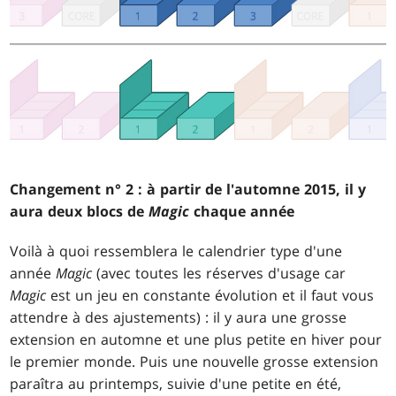
Changement n° 2 : à partir de l'automne 2015, il y
aura deux blocs de
Magic
chaque année
Voilà à quoi ressemblera le calendrier type d'une
année
Magic
(avec toutes les réserves d'usage car
Magic
est un jeu en constante évolution et il faut vous
attendre à des ajustements) : il y aura une grosse
extension en automne et une plus petite en hiver pour
le premier monde. Puis une nouvelle grosse extension
paraîtra au printemps, suivie d'une petite en été,