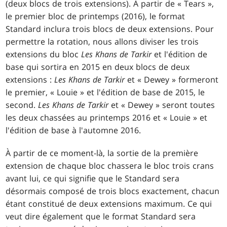
(deux blocs de trois extensions). À partir de « Tears »,
le premier bloc de printemps (2016), le format
Standard inclura trois blocs de deux extensions. Pour
permettre la rotation, nous allons diviser les trois
extensions du bloc
Les Khans de Tarkir
et l'édition de
base qui sortira en 2015 en deux blocs de deux
extensions :
Les Khans de Tarkir
et « Dewey » formeront
le premier, « Louie » et l'édition de base de 2015, le
second.
Les Khans de Tarkir
et « Dewey » seront toutes
les deux chassées au printemps 2016 et « Louie » et
l'édition de base à l'automne 2016.
À partir de ce moment-là, la sortie de la première
extension de chaque bloc chassera le bloc trois crans
avant lui, ce qui signifie que le Standard sera
désormais composé de trois blocs exactement, chacun
étant constitué de deux extensions maximum. Ce qui
veut dire également que le format Standard sera