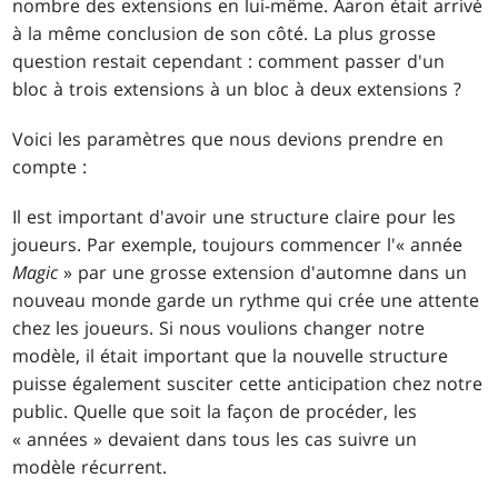
nombre des extensions en lui-même. Aaron était arrivé
à la même conclusion de son côté. La plus grosse
question restait cependant : comment passer d'un
bloc à trois extensions à un bloc à deux extensions ?
Voici les paramètres que nous devions prendre en
compte :
Il est important d'avoir une structure claire pour les
joueurs. Par exemple, toujours commencer l'« année
Magic
» par une grosse extension d'automne dans un
nouveau monde garde un rythme qui crée une attente
chez les joueurs. Si nous voulions changer notre
modèle, il était important que la nouvelle structure
puisse également susciter cette anticipation chez notre
public. Quelle que soit la façon de procéder, les
« années » devaient dans tous les cas suivre un
modèle récurrent.