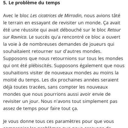
5. Le problème du temps
Avec le bloc
Les cicatrices de Mirrodin
, nous avions tâté
le terrain en essayant de revisiter un monde. Ça avait
été une réussite qui avait débouché sur le bloc
Retour
sur Ravnica
. Le succès qu'a rencontré ce bloc a ouvert
la voie à de nombreuses demandes de joueurs qui
souhaitaient retourner sur d'autres mondes.
Supposons que nous retournions sur tous les mondes
qui ont été plébiscités. Supposons également que nous
souhaitions visiter de nouveaux mondes au moins la
moitié du temps. Les dix prochaines années seraient
déjà toutes tracées, sans compter les nouveaux
mondes que nous pourrions aussi avoir envie de
revisiter un jour. Nous n'avons tout simplement pas
assez de temps pour faire tout ça.
Je vous donne tous ces paramètres pour que vous