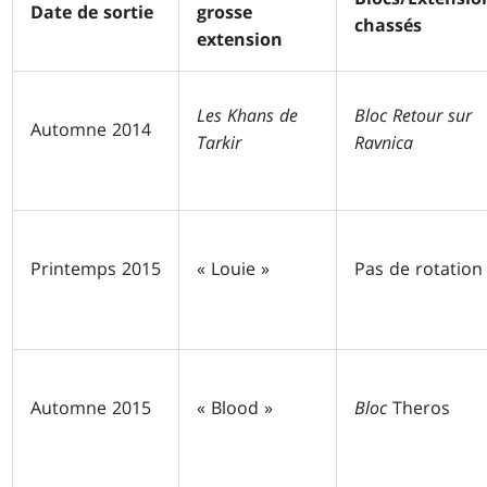
Date de sortie
grosse
chassés
extension
Les Khans de
Bloc Retour sur
Automne 2014
Tarkir
Ravnica
Printemps 2015
« Louie »
Pas de rotation
Automne 2015
« Blood »
Bloc
Theros