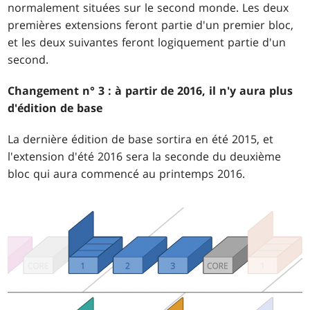
normalement situées sur le second monde. Les deux
premières extensions feront partie d'un premier bloc,
et les deux suivantes feront logiquement partie d'un
second.
Changement n° 3 : à partir de 2016, il n'y aura plus
d'édition de base
La dernière édition de base sortira en été 2015, et
l'extension d'été 2016 sera la seconde du deuxième
bloc qui aura commencé au printemps 2016.