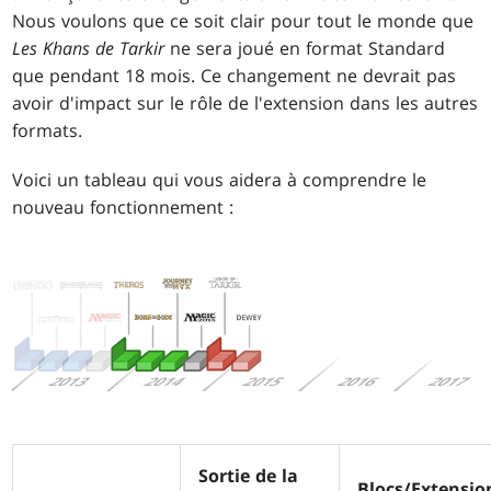
Nous voulons que ce soit clair pour tout le monde que
Les Khans de Tarkir
ne sera joué en format Standard
que pendant 18 mois. Ce changement ne devrait pas
avoir d'impact sur le rôle de l'extension dans les autres
formats.
Voici un tableau qui vous aidera à comprendre le
nouveau fonctionnement :
Sortie de la
Blocs/Extensio