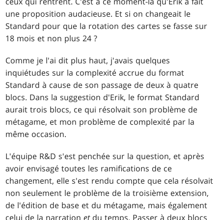
ceux qui rentrent. C'est à ce moment-là qu'Erik a fait
une proposition audacieuse. Et si on changeait le
Standard pour que la rotation des cartes se fasse sur
18 mois et non plus 24 ?
Comme je l'ai dit plus haut, j'avais quelques
inquiétudes sur la complexité accrue du format
Standard à cause de son passage de deux à quatre
blocs. Dans la suggestion d'Erik, le format Standard
aurait trois blocs, ce qui résolvait son problème de
métagame, et mon problème de complexité par la
même occasion.
L'équipe R&D s'est penchée sur la question, et après
avoir envisagé toutes les ramifications de ce
changement, elle s'est rendu compte que cela résolvait
non seulement le problème de la troisième extension,
de l'édition de base et du métagame, mais également
celui de la narration
et
du temps. Passer à deux blocs