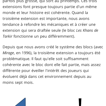
parfois plus grosse, qui sort au printemps. Ces trois
extensions font presque toujours partie d'un même
monde et leur histoire est cohérente. Quand la
troisième extension est importante, nous avons
tendance à refondre les mécaniques et à créer une
extension qui sera draftée seule (le bloc
Les Khans de
Tarkir
fonctionne un peu différemment).
Depuis que nous avons créé le système des blocs (avec
Mirage
, en 1996), la troisième extension a toujours été
problématique. Il faut qu'elle soit suffisamment
cohérente avec le bloc dont elle fait partie, mais assez
différente pour éveiller l'intérêt des joueurs qui
évoluent déjà dans cet environnement depuis au
moins sept mois.