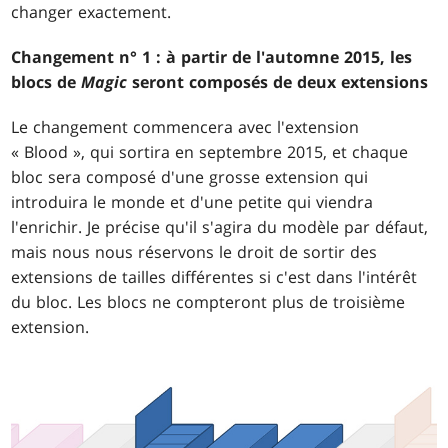
changer exactement.
Changement n° 1 : à partir de l'automne 2015, les
blocs de
Magic
seront composés de deux extensions
Le changement commencera avec l'extension
« Blood », qui sortira en septembre 2015, et chaque
bloc sera composé d'une grosse extension qui
introduira le monde et d'une petite qui viendra
l'enrichir. Je précise qu'il s'agira du modèle par défaut,
mais nous nous réservons le droit de sortir des
extensions de tailles différentes si c'est dans l'intérêt
du bloc. Les blocs ne compteront plus de troisième
extension.