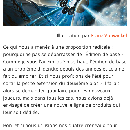
Illustration par
Franz Vohwinkel
Ce qui nous a menés à une proposition radicale :
pourquoi ne pas se débarrasser de l'Édition de base ?
Comme je vous l'ai expliqué plus haut, l'édition de base
a un problème d'identité depuis des années et cela ne
fait qu'empirer. Et si nous profitions de l'été pour
sortir la petite extension du deuxième bloc ? Il fallait
alors se demander quoi faire pour les nouveaux
joueurs, mais dans tous les cas, nous avions déjà
envisagé de créer une nouvelle ligne de produits qui
leur soit dédiée.
Bon, et si nous utilisions nos quatre créneaux pour