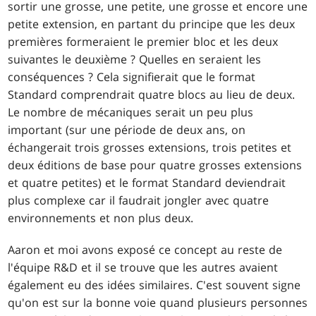
sortir une grosse, une petite, une grosse et encore une
petite extension, en partant du principe que les deux
premières formeraient le premier bloc et les deux
suivantes le deuxième ? Quelles en seraient les
conséquences ? Cela signifierait que le format
Standard comprendrait quatre blocs au lieu de deux.
Le nombre de mécaniques serait un peu plus
important (sur une période de deux ans, on
échangerait trois grosses extensions, trois petites et
deux éditions de base pour quatre grosses extensions
et quatre petites) et le format Standard deviendrait
plus complexe car il faudrait jongler avec quatre
environnements et non plus deux.
Aaron et moi avons exposé ce concept au reste de
l'équipe R&D et il se trouve que les autres avaient
également eu des idées similaires. C'est souvent signe
qu'on est sur la bonne voie quand plusieurs personnes