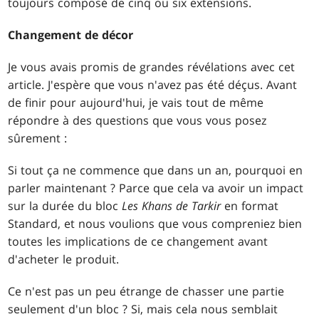
toujours composé de cinq ou six extensions.
Changement de décor
Je vous avais promis de grandes révélations avec cet
article. J'espère que vous n'avez pas été déçus. Avant
de finir pour aujourd'hui, je vais tout de même
répondre à des questions que vous vous posez
sûrement :
Si tout ça ne commence que dans un an, pourquoi en
parler maintenant ? Parce que cela va avoir un impact
sur la durée du bloc
Les Khans de Tarkir
en format
Standard, et nous voulions que vous compreniez bien
toutes les implications de ce changement avant
d'acheter le produit.
Ce n'est pas un peu étrange de chasser une partie
seulement d'un bloc ? Si, mais cela nous semblait