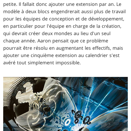
petite. Il fallait donc ajouter une extension par an. Le
modèle à deux blocs engendrerait aussi plus de travail
pour les équipes de conception et de développement,
en particulier pour l'équipe en charge de la création,
qui devrait créer deux mondes au lieu d'un seul
chaque année. Aaron pensait que ce problème
pourrait être résolu en augmentant les effectifs, mais
ajouter une cinquième extension au calendrier s'est
avéré tout simplement impossible.