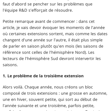
faut d'abord se pencher sur les problèmes que
l'équipe R&D s'efforçait de résoudre.
Petite remarque avant de commencer : dans cet
article, je vais devoir évoquer les moments de l'année
où certaines extensions sortent, mais comme les dates
changent d'une année sur l'autre, il était plus simple
de parler en saison plutôt qu'en mois (les saisons de
référence sont celles de l'hémisphère Nord). Les
lecteurs de l'hémisphère Sud devront intervertir les
saisons.
1. Le problème de la troisième extension
Alors voilà. Chaque année, nous créons un bloc
composé de trois extensions : une grosse en automne,
une en hiver, souvent petite, qui sort au début de
l'année suivante et une troisième, parfois petite,