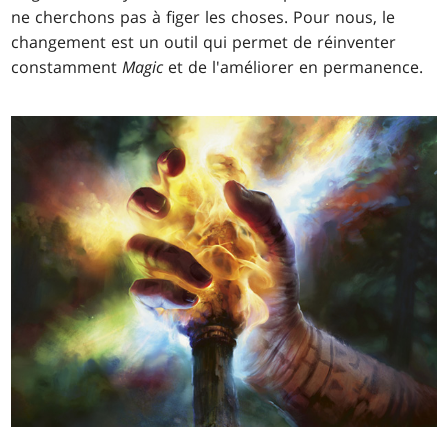
ne cherchons pas à figer les choses. Pour nous, le
changement est un outil qui permet de réinventer
constamment
Magic
et de l'améliorer en permanence.