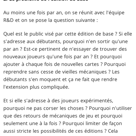
Au moins une fois par an, on se réunit avec l'équipe
R&D et on se pose la question suivante :
Quel est le public visé par cette édition de base ? Si elle
s'adresse aux débutants, pourquoi n'en sortir qu'une
par an ? Est-ce pertinent de n'essayer de trouver des
nouveaux joueurs qu'une fois par an ? Et pourquoi
ajouter à chaque fois de nouvelles cartes ? Pourquoi
reprendre sans cesse de vieilles mécaniques ? Les
débutants s'en moquent et ça ne fait que rendre
l'extension plus compliquée.
Et si elle s'adresse à des joueurs expérimentés,
pourquoi ne pas corser les choses ? Pourquoi n'utiliser
que des retours de mécaniques de jeu et pourquoi
seulement une à la fois ? Pourquoi limiter de façon
aussi stricte les possibilités de ces éditions ? Cela