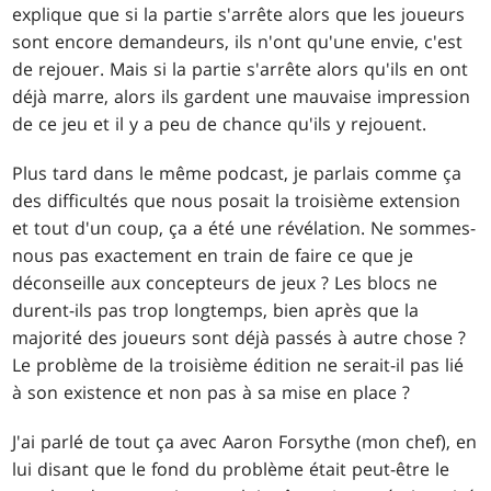
explique que si la partie s'arrête alors que les joueurs
sont encore demandeurs, ils n'ont qu'une envie, c'est
de rejouer. Mais si la partie s'arrête alors qu'ils en ont
déjà marre, alors ils gardent une mauvaise impression
de ce jeu et il y a peu de chance qu'ils y rejouent.
Plus tard dans le même podcast, je parlais comme ça
des difficultés que nous posait la troisième extension
et tout d'un coup, ça a été une révélation. Ne sommes-
nous pas exactement en train de faire ce que je
déconseille aux concepteurs de jeux ? Les blocs ne
durent-ils pas trop longtemps, bien après que la
majorité des joueurs sont déjà passés à autre chose ?
Le problème de la troisième édition ne serait-il pas lié
à son existence et non pas à sa mise en place ?
J'ai parlé de tout ça avec Aaron Forsythe (mon chef), en
lui disant que le fond du problème était peut-être le