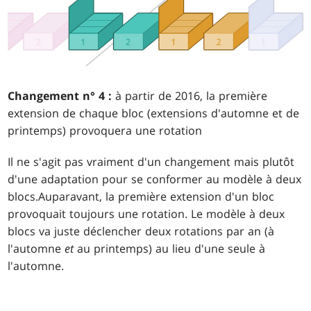
Changement n° 4 :
à partir de 2016, la première
extension de chaque bloc (extensions d'automne et de
printemps) provoquera une rotation
Il ne s'agit pas vraiment d'un changement mais plutôt
d'une adaptation pour se conformer au modèle à deux
blocs.Auparavant, la première extension d'un bloc
provoquait toujours une rotation. Le modèle à deux
blocs va juste déclencher deux rotations par an (à
l'automne
et
au printemps) au lieu d'une seule à
l'automne.