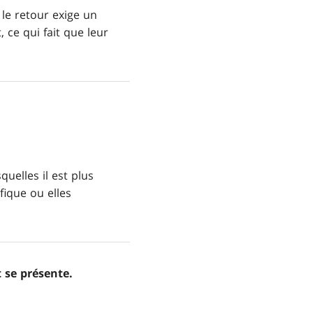
le retour exige un
 ce qui fait que leur
uelles il est plus
fique ou elles
 se présente.