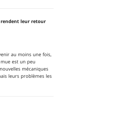
 rendent leur retour
enir au moins une fois,
a mue est un peu
 nouvelles mécaniques
ais leurs problèmes les