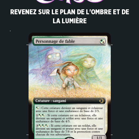
REVENEZ SUR LE PLAN DE L'OMBRE ET DE
LA LUMIÈRE