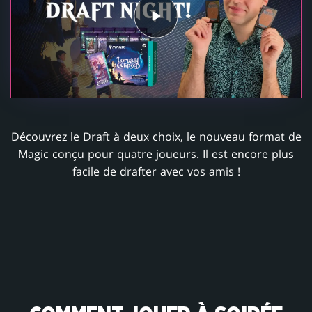
Découvrez le Draft à deux choix, le nouveau format de
Magic conçu pour quatre joueurs. Il est encore plus
facile de drafter avec vos amis !