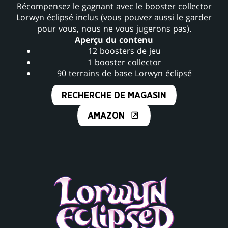
Récompensez le gagnant avec le booster collector
Lorwyn éclipsé inclus (vous pouvez aussi le garder
pour vous, nous ne vous jugerons pas).
Aperçu du contenu
12 boosters de jeu
1 booster collector
90 terrains de base Lorwyn éclipsé
RECHERCHE DE MAGASIN
AMAZON