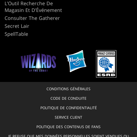
L’Outil Recherche De
Magasin Et D’Événement
Consulter The Gatherer
Secret Lair
SpellTable
CONDITIONS GÉNÉRALES
CODE DE CONDUITE
POLITIQUE DE CONFIDENTIALITÉ
SERVICE CLIENT
POLITIQUE DES CONTENUS DE FANS
JE REFUSE QUE MES DONNÉES PERSONNELLES SOIENT VENDUES OU