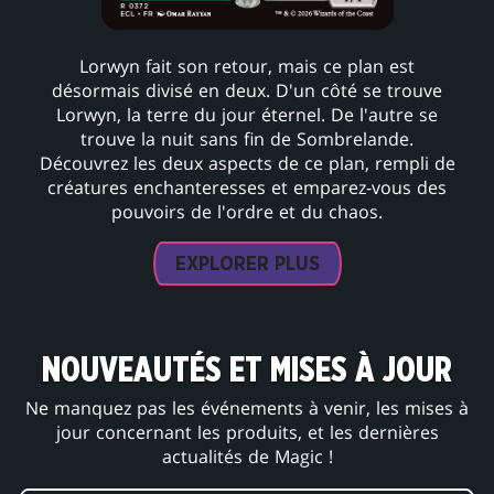
Lorwyn fait son retour, mais ce plan est
désormais divisé en deux. D'un côté se trouve
Lorwyn, la terre du jour éternel. De l'autre se
trouve la nuit sans fin de Sombrelande.
Découvrez les deux aspects de ce plan, rempli de
créatures enchanteresses et emparez-vous des
pouvoirs de l'ordre et du chaos.
EXPLORER PLUS
NOUVEAUTÉS ET MISES À JOUR
Ne manquez pas les événements à venir, les mises à
jour concernant les produits, et les dernières
actualités de Magic !