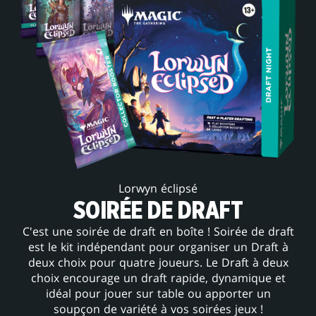
Lorwyn éclipsé
SOIRÉE DE DRAFT
C'est une soirée de draft en boîte ! Soirée de draft
est le kit indépendant pour organiser un Draft à
deux choix pour quatre joueurs. Le Draft à deux
choix encourage un draft rapide, dynamique et
idéal pour jouer sur table ou apporter un
soupçon de variété à vos soirées jeux !