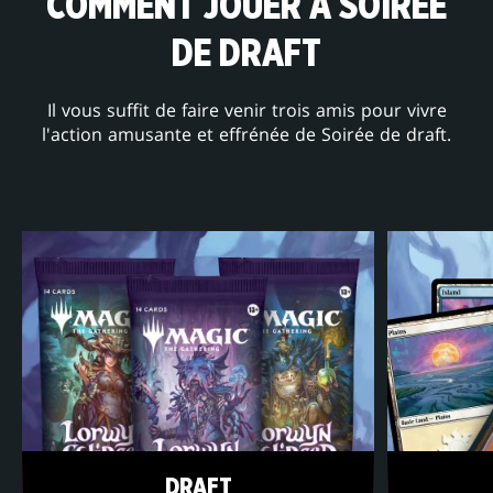
COMMENT JOUER À SOIRÉE
DE DRAFT
Il vous suffit de faire venir trois amis pour vivre
l'action amusante et effrénée de Soirée de draft.
DRAFT