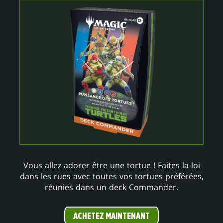
Vous allez adorer être une tortue ! Faites la loi
dans les rues avec toutes vos tortues préférées,
réunies dans un deck Commander.
ACHETEZ MAINTENANT