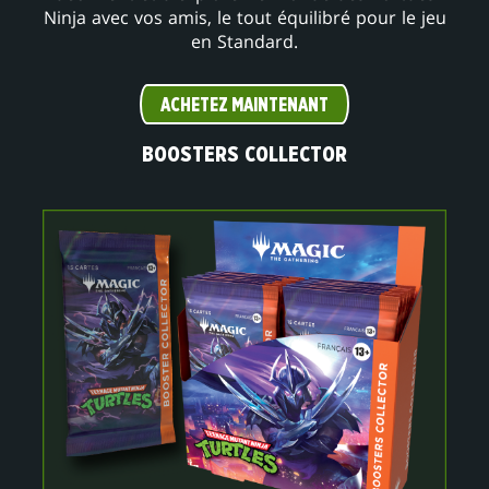
Ninja avec vos amis, le tout équilibré pour le jeu
en Standard.
ACHETEZ MAINTENANT
BOOSTERS COLLECTOR