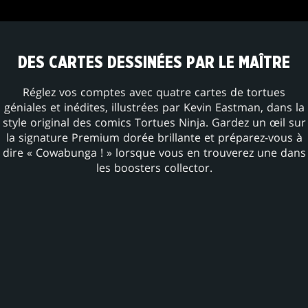
DES CARTES DESSINÉES PAR LE MAÎTRE
Réglez vos comptes avec quatre cartes de tortues
géniales et inédites, illustrées par Kevin Eastman, dans la
style original des comics Tortues Ninja. Gardez un œil sur
la signature Premium dorée brillante et préparez-vous à
dire « Cowabunga ! » lorsque vous en trouverez une dans
les boosters collector.