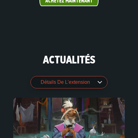
ACHETEZ MAINTENANT
ACTUALITÉS