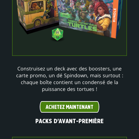
Construisez un deck avec des boosters, une
carte promo, un dé Spindown, mais surtout :
chaque boîte contient un condensé de la
puissance des tortues !
ACHETEZ MAINTENANT
PACKS D'AVANT-PREMIÈRE