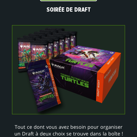
SOIRÉE DE DRAFT
Tout ce dont vous avez besoin pour organiser
un Draft à deux choix se trouve dans la boîte !