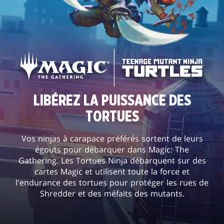
LIBÉREZ LA PUISSANCE DES
TORTUES
Vos ninjas à carapace préférés sortent de leurs
égouts pour débarquer dans Magic: The
Gathering. Les Tortues Ninja débarquent sur des
cartes Magic et utilisent toute la force et
l'endurance des tortues pour protéger les rues de
Shredder et des méfaits des mutants.