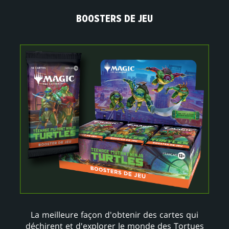
BOOSTERS DE JEU
La meilleure façon d'obtenir des cartes qui
déchirent et d'explorer le monde des Tortues