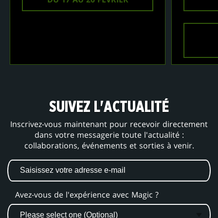
SUIVEZ L'ACTUALITÉ
Inscrivez-vous maintenant pour recevoir directement
dans votre messagerie toute l'actualité :
collaborations, événements et sorties à venir.
Avez-vous de l'expérience avec Magic ?