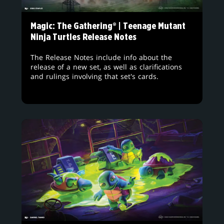
Magic: The Gathering® | Teenage Mutant
Ninja Turtles Release Notes
The Release Notes include info about the
release of a new set, as well as clarifications
and rulings involving that set's cards.