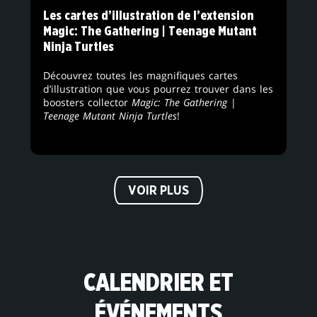
Les cartes d’illustration de l’extension
Magic: The Gathering | Teenage Mutant
Ninja Turtles
Découvrez toutes les magnifiques cartes
d’illustration que vous pourrez trouver dans les
boosters collector
Magic: The Gathering
|
Teenage Mutant Ninja Turtles
!
VOIR PLUS
CALENDRIER ET
ÉVÉNEMENTS