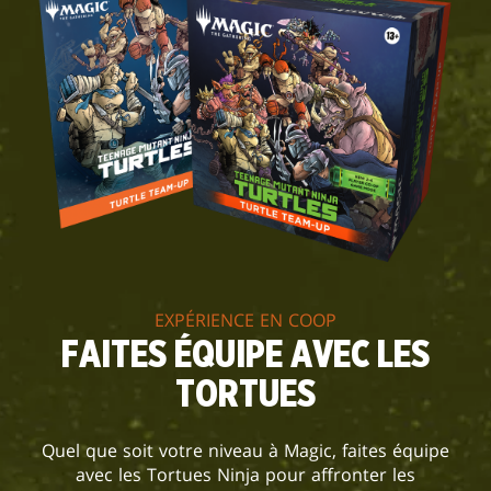
EXPÉRIENCE EN COOP
FAITES ÉQUIPE AVEC LES
TORTUES
Quel que soit votre niveau à Magic, faites équipe
avec les Tortues Ninja pour affronter les