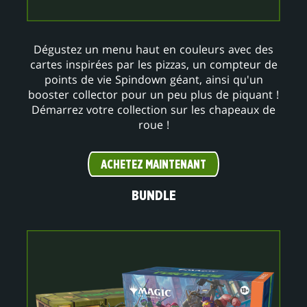
Dégustez un menu haut en couleurs avec des
cartes inspirées par les pizzas, un compteur de
points de vie Spindown géant, ainsi qu'un
booster collector pour un peu plus de piquant !
Démarrez votre collection sur les chapeaux de
roue !
ACHETEZ MAINTENANT
BUNDLE