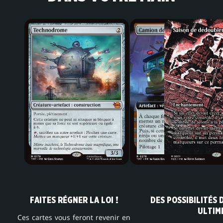
FAITES RÉGNER LA LOI !
DES POSSIBILITÉS 
ULTIM
Ces cartes vous feront revenir en