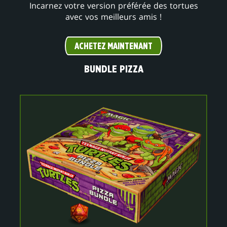
Incarnez votre version préférée des tortues
avec vos meilleurs amis !
ACHETEZ MAINTENANT
BUNDLE PIZZA