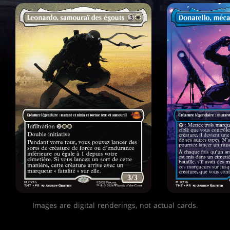
Images are digital renderings, not actual cards.