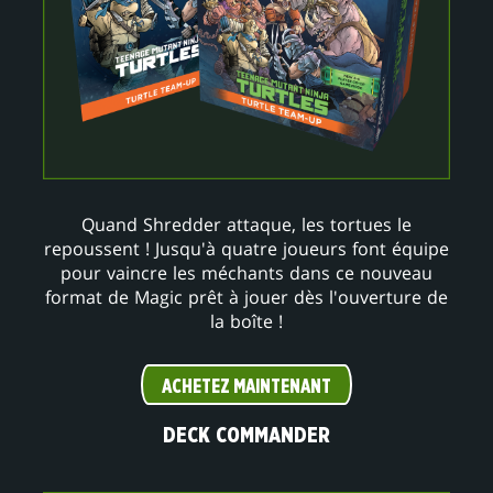
Quand Shredder attaque, les tortues le
repoussent ! Jusqu'à quatre joueurs font équipe
pour vaincre les méchants dans ce nouveau
format de Magic prêt à jouer dès l'ouverture de
la boîte !
ACHETEZ MAINTENANT
DECK COMMANDER