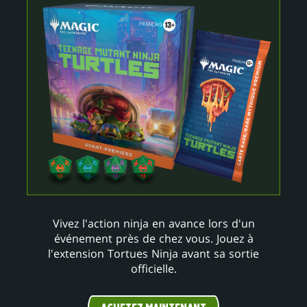
Vivez l'action ninja en avance lors d'un
événement près de chez vous. Jouez à
l'extension Tortues Ninja avant sa sortie
officielle.