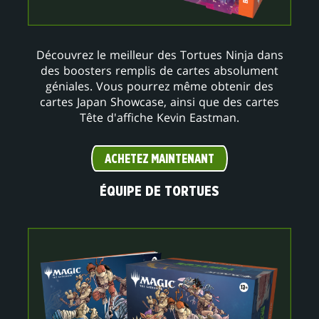
Découvrez le meilleur des Tortues Ninja dans
des boosters remplis de cartes absolument
géniales. Vous pourrez même obtenir des
cartes Japan Showcase, ainsi que des cartes
Tête d'affiche Kevin Eastman.
ACHETEZ MAINTENANT
ÉQUIPE DE TORTUES