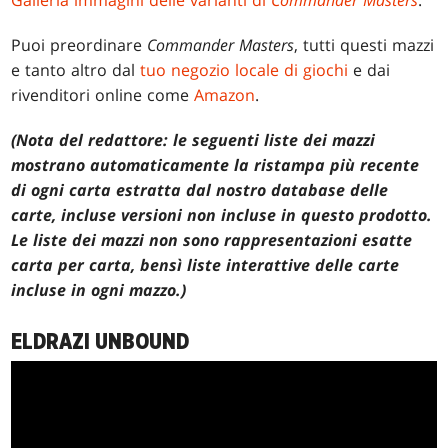
Puoi preordinare
Commander Masters
, tutti questi mazzi
e tanto altro dal
tuo negozio locale di giochi
e dai
rivenditori online come
Amazon
.
(Nota del redattore: le seguenti liste dei mazzi
mostrano automaticamente la ristampa più recente
di ogni carta estratta dal nostro database delle
carte, incluse versioni non incluse in questo prodotto.
Le liste dei mazzi non sono rappresentazioni esatte
carta per carta, bensì liste interattive delle carte
incluse in ogni mazzo.)
ELDRAZI UNBOUND