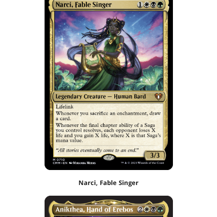
Narci, Fable Singer