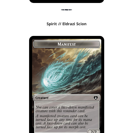
Spirit // Eldrazi Scion