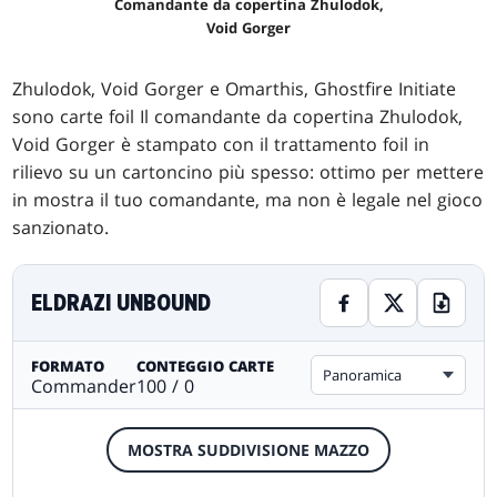
Comandante da copertina Zhulodok,
Void Gorger
Zhulodok, Void Gorger e Omarthis, Ghostfire Initiate
sono carte foil Il comandante da copertina Zhulodok,
Void Gorger è stampato con il trattamento foil in
rilievo su un cartoncino più spesso: ottimo per mettere
in mostra il tuo comandante, ma non è legale nel gioco
sanzionato.
ELDRAZI UNBOUND
FORMATO
CONTEGGIO CARTE
Panoramica
Commander
100 / 0
MOSTRA SUDDIVISIONE MAZZO