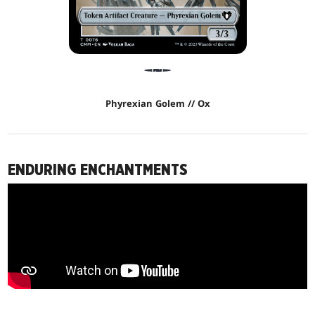
Phyrexian Golem // Ox
ENDURING ENCHANTMENTS