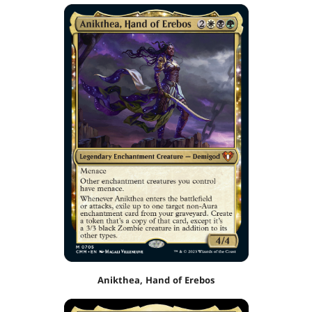
Anikthea, Hand of Erebos