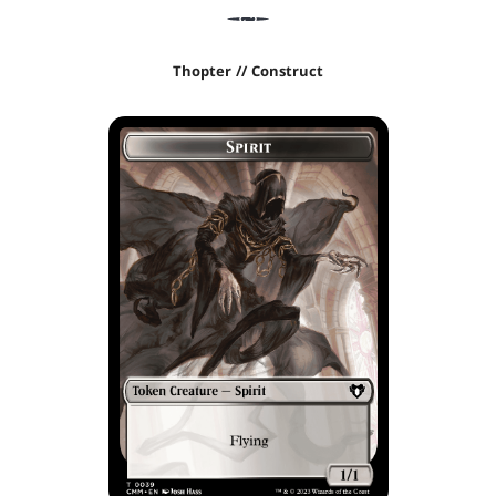
Thopter // Construct