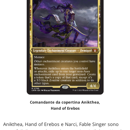
Comandante da copertina Anikthea,
Hand of Erebos
Anikthea, Hand of Erebos e Narci, Fable Singer sono