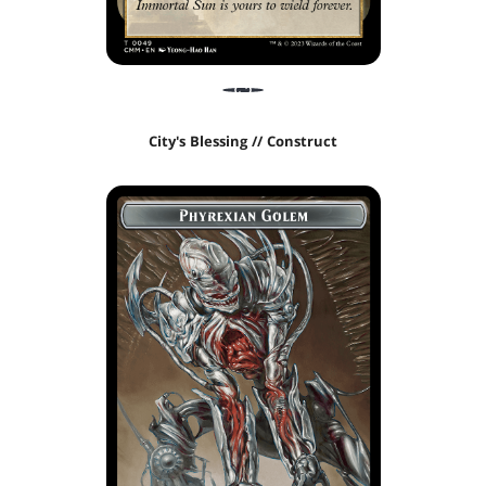
City's Blessing // Construct