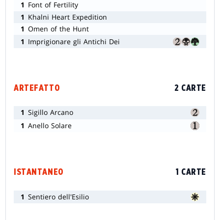
1
Font of Fertility
1
Khalni Heart Expedition
1
Omen of the Hunt
1
Imprigionare gli Antichi Dei
ARTEFATTO
2 CARTE
1
Sigillo Arcano
1
Anello Solare
ISTANTANEO
1 CARTE
1
Sentiero dell'Esilio