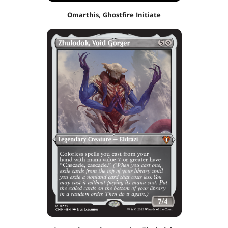
Omarthis, Ghostfire Initiate