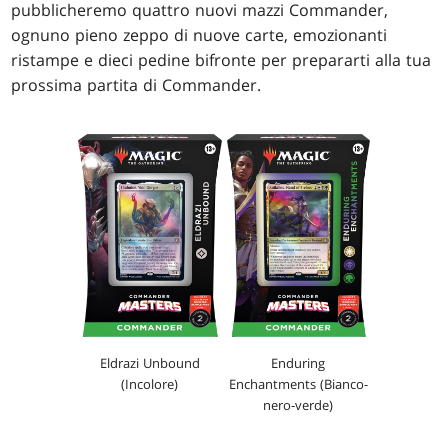
pubblicheremo quattro nuovi mazzi Commander,
ognuno pieno zeppo di nuove carte, emozionanti
ristampe e dieci pedine bifronte per prepararti alla tua
prossima partita di Commander.
Eldrazi Unbound
Enduring
(Incolore)
Enchantments (Bianco-
nero-verde)