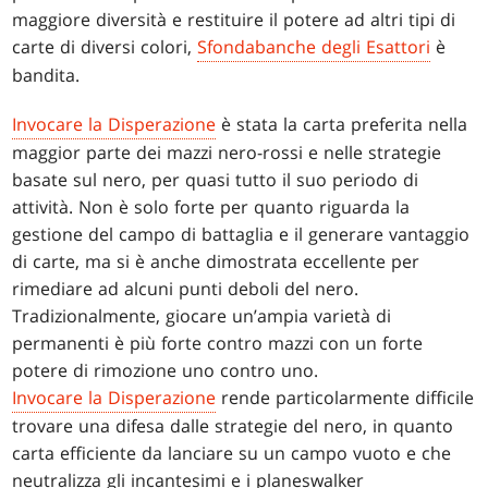
maggiore diversità e restituire il potere ad altri tipi di
carte di diversi colori,
Sfondabanche degli Esattori
è
bandita.
Invocare la Disperazione
è stata la carta preferita nella
maggior parte dei mazzi nero-rossi e nelle strategie
basate sul nero, per quasi tutto il suo periodo di
attività. Non è solo forte per quanto riguarda la
gestione del campo di battaglia e il generare vantaggio
di carte, ma si è anche dimostrata eccellente per
rimediare ad alcuni punti deboli del nero.
Tradizionalmente, giocare un’ampia varietà di
permanenti è più forte contro mazzi con un forte
potere di rimozione uno contro uno.
Invocare la Disperazione
rende particolarmente difficile
trovare una difesa dalle strategie del nero, in quanto
carta efficiente da lanciare su un campo vuoto e che
neutralizza gli incantesimi e i planeswalker