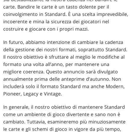
carte. Bandire le carte è un tasto dolente per il
coinvolgimento in Standard. È una scelta imprevedibile,
incoerente e mina la sicurezza dei giocatori nel
costruire e giocare con i propri mazzi.
In futuro, abbiamo intenzione di cambiare la cadenza
della gestione dei nostri formati, soprattutto Standard.
Il nostro obiettivo è sfruttare al meglio le modifiche al
formato una volta all’anno, per mantenere una
migliore coerenza. Questo annuncio sarà divulgato
annualmente prima delle anteprime d’autunno. Non
includerà solo il formato Standard ma anche Modern,
Pioneer, Legacy e Vintage.
In generale, il nostro obiettivo di mantenere Standard
come un ambiente di gioco divertente e sano non è
cambiato. Tuttavia, esamineremo più minuziosamente
le carte e gli schemi di gioco in vigore da più tempo,