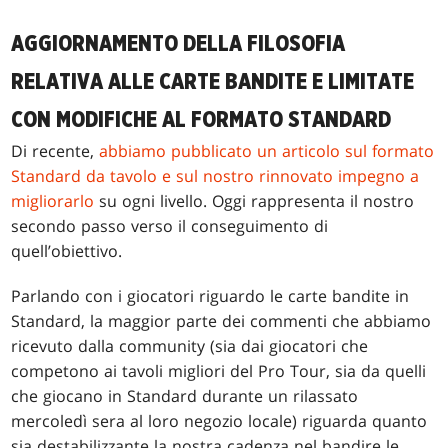
AGGIORNAMENTO DELLA FILOSOFIA
RELATIVA ALLE CARTE BANDITE E LIMITATE
CON MODIFICHE AL FORMATO STANDARD
Di recente,
abbiamo pubblicato un articolo sul formato
Standard da tavolo e sul nostro rinnovato impegno a
migliorarlo
su ogni livello. Oggi rappresenta il nostro
secondo passo verso il conseguimento di
quell’obiettivo.
Parlando con i giocatori riguardo le carte bandite in
Standard, la maggior parte dei commenti che abbiamo
ricevuto dalla community (sia dai giocatori che
competono ai tavoli migliori del Pro Tour, sia da quelli
che giocano in Standard durante un rilassato
mercoledì sera al loro negozio locale) riguarda quanto
sia destabilizzante la nostra cadenza nel bandire le