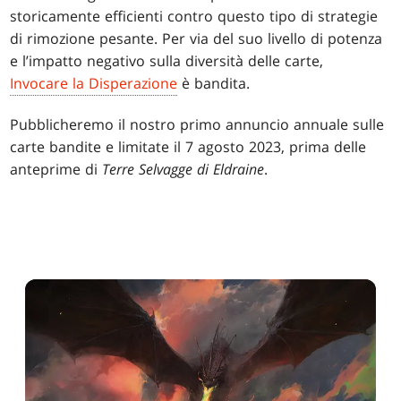
storicamente efficienti contro questo tipo di strategie
di rimozione pesante. Per via del suo livello di potenza
e l’impatto negativo sulla diversità delle carte,
Invocare la Disperazione
è bandita.
Pubblicheremo il nostro primo annuncio annuale sulle
carte bandite e limitate il 7 agosto 2023, prima delle
anteprime di
Terre Selvagge di Eldraine
.