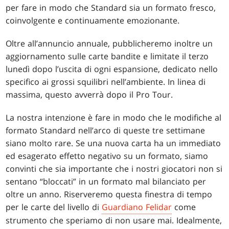
per fare in modo che Standard sia un formato fresco,
coinvolgente e continuamente emozionante.
Oltre all’annuncio annuale, pubblicheremo inoltre un
aggiornamento sulle carte bandite e limitate il terzo
lunedì dopo l’uscita di ogni espansione, dedicato nello
specifico ai grossi squilibri nell’ambiente. In linea di
massima, questo avverrà dopo il Pro Tour.
La nostra intenzione è fare in modo che le modifiche al
formato Standard nell’arco di queste tre settimane
siano molto rare. Se una nuova carta ha un immediato
ed esagerato effetto negativo su un formato, siamo
convinti che sia importante che i nostri giocatori non si
sentano “bloccati” in un formato mal bilanciato per
oltre un anno. Riserveremo questa finestra di tempo
per le carte del livello di
Guardiano Felidar
come
strumento che speriamo di non usare mai. Idealmente,