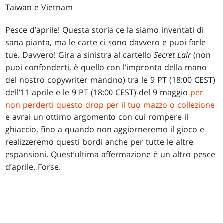
Taiwan e Vietnam
Pesce d’aprile! Questa storia ce la siamo inventati di
sana pianta, ma le carte ci sono davvero e puoi farle
tue. Davvero! Gira a sinistra al cartello
Secret Lair
(non
puoi confonderti, è quello con l’impronta della mano
del nostro copywriter mancino) tra le 9 PT (18:00 CEST)
dell’11 aprile e le 9 PT (18:00 CEST) del 9 maggio
per
non perderti questo drop per il tuo mazzo o collezione
e avrai un ottimo argomento con cui rompere il
ghiaccio, fino a quando non aggiorneremo il gioco e
realizzeremo questi bordi anche per tutte le altre
espansioni. Quest’ultima affermazione è un altro pesce
d’aprile. Forse.