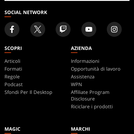
negozio
SOCIAL NETWORK
SCOPRI
AZIENDA
Articoli
Informazioni
Formati
Opportunità di lavoro
Regole
Assistenza
Podcast
WPN
Sfondi Per Il Desktop
Affiliate Program
Disclosure
Riciclare i prodotti
MAGIC
MARCHI