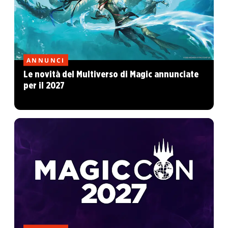
ANNUNCI
Le novità del Multiverso di Magic annunciate
per il 2027