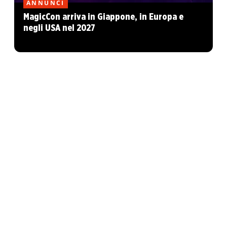
ANNUNCI
MagicCon arriva in Giappone, in Europa e
negli USA nel 2027