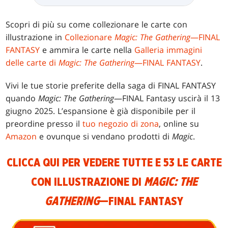
Scopri di più su come collezionare le carte con
illustrazione in
Collezionare
Magic: The Gathering
—FINAL
FANTASY
e ammira le carte nella
Galleria immagini
delle carte di
Magic: The Gathering
—FINAL FANTASY
.
Vivi le tue storie preferite della saga di FINAL FANTASY
quando
Magic: The Gathering
—FINAL Fantasy uscirà il 13
giugno 2025. L’espansione è già disponibile per il
preordine presso il
tuo negozio di zona
, online su
Amazon
e ovunque si vendano prodotti di
Magic
.
CLICCA QUI PER VEDERE TUTTE E 53 LE CARTE
CON ILLUSTRAZIONE DI
MAGIC: THE
GATHERING
—FINAL FANTASY