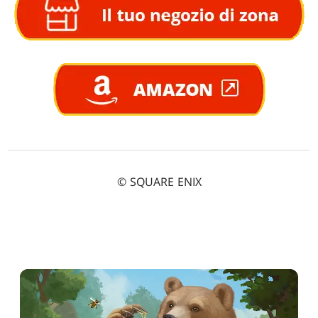
© SQUARE ENIX