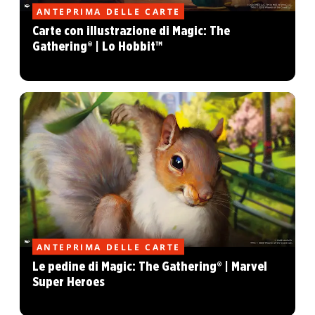
ANTEPRIMA DELLE CARTE
Carte con illustrazione di Magic: The
Gathering® | Lo Hobbit™
ANTEPRIMA DELLE CARTE
Le pedine di Magic: The Gathering® | Marvel
Super Heroes