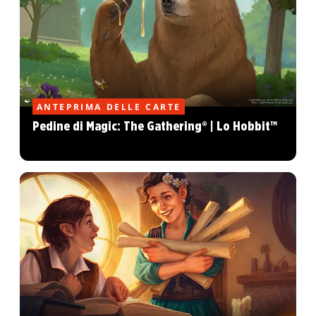
ANTEPRIMA DELLE CARTE
Pedine di Magic: The Gathering® | Lo Hobbit™