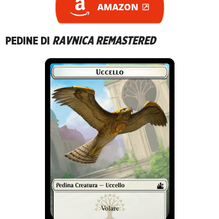
PEDINE DI
RAVNICA REMASTERED