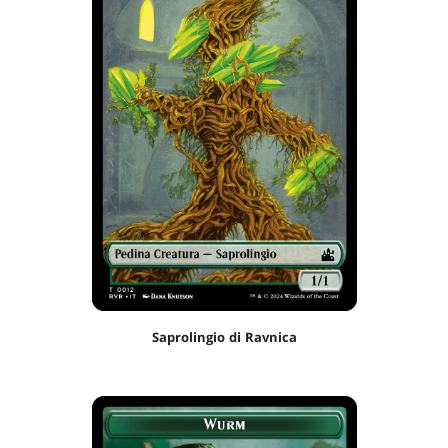
Saprolingio di Ravnica