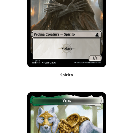
Spirito