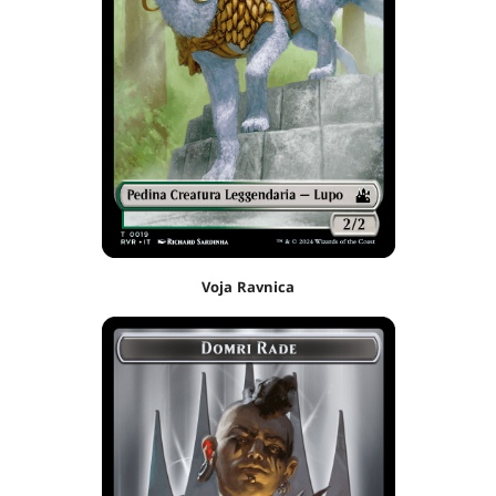
Voja Ravnica