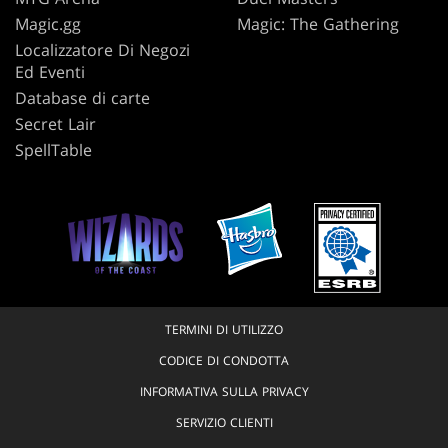
Magic.gg
Magic: The Gathering
Localizzatore Di Negozi
Ed Eventi
Database di carte
Secret Lair
SpellTable
TERMINI DI UTILIZZO
CODICE DI CONDOTTA
INFORMATIVA SULLA PRIVACY
SERVIZIO CLIENTI