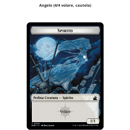
Angelo (4/4 volare, cautela)