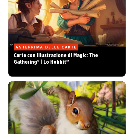
ANTEPRIMA DELLE CARTE
Carte con illustrazione di Magic: The
Gathering® | Lo Hobbit™