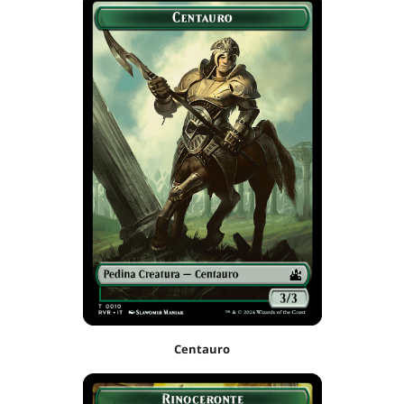
Centauro