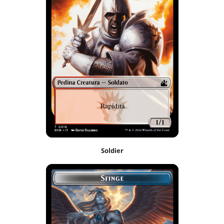
Soldier