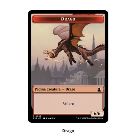
Drago