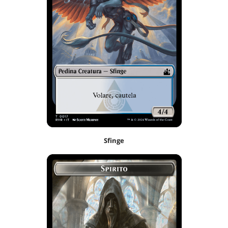
Sfinge