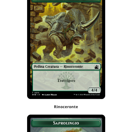
Rinoceronte