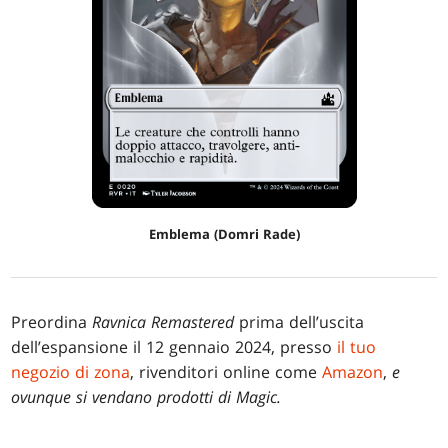
Emblema (Domri Rade)
Preordina
Ravnica Remastered
prima dell’uscita
dell’espansione il 12 gennaio 2024, presso
il tuo
negozio di zona
, rivenditori online come
Amazon
,
e
ovunque si vendano prodotti di
Magic
.