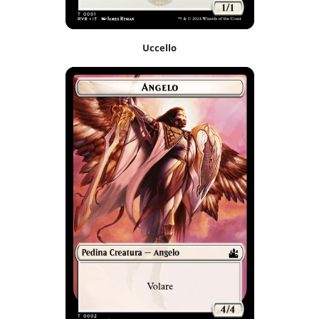
Uccello