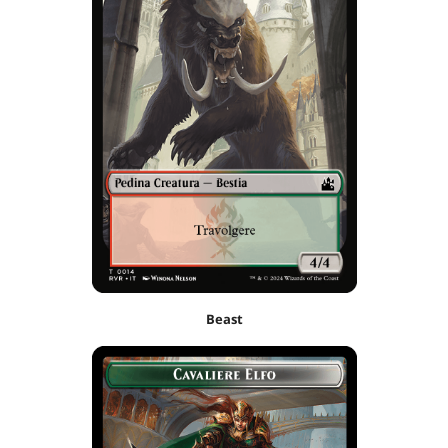
Beast