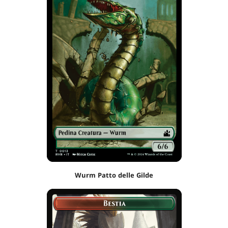
Wurm Patto delle Gilde