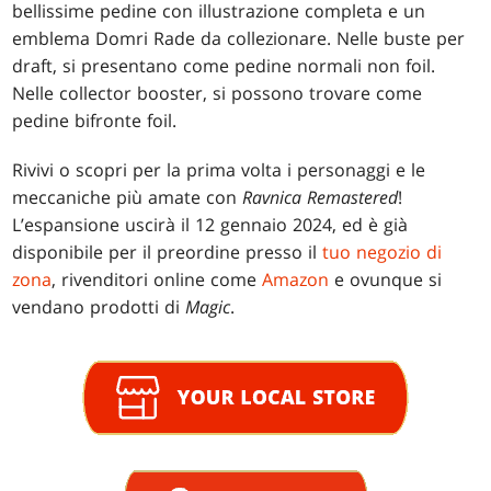
bellissime pedine con illustrazione completa e un
emblema Domri Rade da collezionare. Nelle buste per
draft, si presentano come pedine normali non foil.
Nelle collector booster, si possono trovare come
pedine bifronte foil.
Rivivi o scopri per la prima volta i personaggi e le
meccaniche più amate con
Ravnica Remastered
!
L’espansione uscirà il 12 gennaio 2024, ed è già
disponibile per il preordine presso il
tuo negozio di
zona
, rivenditori online come
Amazon
e ovunque si
vendano prodotti di
Magic
.