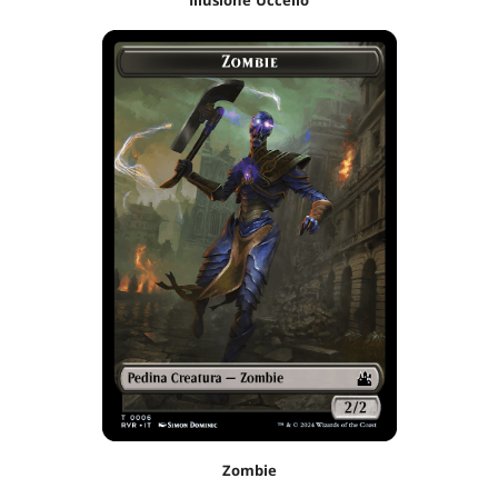
Zombie