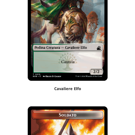
Cavaliere Elfo