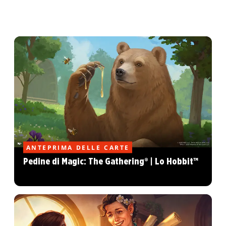
ANTEPRIMA DELLE CARTE
Pedine di Magic: The Gathering® | Lo Hobbit™