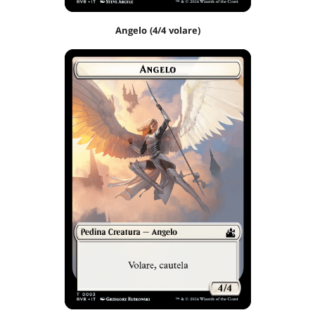
Angelo (4/4 volare)