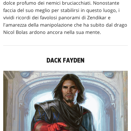
dolce profumo dei nemici bruciacchiati. Nonostante
faccia del suo meglio per stabilirsi in questo luogo, i
vividi ricordi dei favolosi panorami di Zendikar e
l'amarezza della manipolazione che ha subito dal drago
Nicol Bolas ardono ancora nella sua mente.
DACK FAYDEN