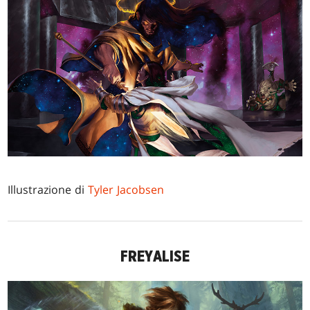
Illustrazione di
Tyler Jacobsen
FREYALISE