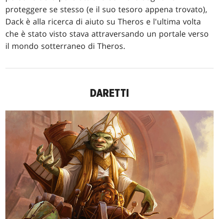
proteggere se stesso (e il suo tesoro appena trovato),
Dack è alla ricerca di aiuto su Theros e l'ultima volta
che è stato visto stava attraversando un portale verso
il mondo sotterraneo di Theros.
DARETTI