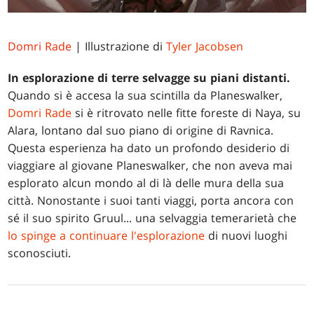
Domri Rade
| Illustrazione di
Tyler Jacobsen
In esplorazione di terre selvagge su piani distanti.
Quando si è accesa la sua scintilla da Planeswalker,
Domri Rade
si è ritrovato nelle fitte foreste di Naya, su
Alara, lontano dal suo piano di origine di Ravnica.
Questa esperienza ha dato un profondo desiderio di
viaggiare al giovane Planeswalker, che non aveva mai
esplorato alcun mondo al di là delle mura della sua
città. Nonostante i suoi tanti viaggi, porta ancora con
sé il suo spirito Gruul... una selvaggia temerarietà che
lo spinge a continuare l'esplorazione
di nuovi luoghi
sconosciuti.