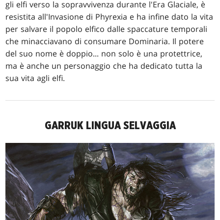
gli elfi verso la sopravvivenza durante l'Era Glaciale, è
resistita all'Invasione di Phyrexia e ha infine dato la vita
per salvare il popolo elfico dalle spaccature temporali
che minacciavano di consumare Dominaria. Il potere
del suo nome è doppio... non solo è una protettrice,
ma è anche un personaggio che ha dedicato tutta la
sua vita agli elfi.
GARRUK LINGUA SELVAGGIA