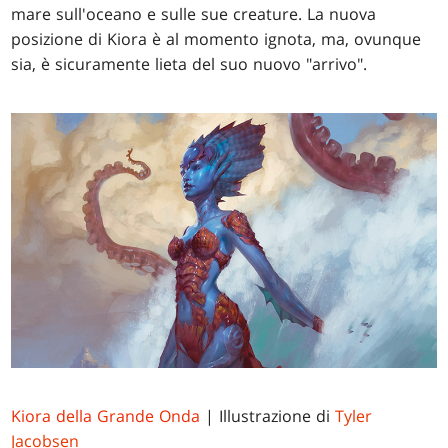
mare sull'oceano e sulle sue creature. La nuova
posizione di Kiora è al momento ignota, ma, ovunque
sia, è sicuramente lieta del suo nuovo "arrivo".
Kiora della Grande Onda
| Illustrazione di
Tyler
Jacobsen