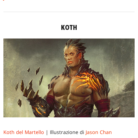
KOTH
Koth del Martello
| Illustrazione di
Jason Chan