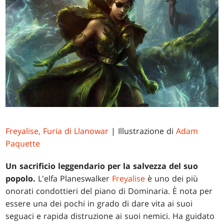
Freyalise, Furia di Llanowar
| Illustrazione di
Adam
Paquette
Un sacrificio leggendario per la salvezza del suo
popolo.
L'elfa Planeswalker
Freyalise
è uno dei più
onorati condottieri del piano di Dominaria. È nota per
essere una dei pochi in grado di dare vita ai suoi
seguaci e rapida distruzione ai suoi nemici. Ha guidato