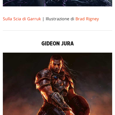
Sulla Scia di Garruk
| Illustrazione di
Brad Rigney
GIDEON JURA