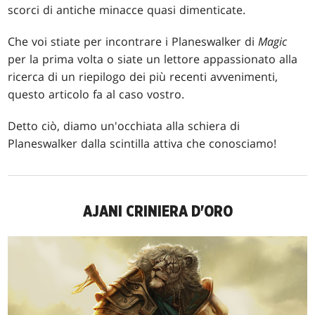
scorci di antiche minacce quasi dimenticate.
Che voi stiate per incontrare i Planeswalker di
Magic
per la prima volta o siate un lettore appassionato alla
ricerca di un riepilogo dei più recenti avvenimenti,
questo articolo fa al caso vostro.
Detto ciò, diamo un'occhiata alla schiera di
Planeswalker dalla scintilla attiva che conosciamo!
AJANI CRINIERA D'ORO