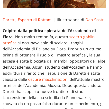
Daretti, Esperto di Rottami
| Illustrazione di
Dan Scott
Colpito dalla politica spietata dell'Accademia di
Fiora.
Non molto tempo fa, questo
scaltro goblin
artefice
si occupava solo di scalare i ranghi
dell'Accademia di Paliano su Fiora. Proprio un attimo
prima di ottenere il ruolo di "mastro artefice", la sua
ascesa è stata bloccata dai membri oppositori dell'elite
dell'Accademia. Alcuni studenti dell'Accademia hanno
addirittura riferito che l'espulsione di Daretti è stata
causata dalle
oscure macchinazioni
dell'attuale mastro
artefice dell'Accademia, Muzzio. Dopo questa caduta,
Daretti ha scoperto nuove frontiere di studi.
L'accensione della sua scintilla da Planeswalker,
causata da un passo falso durante un esperimento, gli