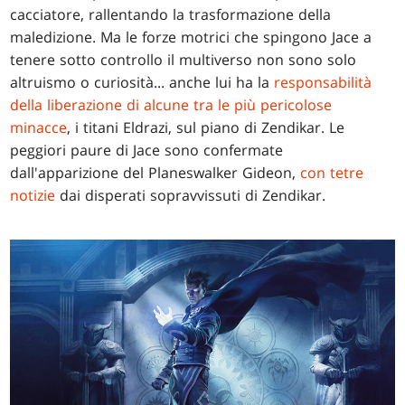
cacciatore, rallentando la trasformazione della
maledizione. Ma le forze motrici che spingono Jace a
tenere sotto controllo il multiverso non sono solo
altruismo o curiosità... anche lui ha la
responsabilità
della liberazione di alcune tra le più pericolose
minacce
, i titani Eldrazi, sul piano di Zendikar. Le
peggiori paure di Jace sono confermate
dall'apparizione del Planeswalker Gideon,
con tetre
notizie
dai disperati sopravvissuti di Zendikar.