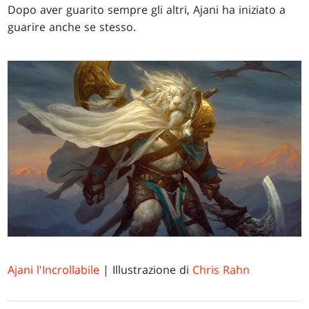
Dopo aver guarito sempre gli altri, Ajani ha iniziato a
guarire anche se stesso.
Ajani l'Incrollabile
| Illustrazione di
Chris Rahn