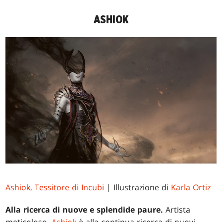
ASHIOK
Ashiok, Tessitore di Incubi
| Illustrazione di
Karla Ortiz
Alla ricerca di nuove e splendide paure.
Artista