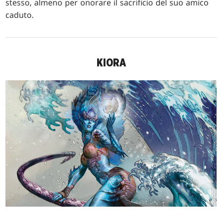
stesso, almeno per onorare il sacrificio del suo amico
caduto.
KIORA