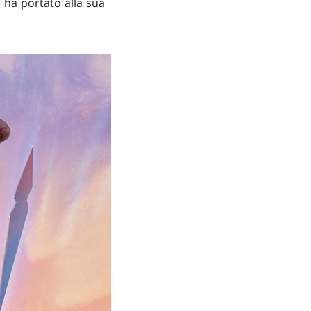
e ha portato alla sua