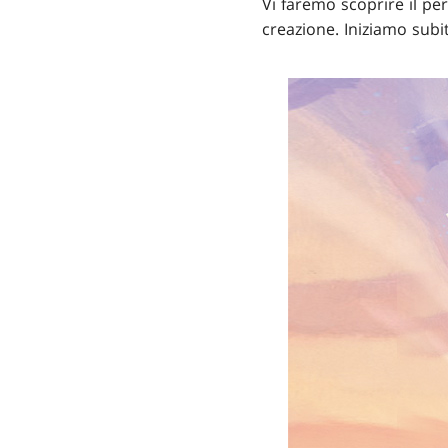
Vi faremo scoprire il pe
creazione. Iniziamo subi