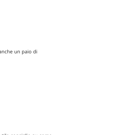
 anche un paio di