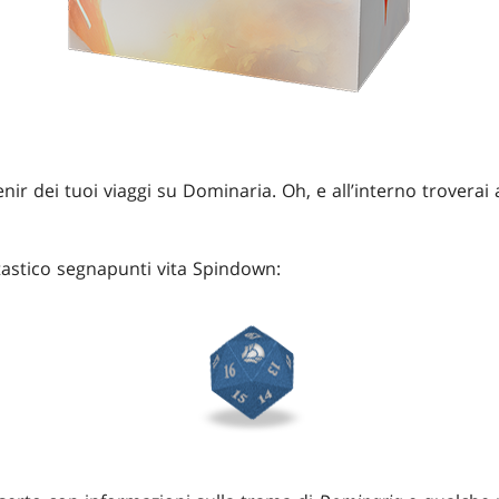
nir dei tuoi viaggi su Dominaria. Oh, e all’interno troverai
astico segnapunti vita Spindown: