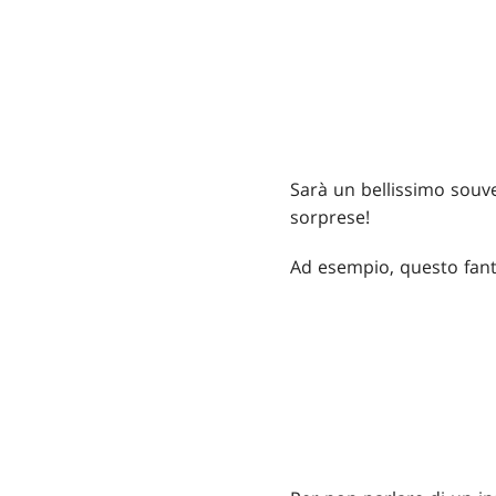
Sarà un bellissimo souve
sorprese!
Ad esempio, questo fant