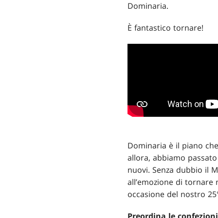
Dominaria.
È fantastico tornare!
Dominaria è il piano che
allora, abbiamo passato
nuovi. Senza dubbio il 
all’emozione di tornare 
occasione del nostro 25°
Preordina le confezioni