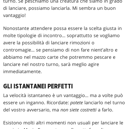
turno. Se peschiamo una creatura che siamo in grado
di lanciare, possiamo lanciarla. Mi sembra un buon
vantaggio!
Nonostante attendere possa essere la scelta giusta in
molte tipologie di incontro... soprattutto se vogliamo
avere la possibilità di lanciare rimozioni o
contromagie... se pensiamo di non fare nient’altro e
abbiamo nel mazzo carte che potremmo pescare e
lanciare nel nostro turno, sarà meglio agire
immediatamente.
GLI ISTANTANEI PERFETTI
La velocità istantaneo è un vantaggio... ma a volte può
essere un inganno. Ricordate:
potete
lanciarlo nel turno
del vostro avversario, ma
non siete costretti
a farlo.
Esistono molti altri momenti non usuali per lanciare le