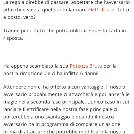
La regola direbbe di passare, aspettare che l’avversario
attacchi e solo a quel punto lanciare
Elettrificare
. Tutto
a posto, vero?
Tranne per il fatto che potrà utilizzare questa carta in
risposta.
Ha appena scambiato la sua
Potenza Bruta
per la
nostra rimozione... e ci ha inflitto 6 danni!
Attendere non ci ha offerto alcun vantaggio. Il nostro
avversario probabilmente ci attaccherà e poi lancerà le
magie nella seconda fase principale. L’unico caso in cui
lanciare Elettrificare nella nostra fase principale ci
porterebbe a uno svantaggio è quando il nostro
avversario ha in programma di compiere un’azione
prima di attaccare che potrebbe modificare la nostra