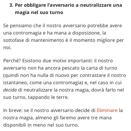
Per obbligare l’avversario a neutralizzare una
magia nel suo turno
Se pensiamo che il nostro avversario potrebbe avere
una contromagia e ha mana a disposizione, la
sottofase di mantenimento è il momento migliore per
noi.
Perché? Esistono due motivi importanti: il nostro
avversario non ha ancora pescato la carta di turno
(quindi non ha nulla di nuovo per contrastare il nostro
istantaneo, come una contromagia) e, nel caso in cui
decida
di neutralizzare la nostra magia, dovrà farlo nel
suo turno, tappando le terre.
In breve: se il nostro avversario decide di
Eliminare
la
nostra magia, almeno gli faremo avere tre mana
disponibili in meno nel suo turno.