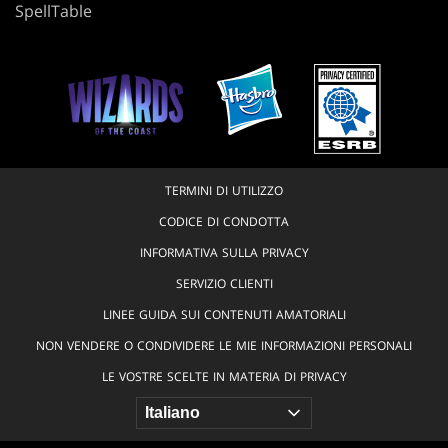
SpellTable
TERMINI DI UTILIZZO
CODICE DI CONDOTTA
INFORMATIVA SULLA PRIVACY
SERVIZIO CLIENTI
LINEE GUIDA SUI CONTENUTI AMATORIALI
NON VENDERE O CONDIVIDERE LE MIE INFORMAZIONI PERSONALI
LE VOSTRE SCELTE IN MATERIA DI PRIVACY