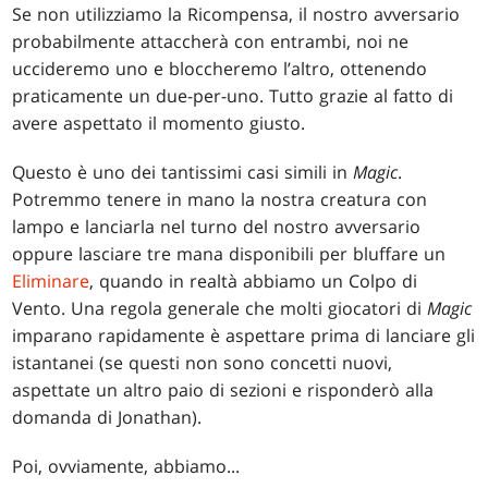
Se non utilizziamo la Ricompensa, il nostro avversario
probabilmente attaccherà con entrambi, noi ne
uccideremo uno e bloccheremo l’altro, ottenendo
praticamente un due-per-uno. Tutto grazie al fatto di
avere aspettato il momento giusto.
Questo è uno dei tantissimi casi simili in
Magic
.
Potremmo tenere in mano la nostra creatura con
lampo e lanciarla nel turno del nostro avversario
oppure lasciare tre mana disponibili per bluffare un
Eliminare
, quando in realtà abbiamo un Colpo di
Vento. Una regola generale che molti giocatori di
Magic
imparano rapidamente è aspettare prima di lanciare gli
istantanei (se questi non sono concetti nuovi,
aspettate un altro paio di sezioni e risponderò alla
domanda di Jonathan).
Poi, ovviamente, abbiamo...