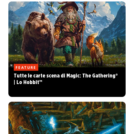
FEATURE
Tutte le carte scena di Magic: The Gathering®
| Lo Hobbit™