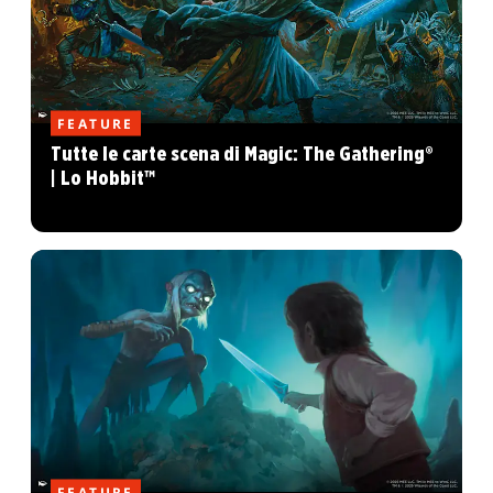
FEATURE
Tutte le carte scena di Magic: The Gathering®
| Lo Hobbit™
FEATURE