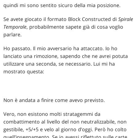
quindi mi sono sentito sicuro della mia posizione.
Se avete giocato il formato Block Constructed di
Spirale
Temporale
, probabilmente sapete già di cosa voglio
parlare.
Ho passato. Il mio avversario ha attaccato. Io ho
lanciato una rimozione, sapendo che ne avrei potuta
utilizzare una seconda, se necessario. Lui mi ha
mostrato questa:
Non è andata a finire come avevo previsto.
Vero, non esistono molti stratagemmi da
combattimento al livello del non neutralizzabile, non
gestibile, +5/+5 e velo al giorno d’oggi. Però ho colto
quell’insegnamento. Se io avessi riflettuto sulle carte