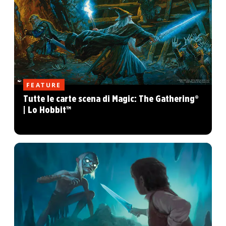
FEATURE
Tutte le carte scena di Magic: The Gathering®
| Lo Hobbit™