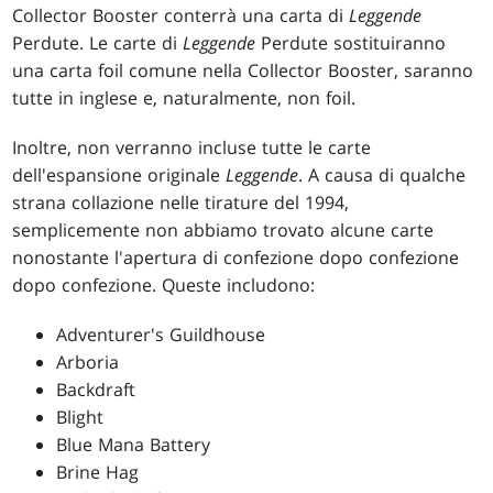
Collector Booster conterrà una carta di
Leggende
Perdute. Le carte di
Leggende
Perdute sostituiranno
una carta foil comune nella Collector Booster, saranno
tutte in inglese e, naturalmente, non foil.
Inoltre, non verranno incluse tutte le carte
dell'espansione originale
Leggende
. A causa di qualche
strana collazione nelle tirature del 1994,
semplicemente non abbiamo trovato alcune carte
nonostante l'apertura di confezione dopo confezione
dopo confezione. Queste includono:
Adventurer's Guildhouse
Arboria
Backdraft
Blight
Blue Mana Battery
Brine Hag