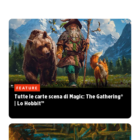
FEATURE
Tutte le carte scena di Magic: The Gathering®
| Lo Hobbit™