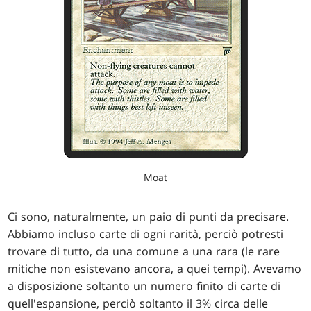
Moat
Ci sono, naturalmente, un paio di punti da precisare.
Abbiamo incluso carte di ogni rarità, perciò potresti
trovare di tutto, da una comune a una rara (le rare
mitiche non esistevano ancora, a quei tempi). Avevamo
a disposizione soltanto un numero finito di carte di
quell'espansione, perciò soltanto il 3% circa delle