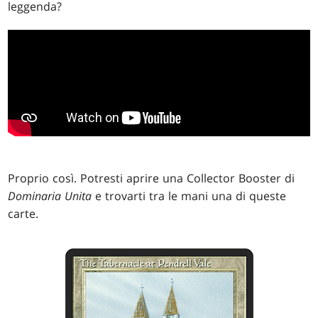
leggenda?
Proprio così. Potresti aprire una Collector Booster di
Dominaria Unita
e trovarti tra le mani una di queste
carte.