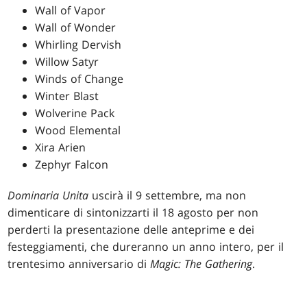
Wall of Vapor
Wall of Wonder
Whirling Dervish
Willow Satyr
Winds of Change
Winter Blast
Wolverine Pack
Wood Elemental
Xira Arien
Zephyr Falcon
Dominaria
Unita
uscirà il 9 settembre, ma non
dimenticare di sintonizzarti il 18 agosto per non
perderti la presentazione delle anteprime e dei
festeggiamenti, che dureranno un anno intero, per il
trentesimo anniversario di
Magic: The Gathering
.