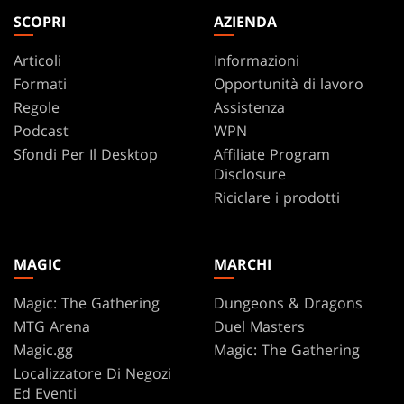
SCOPRI
AZIENDA
Articoli
Informazioni
Formati
Opportunità di lavoro
Regole
Assistenza
Podcast
WPN
Sfondi Per Il Desktop
Affiliate Program
Disclosure
Riciclare i prodotti
MAGIC
MARCHI
Magic: The Gathering
Dungeons & Dragons
MTG Arena
Duel Masters
Magic.gg
Magic: The Gathering
Localizzatore Di Negozi
Ed Eventi