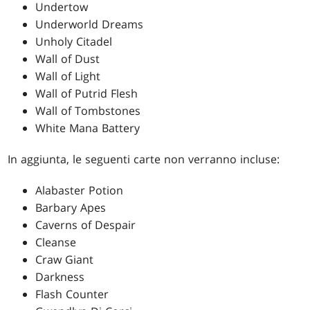
Undertow
Underworld Dreams
Unholy Citadel
Wall of Dust
Wall of Light
Wall of Putrid Flesh
Wall of Tombstones
White Mana Battery
In aggiunta, le seguenti carte non verranno incluse:
Alabaster Potion
Barbary Apes
Caverns of Despair
Cleanse
Craw Giant
Darkness
Flash Counter