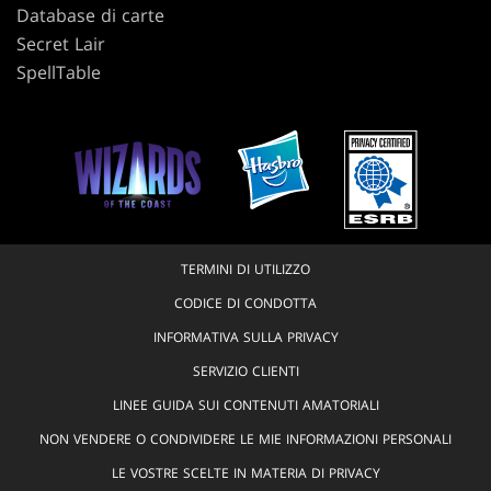
Database di carte
Secret Lair
SpellTable
TERMINI DI UTILIZZO
CODICE DI CONDOTTA
INFORMATIVA SULLA PRIVACY
SERVIZIO CLIENTI
LINEE GUIDA SUI CONTENUTI AMATORIALI
NON VENDERE O CONDIVIDERE LE MIE INFORMAZIONI PERSONALI
LE VOSTRE SCELTE IN MATERIA DI PRIVACY