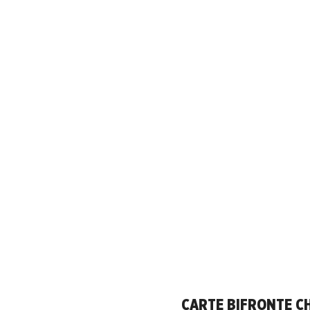
CARTE BIFRONTE C