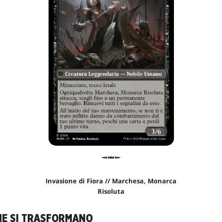
Invasione di Fiora // Marchesa, Monarca
Risoluta
HE SI TRASFORMANO