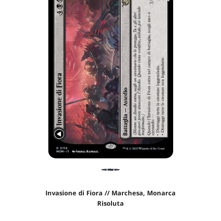
Invasione di Fiora // Marchesa, Monarca
Risoluta