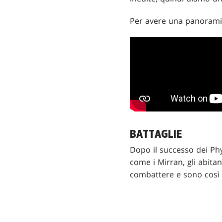
Per avere una panoramic
BATTAGLIE
Dopo il successo dei Ph
come i Mirran, gli abitan
combattere e sono così 