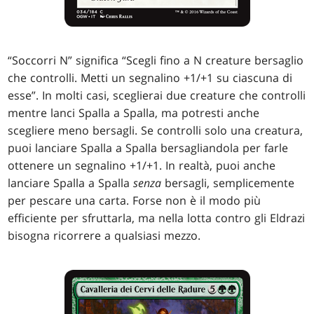
“Soccorri N” significa “Scegli fino a N creature bersaglio
che controlli. Metti un segnalino +1/+1 su ciascuna di
esse”. In molti casi, sceglierai due creature che controlli
mentre lanci Spalla a Spalla, ma potresti anche
scegliere meno bersagli. Se controlli solo una creatura,
puoi lanciare Spalla a Spalla bersagliandola per farle
ottenere un segnalino +1/+1. In realtà, puoi anche
lanciare Spalla a Spalla
senza
bersagli, semplicemente
per pescare una carta. Forse non è il modo più
efficiente per sfruttarla, ma nella lotta contro gli Eldrazi
bisogna ricorrere a qualsiasi mezzo.