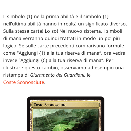
Il simbolo {1} nella prima abilità e il simbolo {1}
nell’ultima abilità hanno in realtà un significato diverso.
Sulla stessa carta! Lo so! Nel nuovo sistema, i simboli
di mana verranno quindi trattati in modo un po’ più
logico. Se sulle carte precedenti comparivano formule
come “Aggiungi {1} alla tua riserva di mana”, ora vedrai
invece “Aggiungi {C} alla tua riserva di mana”. Per
illustrare questo cambio, osserviamo ad esempio una
ristampa di
Giuramento dei Guardiani,
le
Coste Sconosciute
.