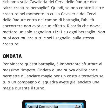
richiamo sulla Cavalleria dei Cervi delle Radure dice
“altre creature bersaglio”. Quindi, se non controlli altre
creature nel momento in cui la Cavalleria dei Cervi
delle Radure entra nel campo di battaglia, l’abilità
soccorrere non avrà alcun effetto. Ricorda che dovrai
mettere un solo segnalino +1/+1 su ogni bersaglio. Non
puoi accumulare tutti e sei i segnalini sulla stessa
creatura.
ONDATA
Per vincere questa battaglia, è importante sfruttare al
massimo l’impeto. Ondata è una nuova abilità che ti
permette di lanciare magie per un costo alternativo se
tu o un compagno di squadra avete già lanciato una
magia durante il turno.