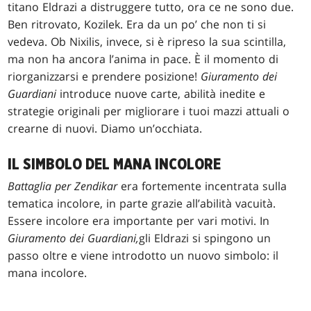
titano Eldrazi a distruggere tutto, ora ce ne sono due.
Ben ritrovato, Kozilek. Era da un po’ che non ti si
vedeva. Ob Nixilis, invece, si è ripreso la sua scintilla,
ma non ha ancora l’anima in pace. È il momento di
riorganizzarsi e prendere posizione!
Giuramento dei
Guardiani
introduce nuove carte, abilità inedite e
strategie originali per migliorare i tuoi mazzi attuali o
crearne di nuovi. Diamo un’occhiata.
IL SIMBOLO DEL MANA INCOLORE
Battaglia per Zendikar
era fortemente incentrata sulla
tematica incolore, in parte grazie all’abilità vacuità.
Essere incolore era importante per vari motivi. In
Giuramento dei Guardiani,
gli Eldrazi si spingono un
passo oltre e viene introdotto un nuovo simbolo: il
mana incolore.