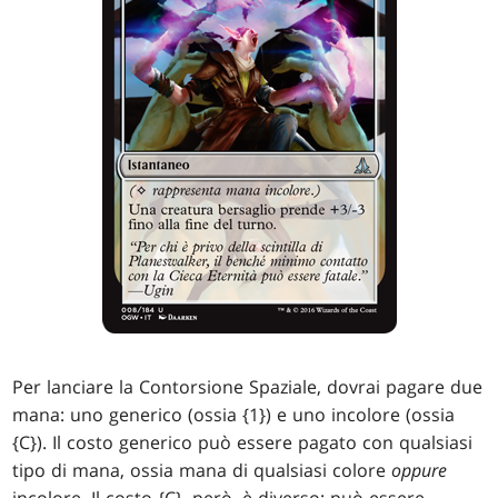
Per lanciare la Contorsione Spaziale, dovrai pagare due
mana: uno generico (ossia {1}) e uno incolore (ossia
{C}). Il costo generico può essere pagato con qualsiasi
tipo di mana, ossia mana di qualsiasi colore
oppure