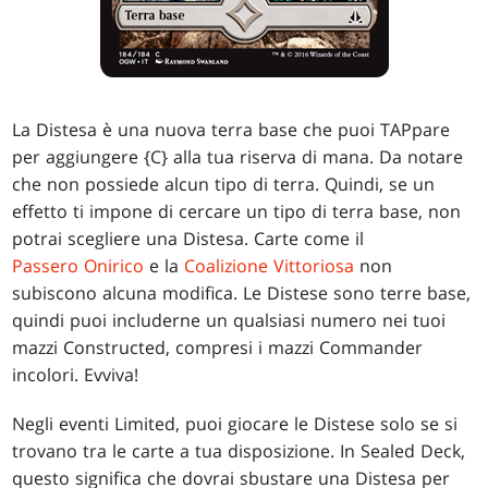
La Distesa è una nuova terra base che puoi TAPpare
per aggiungere {C} alla tua riserva di mana. Da notare
che non possiede alcun tipo di terra. Quindi, se un
effetto ti impone di cercare un tipo di terra base, non
potrai scegliere una Distesa. Carte come il
Passero Onirico
e la
Coalizione Vittoriosa
non
subiscono alcuna modifica. Le Distese sono terre base,
quindi puoi includerne un qualsiasi numero nei tuoi
mazzi Constructed, compresi i mazzi Commander
incolori. Evviva!
Negli eventi Limited, puoi giocare le Distese solo se si
trovano tra le carte a tua disposizione. In Sealed Deck,
questo significa che dovrai sbustare una Distesa per