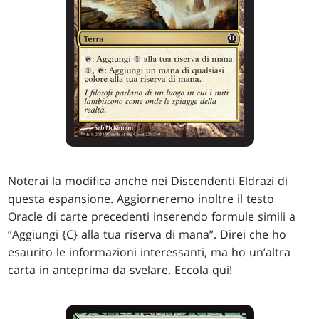
Noterai la modifica anche nei Discendenti Eldrazi di
questa espansione. Aggiorneremo inoltre il testo
Oracle di carte precedenti inserendo formule simili a
“Aggiungi {C} alla tua riserva di mana”. Direi che ho
esaurito le informazioni interessanti, ma ho un’altra
carta in anteprima da svelare. Eccola qui!