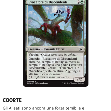
COORTE
Gli Alleati sono ancora una forza temibile e