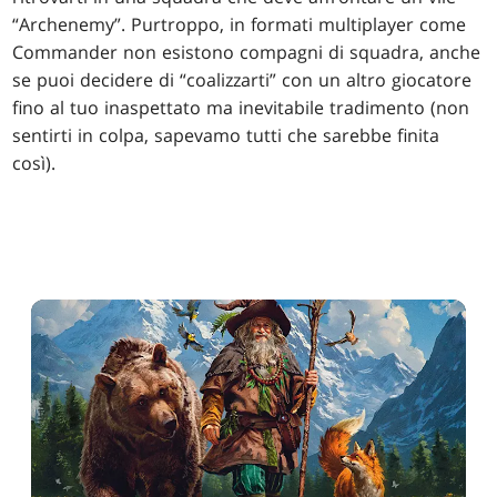
“Archenemy”. Purtroppo, in formati multiplayer come
Commander non esistono compagni di squadra, anche
se puoi decidere di “coalizzarti” con un altro giocatore
fino al tuo inaspettato ma inevitabile tradimento (non
sentirti in colpa, sapevamo tutti che sarebbe finita
così).