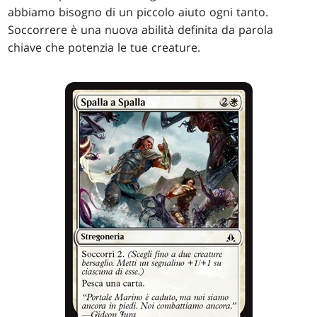
abbiamo bisogno di un piccolo aiuto ogni tanto.
Soccorrere è una nuova abilità definita da parola
chiave che potenzia le tue creature.