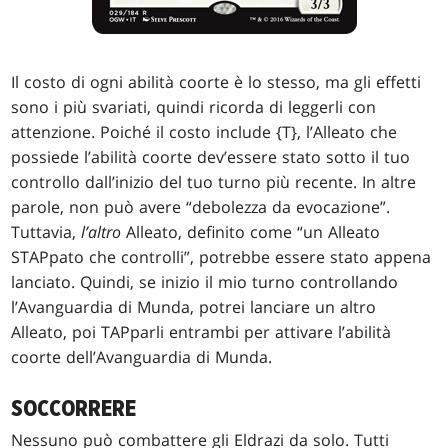
Il costo di ogni abilità coorte è lo stesso, ma gli effetti
sono i più svariati, quindi ricorda di leggerli con
attenzione. Poiché il costo include {T}, l’Alleato che
possiede l’abilità coorte dev’essere stato sotto il tuo
controllo dall’inizio del tuo turno più recente. In altre
parole, non può avere “debolezza da evocazione”.
Tuttavia,
l’altro
Alleato, definito come “un Alleato
STAPpato che controlli”, potrebbe essere stato appena
lanciato. Quindi, se inizio il mio turno controllando
l’Avanguardia di Munda, potrei lanciare un altro
Alleato, poi TAPparli entrambi per attivare l’abilità
coorte dell’Avanguardia di Munda.
SOCCORRERE
Nessuno può combattere gli Eldrazi da solo. Tutti