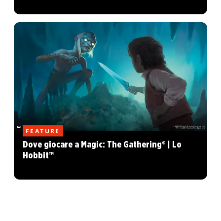
FEATURE
Dove giocare a Magic: The Gathering® | Lo
Hobbit™