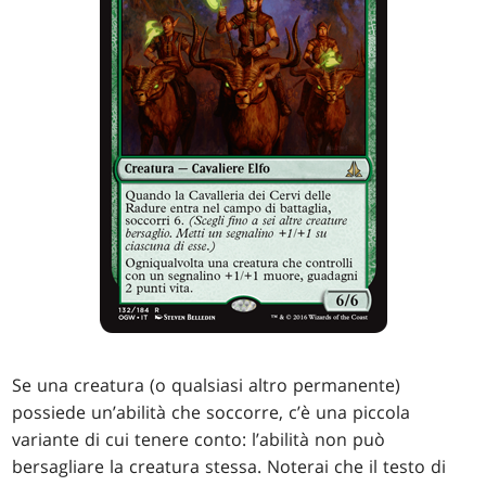
Se una creatura (o qualsiasi altro permanente)
possiede un’abilità che soccorre, c’è una piccola
variante di cui tenere conto: l’abilità non può
bersagliare la creatura stessa. Noterai che il testo di