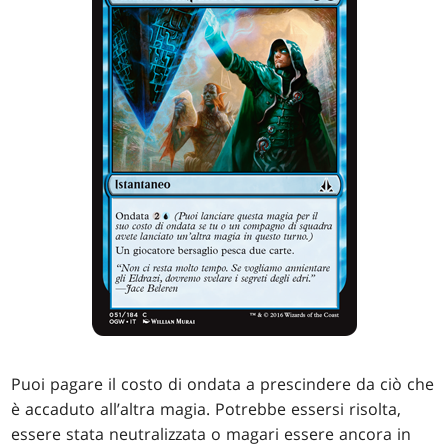
Puoi pagare il costo di ondata a prescindere da ciò che
è accaduto all’altra magia. Potrebbe essersi risolta,
essere stata neutralizzata o magari essere ancora in