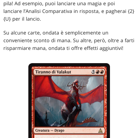
pila! Ad esempio, puoi lanciare una magia e poi
lanciare l’Analisi Comparativa in risposta, e pagherai {2}
{U} per il lancio.
Su alcune carte, ondata è semplicemente un
conveniente sconto di mana. Su altre, però, oltre a farti
risparmiare mana, ondata ti offre effetti aggiuntivi!