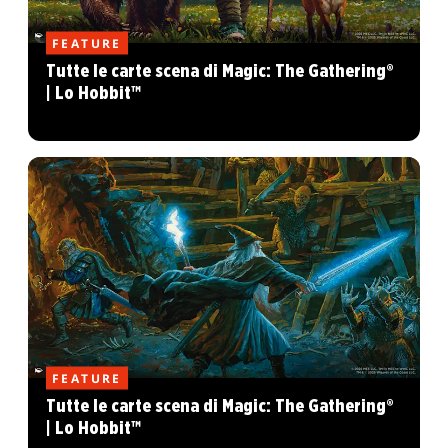
FEATURE
Tutte le carte scena di Magic: The Gathering®
| Lo Hobbit™
FEATURE
Tutte le carte scena di Magic: The Gathering®
| Lo Hobbit™