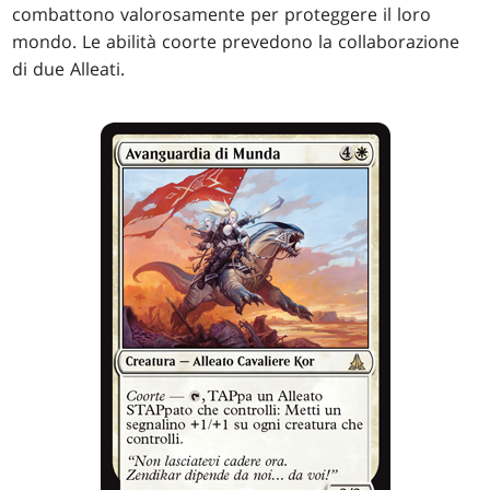
combattono valorosamente per proteggere il loro
mondo. Le abilità coorte prevedono la collaborazione
di due Alleati.