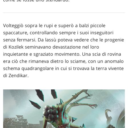
Volteggiò sopra le rupi e superò a balzi piccole
spaccature, controllando sempre i suoi inseguitori
senza fermarsi. Da lassù poteva vedere che le progenie
di Kozilek seminavano devastazione nel loro
inquietante e sgraziato movimento. Una scia di rovina
era ciò che rimaneva dietro lo sciame, con un anomalo
schema quadrangolare in cui si trovava la terra vivente
di Zendikar.