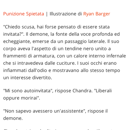
Punizione Spietata
| Illustrazione di
Ryan Barger
"Chiedo scusa, hai forse pensato di essere stata
invitata?". Il demone, la fonte della voce profonda ed
echeggiante, emerse da un passaggio laterale. Il suo
corpo aveva l'aspetto di un tendine nero unito a
frammenti di armatura, con un calore interno infernale
che si intravedeva dalle cuciture. I suoi occhi erano
infiammati dall'odio e mostravano allo stesso tempo
un interesse divertito.
"Mi sono autoinvitata", rispose Chandra. "Liberali
oppure morirai".
"Non sapevo avessero un'assistente", rispose il
demone.