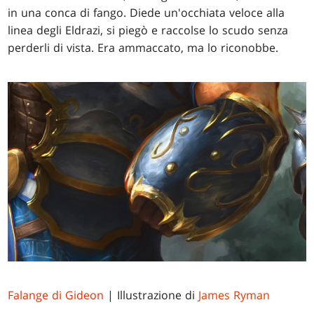
in una conca di fango. Diede un'occhiata veloce alla
linea degli Eldrazi, si piegò e raccolse lo scudo senza
perderli di vista. Era ammaccato, ma lo riconobbe.
Falange di Gideon
| Illustrazione di
James Ryman