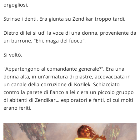
orgogliosi.
Strinse i denti. Era giunta su Zendikar troppo tardi.
Dietro di lei si udì la voce di una donna, proveniente da
un burrone. "Ehi, maga del fuoco".
Si voltò.
"Appartengono al comandante generale?". Era una
donna alta, in un'armatura di piastre, accovacciata in
un canale della corruzione di Kozilek. Schiacciato
contro la parete di fianco a lei c'era un piccolo gruppo
di abitanti di Zendikar... esploratori e fanti, di cui molti
erano feriti.