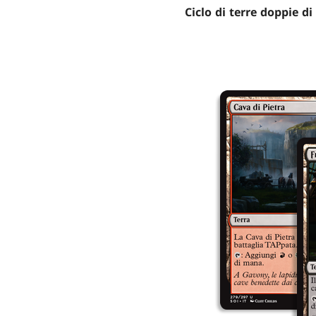
Ciclo di terre doppie di