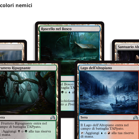
 colori nemici