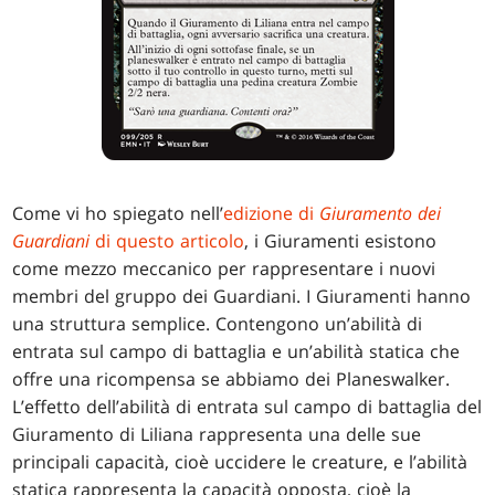
Come vi ho spiegato nell’
edizione di
Giuramento dei
Guardiani
di questo articolo
, i Giuramenti esistono
come mezzo meccanico per rappresentare i nuovi
membri del gruppo dei Guardiani. I Giuramenti hanno
una struttura semplice. Contengono un’abilità di
entrata sul campo di battaglia e un’abilità statica che
offre una ricompensa se abbiamo dei Planeswalker.
L’effetto dell’abilità di entrata sul campo di battaglia del
Giuramento di Liliana rappresenta una delle sue
principali capacità, cioè uccidere le creature, e l’abilità
statica rappresenta la capacità opposta, cioè la