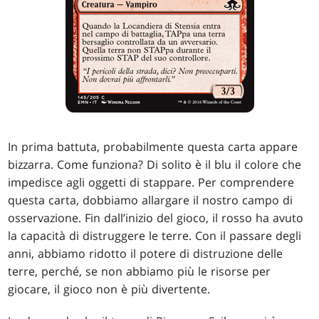
In prima battuta, probabilmente questa carta appare
bizzarra. Come funziona? Di solito è il blu il colore che
impedisce agli oggetti di stappare. Per comprendere
questa carta, dobbiamo allargare il nostro campo di
osservazione. Fin dall’inizio del gioco, il rosso ha avuto
la capacità di distruggere le terre. Con il passare degli
anni, abbiamo ridotto il potere di distruzione delle
terre, perché, se non abbiamo più le risorse per
giocare, il gioco non è più divertente.