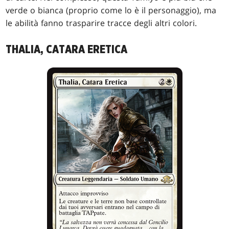
verde o bianca (proprio come lo è il personaggio), ma
le abilità fanno trasparire tracce degli altri colori.
THALIA, CATARA ERETICA