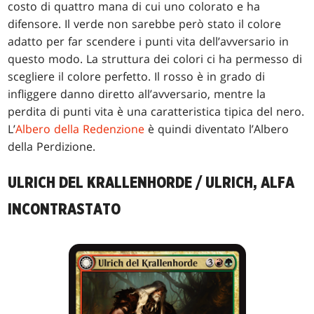
costo di quattro mana di cui uno colorato e ha
difensore. Il verde non sarebbe però stato il colore
adatto per far scendere i punti vita dell’avversario in
questo modo. La struttura dei colori ci ha permesso di
scegliere il colore perfetto. Il rosso è in grado di
infliggere danno diretto all’avversario, mentre la
perdita di punti vita è una caratteristica tipica del nero.
L’
Albero della Redenzione
è quindi diventato l’Albero
della Perdizione.
ULRICH DEL KRALLENHORDE / ULRICH, ALFA
INCONTRASTATO