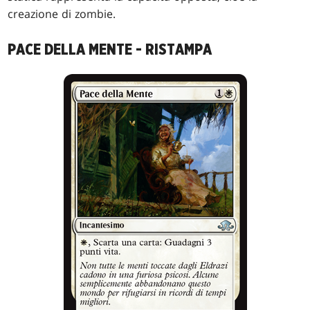
creazione di zombie.
PACE DELLA MENTE - RISTAMPA