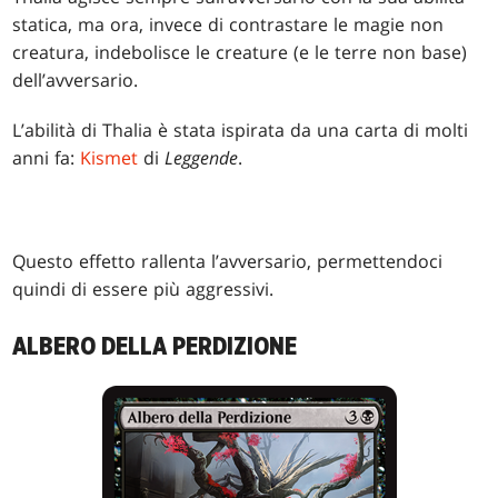
statica, ma ora, invece di contrastare le magie non
creatura, indebolisce le creature (e le terre non base)
dell’avversario.
L’abilità di Thalia è stata ispirata da una carta di molti
anni fa:
Kismet
di
Leggende
.
Questo effetto rallenta l’avversario, permettendoci
quindi di essere più aggressivi.
ALBERO DELLA PERDIZIONE