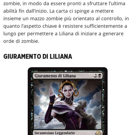
zombie, in modo da essere pronti a sfruttare l’ultima
abilità fin dall’inizio. La carta ci spinge a mettere
insieme un mazzo zombie più orientato al controllo, in
quanto l’aspetto chiave è resistere sufficientemente a
lungo per permettere a Liliana di iniziare a generare
orde di zombie.
GIURAMENTO DI LILIANA