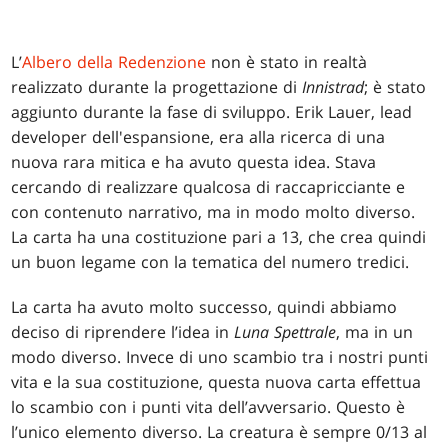
L’
Albero della Redenzione
non è stato in realtà
realizzato durante la progettazione di
Innistrad
; è stato
aggiunto durante la fase di sviluppo. Erik Lauer, lead
developer dell'espansione, era alla ricerca di una
nuova rara mitica e ha avuto questa idea. Stava
cercando di realizzare qualcosa di raccapricciante e
con contenuto narrativo, ma in modo molto diverso.
La carta ha una costituzione pari a 13, che crea quindi
un buon legame con la tematica del numero tredici.
La carta ha avuto molto successo, quindi abbiamo
deciso di riprendere l’idea in
Luna Spettrale
, ma in un
modo diverso. Invece di uno scambio tra i nostri punti
vita e la sua costituzione, questa nuova carta effettua
lo scambio con i punti vita dell’avversario. Questo è
l’unico elemento diverso. La creatura è sempre 0/13 al