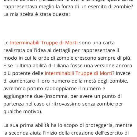
rappresentava meglio la forza di un esercito di zombie?
La mia scelta è stata questa:
Le
Interminabili Truppe di Morti
sono una carta
realizzata dall'idea ai dettagli per rappresentare il
modo in cui le orde di zombie crescono sempre di più.
E se l’ultima abilità di Liliana fosse una versione ancora
più potente delle
Interminabili Truppe di Morti
? Invece
di aumentare il loro numero della metà degli zombie,
avremmo potuto raddoppiarne il numero e
aggiungerne due (insomma, per avere un punto di
partenza nel caso ci ritrovassimo senza zombie per
qualche motivo).
La sua prima abilità ha lo scopo di proteggerla, mentre
la seconda aiuta l’inizio della creazione dell’esercito di