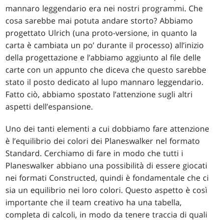
mannaro leggendario era nei nostri programmi. Che
cosa sarebbe mai potuta andare storto? Abbiamo
progettato Ulrich (una proto-versione, in quanto la
carta è cambiata un po’ durante il processo) all’inizio
della progettazione e l’abbiamo aggiunto al file delle
carte con un appunto che diceva che questo sarebbe
stato il posto dedicato al lupo mannaro leggendario.
Fatto ciò, abbiamo spostato l’attenzione sugli altri
aspetti dell’espansione.
Uno dei tanti elementi a cui dobbiamo fare attenzione
è l’equilibrio dei colori dei Planeswalker nel formato
Standard. Cerchiamo di fare in modo che tutti i
Planeswalker abbiano una possibilità di essere giocati
nei formati Constructed, quindi è fondamentale che ci
sia un equilibrio nei loro colori. Questo aspetto è così
importante che il team creativo ha una tabella,
completa di calcoli, in modo da tenere traccia di quali