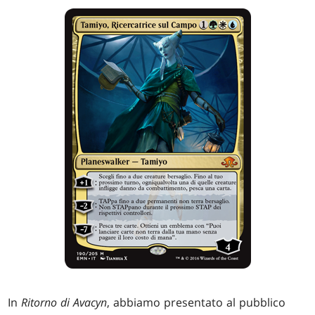
In
Ritorno di Avacyn
, abbiamo presentato al pubblico