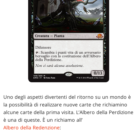
Uno degli aspetti divertenti del ritorno su un mondo è
la possibilità di realizzare nuove carte che richiamino
alcune carte della prima visita. L’Albero della Perdizione
è una di queste. È un richiamo all’
Albero della Redenzione
: