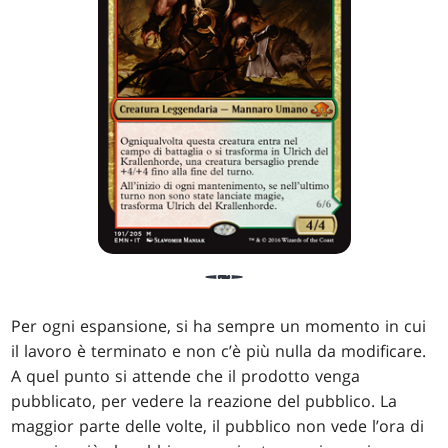
Per ogni espansione, si ha sempre un momento in cui
il lavoro è terminato e non c’è più nulla da modificare.
A quel punto si attende che il prodotto venga
pubblicato, per vedere la reazione del pubblico. La
maggior parte delle volte, il pubblico non vede l’ora di