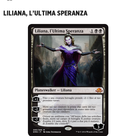
LILIANA, L’ULTIMA SPERANZA