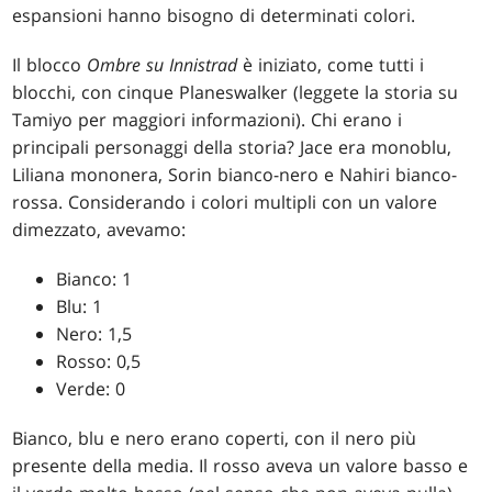
espansioni hanno bisogno di determinati colori.
Il blocco
Ombre su Innistrad
è iniziato, come tutti i
blocchi, con cinque Planeswalker (leggete la storia su
Tamiyo per maggiori informazioni). Chi erano i
principali personaggi della storia? Jace era monoblu,
Liliana mononera, Sorin bianco-nero e Nahiri bianco-
rossa. Considerando i colori multipli con un valore
dimezzato, avevamo:
Bianco: 1
Blu: 1
Nero: 1,5
Rosso: 0,5
Verde: 0
Bianco, blu e nero erano coperti, con il nero più
presente della media. Il rosso aveva un valore basso e