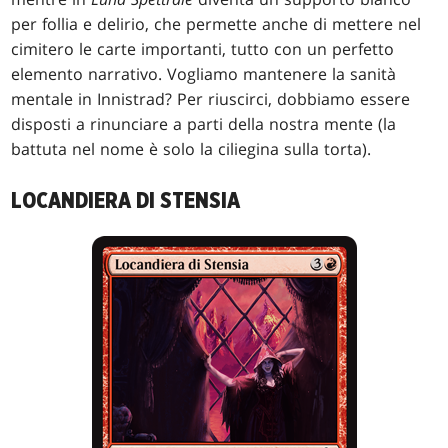
per follia e delirio, che permette anche di mettere nel
cimitero le carte importanti, tutto con un perfetto
elemento narrativo. Vogliamo mantenere la sanità
mentale in Innistrad? Per riuscirci, dobbiamo essere
disposti a rinunciare a parti della nostra mente (la
battuta nel nome è solo la ciliegina sulla torta).
LOCANDIERA DI STENSIA