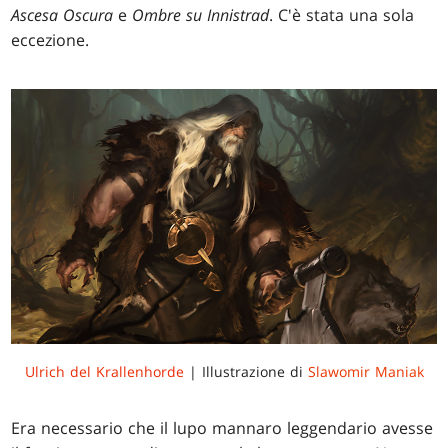
Ascesa Oscura
e
Ombre su Innistrad
. C'è stata una sola
eccezione.
Ulrich del Krallenhorde
| Illustrazione di
Slawomir Maniak
Era necessario che il lupo mannaro leggendario avesse