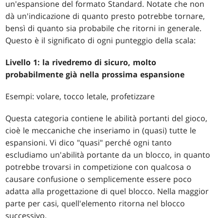
un'espansione del formato Standard. Notate che non
dà un'indicazione di quanto presto potrebbe tornare,
bensì di quanto sia probabile che ritorni in generale.
Questo è il significato di ogni punteggio della scala:
Livello 1: la rivedremo di sicuro, molto
probabilmente già nella prossima espansione
Esempi: volare, tocco letale, profetizzare
Questa categoria contiene le abilità portanti del gioco,
cioè le meccaniche che inseriamo in (quasi) tutte le
espansioni. Vi dico "quasi" perché ogni tanto
escludiamo un'abilità portante da un blocco, in quanto
potrebbe trovarsi in competizione con qualcosa o
causare confusione o semplicemente essere poco
adatta alla progettazione di quel blocco. Nella maggior
parte per casi, quell'elemento ritorna nel blocco
successivo.