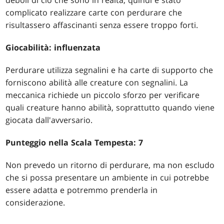
complicato realizzare carte con perdurare che
risultassero affascinanti senza essere troppo forti.
Giocabilità: influenzata
Perdurare utilizza segnalini e ha carte di supporto che
forniscono abilità alle creature con segnalini. La
meccanica richiede un piccolo sforzo per verificare
quali creature hanno abilità, soprattutto quando viene
giocata dall'avversario.
Punteggio nella Scala Tempesta: 7
Non prevedo un ritorno di perdurare, ma non escludo
che si possa presentare un ambiente in cui potrebbe
essere adatta e potremmo prenderla in
considerazione.