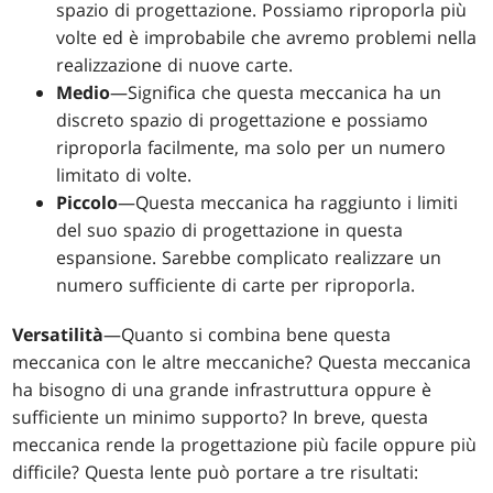
spazio di progettazione. Possiamo riproporla più
volte ed è improbabile che avremo problemi nella
realizzazione di nuove carte.
Medio
—Significa che questa meccanica ha un
discreto spazio di progettazione e possiamo
riproporla facilmente, ma solo per un numero
limitato di volte.
Piccolo
—Questa meccanica ha raggiunto i limiti
del suo spazio di progettazione in questa
espansione. Sarebbe complicato realizzare un
numero sufficiente di carte per riproporla.
Versatilità
—Quanto si combina bene questa
meccanica con le altre meccaniche? Questa meccanica
ha bisogno di una grande infrastruttura oppure è
sufficiente un minimo supporto? In breve, questa
meccanica rende la progettazione più facile oppure più
difficile? Questa lente può portare a tre risultati: