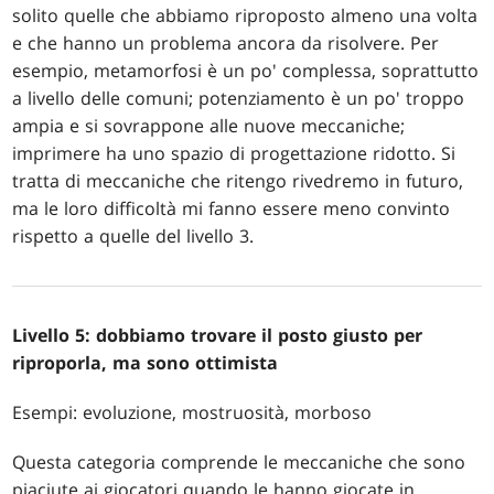
solito quelle che abbiamo riproposto almeno una volta
e che hanno un problema ancora da risolvere. Per
esempio, metamorfosi è un po' complessa, soprattutto
a livello delle comuni; potenziamento è un po' troppo
ampia e si sovrappone alle nuove meccaniche;
imprimere ha uno spazio di progettazione ridotto. Si
tratta di meccaniche che ritengo rivedremo in futuro,
ma le loro difficoltà mi fanno essere meno convinto
rispetto a quelle del livello 3.
Livello 5: dobbiamo trovare il posto giusto per
riproporla, ma sono ottimista
Esempi: evoluzione, mostruosità, morboso
Questa categoria comprende le meccaniche che sono
piaciute ai giocatori quando le hanno giocate in