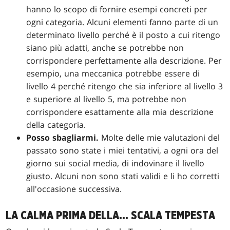
hanno lo scopo di fornire esempi concreti per
ogni categoria. Alcuni elementi fanno parte di un
determinato livello perché è il posto a cui ritengo
siano più adatti, anche se potrebbe non
corrispondere perfettamente alla descrizione. Per
esempio, una meccanica potrebbe essere di
livello 4 perché ritengo che sia inferiore al livello 3
e superiore al livello 5, ma potrebbe non
corrispondere esattamente alla mia descrizione
della categoria.
Posso sbagliarmi.
Molte delle mie valutazioni del
passato sono state i miei tentativi, a ogni ora del
giorno sui social media, di indovinare il livello
giusto. Alcuni non sono stati validi e li ho corretti
all'occasione successiva.
LA CALMA PRIMA DELLA... SCALA TEMPESTA