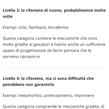
Livello 3: la rifaremo di nuovo, probabilmente molte
volte
Esempi: ciclo, flashback, terraferma
Questa categoria contiene le meccaniche che sono
molto gradite ai giocatori e hanno anche un sufficiente
spazio di progettazione da farmi pensare che le
vorremo riproporre.
Livello 4: la rifaremo, ma ci sono difficoltà che
potrebbero non garantirlo
Esempi: metamorfosi, potenziamento, imprimere
Questa categoria comprende le meccaniche gradite, di