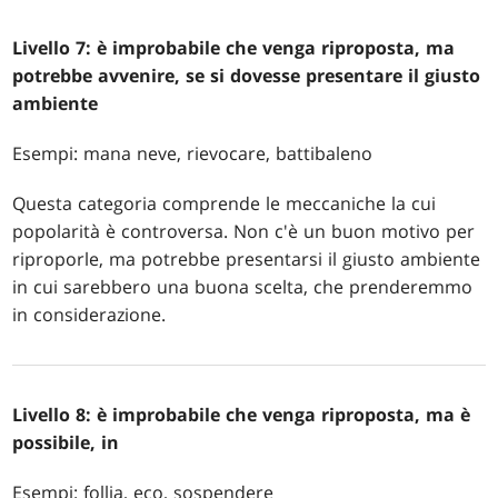
Livello 7: è improbabile che venga riproposta, ma
potrebbe avvenire, se si dovesse presentare il giusto
ambiente
Esempi: mana neve, rievocare, battibaleno
Questa categoria comprende le meccaniche la cui
popolarità è controversa. Non c'è un buon motivo per
riproporle, ma potrebbe presentarsi il giusto ambiente
in cui sarebbero una buona scelta, che prenderemmo
in considerazione.
Livello 8: è improbabile che venga riproposta, ma è
possibile, in
Esempi: follia, eco, sospendere