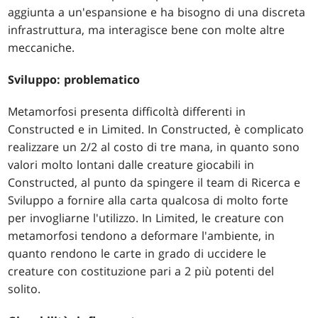
aggiunta a un'espansione e ha bisogno di una discreta
infrastruttura, ma interagisce bene con molte altre
meccaniche.
Sviluppo: problematico
Metamorfosi presenta difficoltà differenti in
Constructed e in Limited. In Constructed, è complicato
realizzare un 2/2 al costo di tre mana, in quanto sono
valori molto lontani dalle creature giocabili in
Constructed, al punto da spingere il team di Ricerca e
Sviluppo a fornire alla carta qualcosa di molto forte
per invogliarne l'utilizzo. In Limited, le creature con
metamorfosi tendono a deformare l'ambiente, in
quanto rendono le carte in grado di uccidere le
creature con costituzione pari a 2 più potenti del
solito.