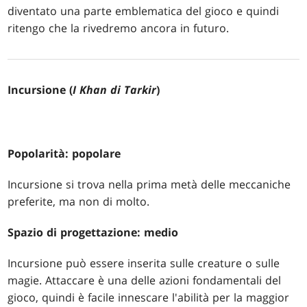
diventato una parte emblematica del gioco e quindi
ritengo che la rivedremo ancora in futuro.
Incursione (
I Khan di Tarkir
)
Popolarità: popolare
Incursione si trova nella prima metà delle meccaniche
preferite, ma non di molto.
Spazio di progettazione: medio
Incursione può essere inserita sulle creature o sulle
magie. Attaccare è una delle azioni fondamentali del
gioco, quindi è facile innescare l'abilità per la maggior