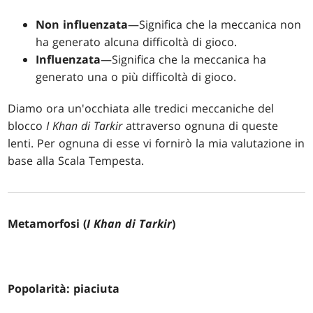
Non influenzata
—Significa che la meccanica non
ha generato alcuna difficoltà di gioco.
Influenzata
—Significa che la meccanica ha
generato una o più difficoltà di gioco.
Diamo ora un'occhiata alle tredici meccaniche del
blocco
I Khan di Tarkir
attraverso ognuna di queste
lenti. Per ognuna di esse vi fornirò la mia valutazione in
base alla Scala Tempesta.
Metamorfosi (
I Khan di Tarkir
)
Popolarità: piaciuta