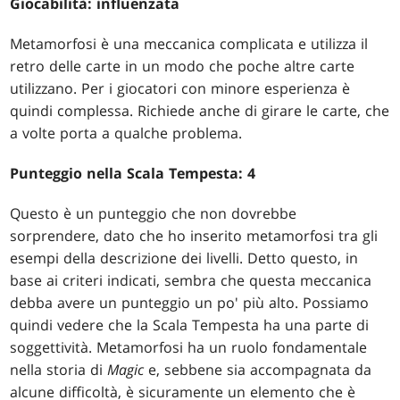
Giocabilità: influenzata
Metamorfosi è una meccanica complicata e utilizza il
retro delle carte in un modo che poche altre carte
utilizzano. Per i giocatori con minore esperienza è
quindi complessa. Richiede anche di girare le carte, che
a volte porta a qualche problema.
Punteggio nella Scala Tempesta: 4
Questo è un punteggio che non dovrebbe
sorprendere, dato che ho inserito metamorfosi tra gli
esempi della descrizione dei livelli. Detto questo, in
base ai criteri indicati, sembra che questa meccanica
debba avere un punteggio un po' più alto. Possiamo
quindi vedere che la Scala Tempesta ha una parte di
soggettività. Metamorfosi ha un ruolo fondamentale
nella storia di
Magic
e, sebbene sia accompagnata da
alcune difficoltà, è sicuramente un elemento che è