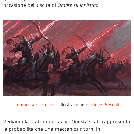
occasione dell'uscita di
Ombre su Innistrad
.
Tempesta di Frecce
| Illustrazione di
Steve Prescott
Vediamo la scala in dettaglio. Questa scala rappresenta
la probabilità che una meccanica ritorni in