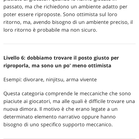
passato, ma che richiedono un ambiente adatto per
poter essere riproposte. Sono ottimista sul loro
ritorno, ma, avendo bisogno di un ambiente preciso, il
loro ritorno è probabile ma non sicuro.
Livello 6: dobbiamo trovare il posto giusto per
riproporla, ma sono un po' meno ottimista
Esempi: divorare, ninjitsu, arma vivente
Questa categoria comprende le meccaniche che sono
piaciute ai giocatori, ma alle quali è difficile trovare una
nuova dimora. Il motivo è che erano legate a un
determinato elemento narrativo oppure hanno
bisogno di uno specifico supporto meccanico.