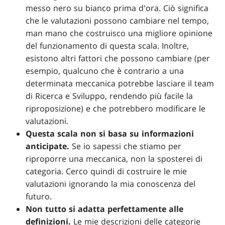
messo nero su bianco prima d'ora. Ciò significa
che le valutazioni possono cambiare nel tempo,
man mano che costruisco una migliore opinione
del funzionamento di questa scala. Inoltre,
esistono altri fattori che possono cambiare (per
esempio, qualcuno che è contrario a una
determinata meccanica potrebbe lasciare il team
di Ricerca e Sviluppo, rendendo più facile la
riproposizione) e che potrebbero modificare le
valutazioni.
Questa scala non si basa su informazioni
anticipate.
Se io sapessi che stiamo per
riproporre una meccanica, non la sposterei di
categoria. Cerco quindi di costruire le mie
valutazioni ignorando la mia conoscenza del
futuro.
Non tutto si adatta perfettamente alle
definizioni.
Le mie descrizioni delle categorie