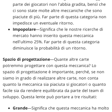
parte dei giocatori non l'abbia gradita, bensì che
ci sono state molte altre meccaniche che sono
piaciute di più. Far parte di questa categoria non
impedisce un eventuale ritorno.
Impopolare
—Significa che le nostre ricerche di
mercato hanno inserito questa meccanica
nell'ultimo 25%. Far parte di questa categoria
diminuisce la probabilità di un ritorno.
Spazio di progettazione
—Quante altre carte
potremmo progettare con questa meccanica? Lo
spazio di progettazione è importante, perché, se non
siamo in grado di realizzare altre carte, non conta
quanto la meccanica sia piaciuta si giocatori o quanto
facile sia da rendere equilibrata da parte del team di
sviluppo. Questa lente può portare a tre risultati:
Grande
—Significa che questa meccanica ha molto