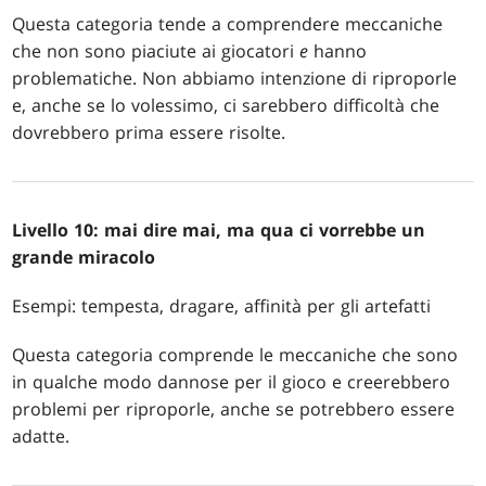
Questa categoria tende a comprendere meccaniche
che non sono piaciute ai giocatori
e
hanno
problematiche. Non abbiamo intenzione di riproporle
e, anche se lo volessimo, ci sarebbero difficoltà che
dovrebbero prima essere risolte.
Livello 10: mai dire mai, ma qua ci vorrebbe un
grande miracolo
Esempi: tempesta, dragare, affinità per gli artefatti
Questa categoria comprende le meccaniche che sono
in qualche modo dannose per il gioco e creerebbero
problemi per riproporle, anche se potrebbero essere
adatte.