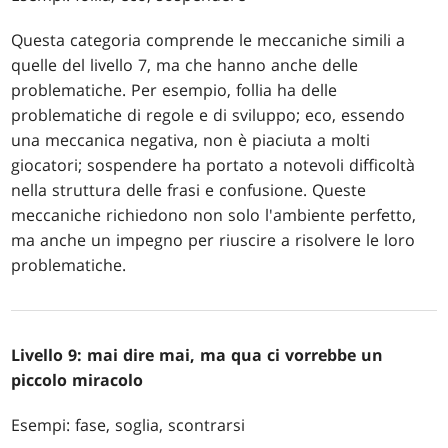
Questa categoria comprende le meccaniche simili a
quelle del livello 7, ma che hanno anche delle
problematiche. Per esempio, follia ha delle
problematiche di regole e di sviluppo; eco, essendo
una meccanica negativa, non è piaciuta a molti
giocatori; sospendere ha portato a notevoli difficoltà
nella struttura delle frasi e confusione. Queste
meccaniche richiedono non solo l'ambiente perfetto,
ma anche un impegno per riuscire a risolvere le loro
problematiche.
Livello 9: mai dire mai, ma qua ci vorrebbe un
piccolo miracolo
Esempi: fase, soglia, scontrarsi