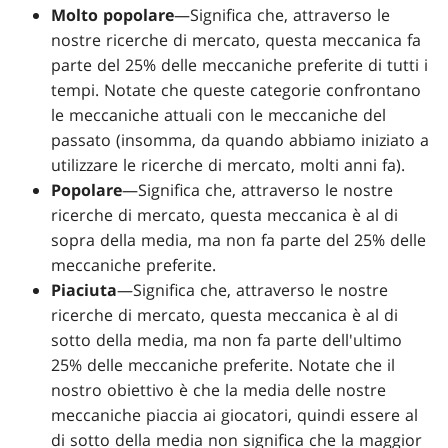
Molto popolare
—Significa che, attraverso le
nostre ricerche di mercato, questa meccanica fa
parte del 25% delle meccaniche preferite di tutti i
tempi. Notate che queste categorie confrontano
le meccaniche attuali con le meccaniche del
passato (insomma, da quando abbiamo iniziato a
utilizzare le ricerche di mercato, molti anni fa).
Popolare
—Significa che, attraverso le nostre
ricerche di mercato, questa meccanica è al di
sopra della media, ma non fa parte del 25% delle
meccaniche preferite.
Piaciuta
—Significa che, attraverso le nostre
ricerche di mercato, questa meccanica è al di
sotto della media, ma non fa parte dell'ultimo
25% delle meccaniche preferite. Notate che il
nostro obiettivo è che la media delle nostre
meccaniche piaccia ai giocatori, quindi essere al
di sotto della media non significa che la maggior