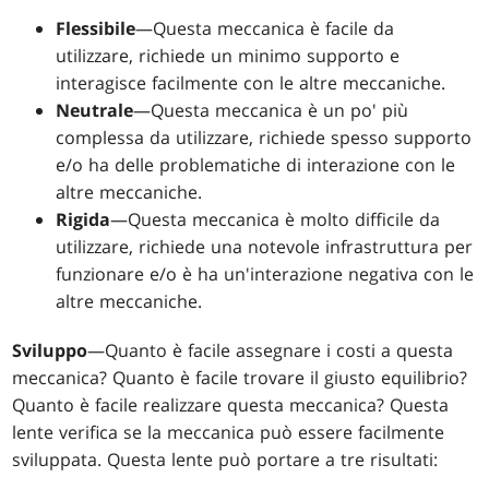
Flessibile
—Questa meccanica è facile da
utilizzare, richiede un minimo supporto e
interagisce facilmente con le altre meccaniche.
Neutrale
—Questa meccanica è un po' più
complessa da utilizzare, richiede spesso supporto
e/o ha delle problematiche di interazione con le
altre meccaniche.
Rigida
—Questa meccanica è molto difficile da
utilizzare, richiede una notevole infrastruttura per
funzionare e/o è ha un'interazione negativa con le
altre meccaniche.
Sviluppo
—Quanto è facile assegnare i costi a questa
meccanica? Quanto è facile trovare il giusto equilibrio?
Quanto è facile realizzare questa meccanica? Questa
lente verifica se la meccanica può essere facilmente
sviluppata. Questa lente può portare a tre risultati: