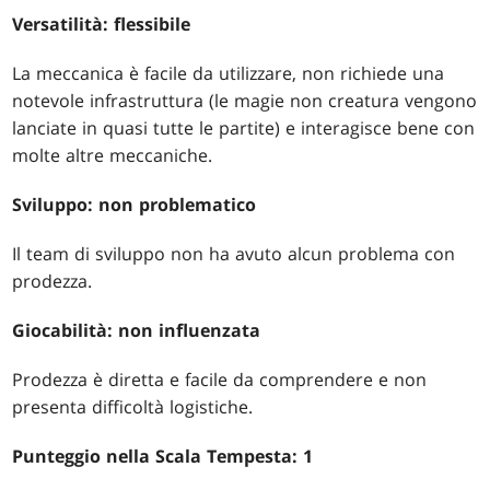
Versatilità: flessibile
La meccanica è facile da utilizzare, non richiede una
notevole infrastruttura (le magie non creatura vengono
lanciate in quasi tutte le partite) e interagisce bene con
molte altre meccaniche.
Sviluppo: non problematico
Il team di sviluppo non ha avuto alcun problema con
prodezza.
Giocabilità: non influenzata
Prodezza è diretta e facile da comprendere e non
presenta difficoltà logistiche.
Punteggio nella Scala Tempesta: 1