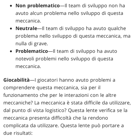
Non problematico
—Il team di sviluppo non ha
avuto alcun problema nello sviluppo di questa
meccanica.
Neutrale
—Il team di sviluppo ha avuto qualche
problema nello sviluppo di questa meccanica, ma
nulla di grave.
Problematico
—Il team di sviluppo ha avuto
notevoli problemi nello sviluppo di questa
meccanica.
Giocabilità
—I giocatori hanno avuto problemi a
comprendere questa meccanica, sia per il
funzionamento che per le interazioni con le altre
meccaniche? La meccanica è stata difficile da utilizzare,
dal punto di vista logistico? Questa lente verifica se la
meccanica presenta difficoltà che la rendono
complicata da utilizzare. Questa lente può portare a
due risultati: