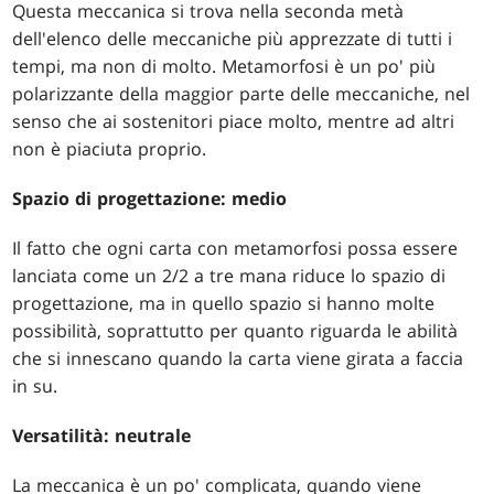
Questa meccanica si trova nella seconda metà
dell'elenco delle meccaniche più apprezzate di tutti i
tempi, ma non di molto. Metamorfosi è un po' più
polarizzante della maggior parte delle meccaniche, nel
senso che ai sostenitori piace molto, mentre ad altri
non è piaciuta proprio.
Spazio di progettazione: medio
Il fatto che ogni carta con metamorfosi possa essere
lanciata come un 2/2 a tre mana riduce lo spazio di
progettazione, ma in quello spazio si hanno molte
possibilità, soprattutto per quanto riguarda le abilità
che si innescano quando la carta viene girata a faccia
in su.
Versatilità: neutrale
La meccanica è un po' complicata, quando viene