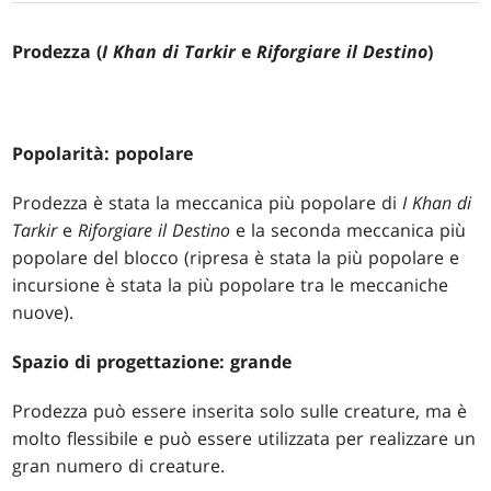
Prodezza (
I Khan di Tarkir
e
Riforgiare il Destino
)
Popolarità: popolare
Prodezza è stata la meccanica più popolare di
I Khan di
Tarkir
e
Riforgiare il Destino
e la seconda meccanica più
popolare del blocco (ripresa è stata la più popolare e
incursione è stata la più popolare tra le meccaniche
nuove).
Spazio di progettazione: grande
Prodezza può essere inserita solo sulle creature, ma è
molto flessibile e può essere utilizzata per realizzare un
gran numero di creature.