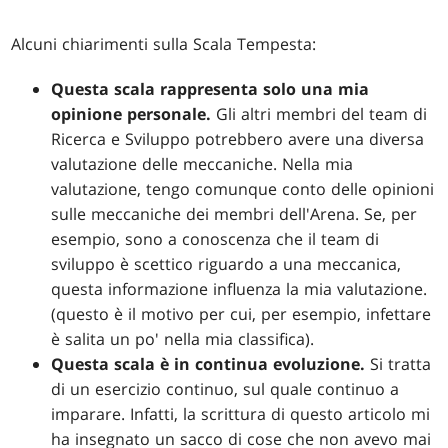
Alcuni chiarimenti sulla Scala Tempesta:
Questa scala rappresenta solo una mia
opinione personale.
Gli altri membri del team di
Ricerca e Sviluppo potrebbero avere una diversa
valutazione delle meccaniche. Nella mia
valutazione, tengo comunque conto delle opinioni
sulle meccaniche dei membri dell'Arena. Se, per
esempio, sono a conoscenza che il team di
sviluppo è scettico riguardo a una meccanica,
questa informazione influenza la mia valutazione.
(questo è il motivo per cui, per esempio, infettare
è salita un po' nella mia classifica).
Questa scala è in continua evoluzione.
Si tratta
di un esercizio continuo, sul quale continuo a
imparare. Infatti, la scrittura di questo articolo mi
ha insegnato un sacco di cose che non avevo mai