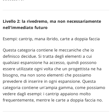
Livello 2: la rivedremo, ma non necessariamente
nell'immediato futuro
Esempi: cantrip, mana ibrido, carte a doppia faccia
Questa categoria contiene le meccaniche che io
definisco decidue. Si tratta degli elementi a cui
qualsiasi espansione ha accesso, quindi possono
essere utilizzate ogni volta che un progettista ne ha
bisogno, ma non sono elementi che possiamo
prevedere di inserire in ogni espansione. Questa
categoria contiene un'ampia gamma, come possiamo
vedere dagli esempi: i cantrip appaiono molto
frequentemente, mentre le carte a doppia faccia no.