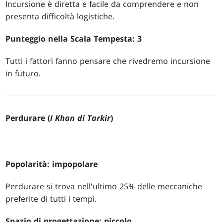
Incursione è diretta e facile da comprendere e non
presenta difficoltà logistiche.
Punteggio nella Scala Tempesta: 3
Tutti i fattori fanno pensare che rivedremo incursione
in futuro.
Perdurare (
I Khan di Tarkir
)
Popolarità: impopolare
Perdurare si trova nell'ultimo 25% delle meccaniche
preferite di tutti i tempi.
Spazio di progettazione: piccolo