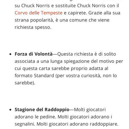
su Chuck Norris e sostituite Chuck Norris con il
Corvo delle Tempeste
e capirete. Grazie alla sua
strana popolarità, è una comune che viene
richiesta spesso.
Forza di Volontà
—Questa richiesta è di solito
associata a una lunga spiegazione del motivo per
cui questa carta sarebbe proprio adatta al
formato Standard (per vostra curiosità, non lo
sarebbe).
Stagione del Raddoppio
—Molti giocatori
adorano le pedine. Molti giocatori adorano i
segnalini. Molti giocatori adorano raddoppiare.