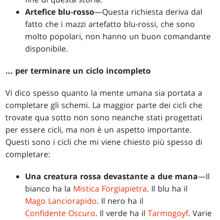
Artefice blu-rosso
—Questa richiesta deriva dal
fatto che i mazzi artefatto blu-rossi, che sono
molto popolari, non hanno un buon comandante
disponibile.
... per terminare un ciclo incompleto
Vi dico spesso quanto la mente umana sia portata a
completare gli schemi. La maggior parte dei cicli che
trovate qua sotto non sono neanche stati progettati
per essere cicli, ma non è un aspetto importante.
Questi sono i cicli che mi viene chiesto più spesso di
completare:
Una creatura rossa devastante a due mana
—Il
bianco ha la
Mistica Forgiapietra
. Il blu ha il
Mago Lanciorapido
. Il nero ha il
Confidente Oscuro
. Il verde ha il
Tarmogoyf
. Varie