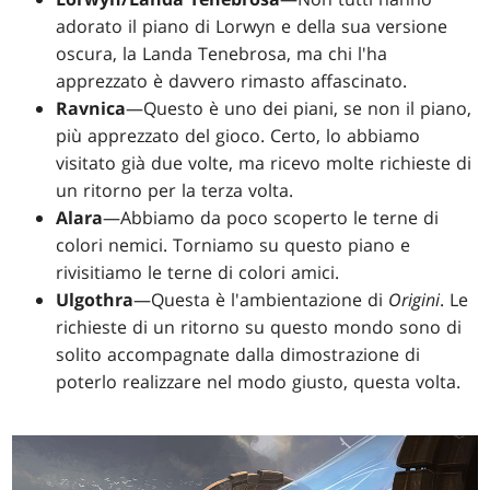
adorato il piano di Lorwyn e della sua versione
oscura, la Landa Tenebrosa, ma chi l'ha
apprezzato è davvero rimasto affascinato.
Ravnica
—Questo è uno dei piani, se non il piano,
più apprezzato del gioco. Certo, lo abbiamo
visitato già due volte, ma ricevo molte richieste di
un ritorno per la terza volta.
Alara
—Abbiamo da poco scoperto le terne di
colori nemici. Torniamo su questo piano e
rivisitiamo le terne di colori amici.
Ulgothra
—Questa è l'ambientazione di
Origini
. Le
richieste di un ritorno su questo mondo sono di
solito accompagnate dalla dimostrazione di
poterlo realizzare nel modo giusto, questa volta.