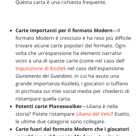
Questa carta è una richiesta frequente.
Carte importanti per il formato Modern
—Il
formato Modern è cresciuto e ha reso più difficile
trovare alcune carte popolari del formato. Ogni
volta che un'espansione ha elementi narrativi
vicini a una di queste carte (come nel caso dell'
Inquisizione di Kozilek
nel caso dell'espansione
Giuramento dei Guardiani
, in cui ha avuto una
grande importanza Kozilek), i giocatori si tuffano
in picchiata sui miei social media per chiederci di
ristampare quella carta.
Potenti carte Planeswalker
—Liliana è nella
storia? Potete ristampare
Liliana del Velo
? Esatto,
le ultime due categorie sono collegate.
Carte fuori dal formato Modern che i giocatori