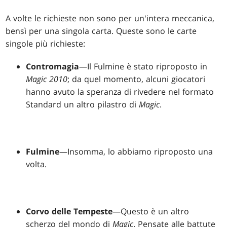
A volte le richieste non sono per un'intera meccanica,
bensì per una singola carta. Queste sono le carte
singole più richieste:
Contromagia
—Il Fulmine è stato riproposto in
Magic 2010
; da quel momento, alcuni giocatori
hanno avuto la speranza di rivedere nel formato
Standard un altro pilastro di
Magic
.
Fulmine
—Insomma, lo abbiamo riproposto una
volta.
Corvo delle Tempeste
—Questo è un altro
scherzo del mondo di
Magic
. Pensate alle battute