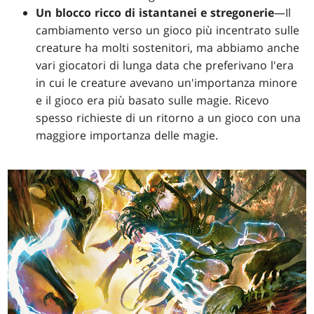
Un blocco ricco di istantanei e stregonerie
—Il
cambiamento verso un gioco più incentrato sulle
creature ha molti sostenitori, ma abbiamo anche
vari giocatori di lunga data che preferivano l'era
in cui le creature avevano un'importanza minore
e il gioco era più basato sulle magie. Ricevo
spesso richieste di un ritorno a un gioco con una
maggiore importanza delle magie.