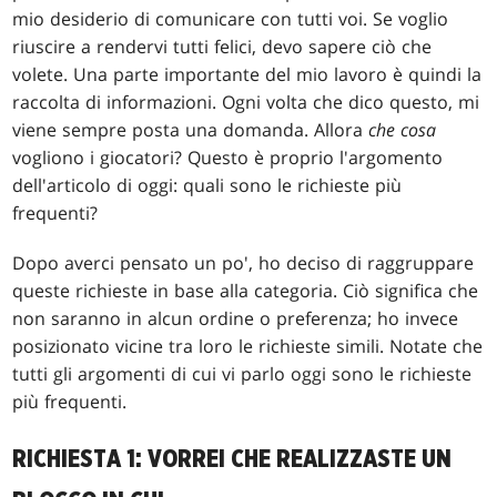
mio desiderio di comunicare con tutti voi. Se voglio
riuscire a rendervi tutti felici, devo sapere ciò che
volete. Una parte importante del mio lavoro è quindi la
raccolta di informazioni. Ogni volta che dico questo, mi
viene sempre posta una domanda. Allora
che cosa
vogliono i giocatori? Questo è proprio l'argomento
dell'articolo di oggi: quali sono le richieste più
frequenti?
Dopo averci pensato un po', ho deciso di raggruppare
queste richieste in base alla categoria. Ciò significa che
non saranno in alcun ordine o preferenza; ho invece
posizionato vicine tra loro le richieste simili. Notate che
tutti gli argomenti di cui vi parlo oggi sono le richieste
più frequenti.
RICHIESTA 1: VORREI CHE REALIZZASTE UN