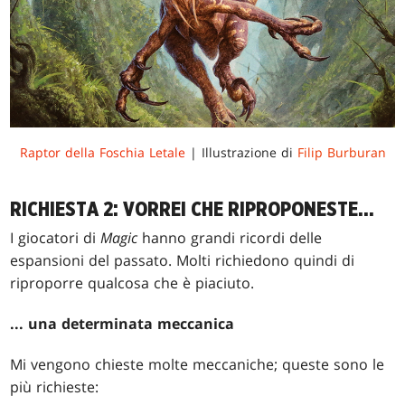
Raptor della Foschia Letale
| Illustrazione di
Filip Burburan
RICHIESTA 2: VORREI CHE RIPROPONESTE...
I giocatori di
Magic
hanno grandi ricordi delle
espansioni del passato. Molti richiedono quindi di
riproporre qualcosa che è piaciuto.
... una determinata meccanica
Mi vengono chieste molte meccaniche; queste sono le
più richieste: