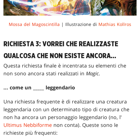
Mossa del Magoscintilla
| Illustrazione di
Mathias Kollros
RICHIESTA 3: VORREI CHE REALIZZASTE
QUALCOSA CHE NON ESISTE ANCORA...
Questa richiesta finale è incentrata su elementi che
non sono ancora stati realizzati in
Magic
.
... come un _____ leggendario
Una richiesta frequente è di realizzare una creatura
leggendaria con un determinato tipo di creatura che
non ha ancora un personaggio leggendario (no, l'
Ultimus Nebbiforme
non conta). Queste sono le
richieste più frequenti: