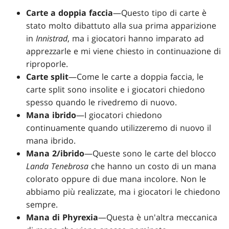
Carte a doppia faccia
—Questo tipo di carte è
stato molto dibattuto alla sua prima apparizione
in
Innistrad
, ma i giocatori hanno imparato ad
apprezzarle e mi viene chiesto in continuazione di
riproporle.
Carte split
—Come le carte a doppia faccia, le
carte split sono insolite e i giocatori chiedono
spesso quando le rivedremo di nuovo.
Mana ibrido
—I giocatori chiedono
continuamente quando utilizzeremo di nuovo il
mana ibrido.
Mana 2/ibrido
—Queste sono le carte del blocco
Landa Tenebrosa
che hanno un costo di un mana
colorato oppure di due mana incolore. Non le
abbiamo più realizzate, ma i giocatori le chiedono
sempre.
Mana di Phyrexia
—Questa è un'altra meccanica