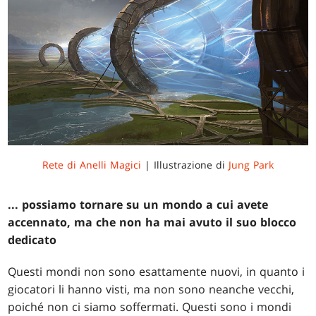
Rete di Anelli Magici
| Illustrazione di
Jung Park
... possiamo tornare su un mondo a cui avete
accennato, ma che non ha mai avuto il suo blocco
dedicato
Questi mondi non sono esattamente nuovi, in quanto i
giocatori li hanno visti, ma non sono neanche vecchi,
poiché non ci siamo soffermati. Questi sono i mondi