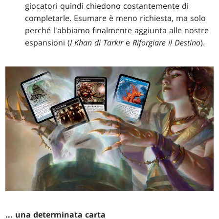
giocatori quindi chiedono costantemente di
completarle. Esumare è meno richiesta, ma solo
perché l'abbiamo finalmente aggiunta alle nostre
espansioni (
I Khan di Tarkir
e
Riforgiare il Destino
).
... una determinata carta