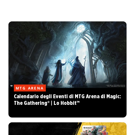
MTG ARENA
Calendario degli Eventi di MTG Arena di Magic:
The Gathering® | Lo Hobbit™