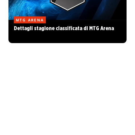
MTG ARENA
Dettagli stagione classificata di MTG Arena