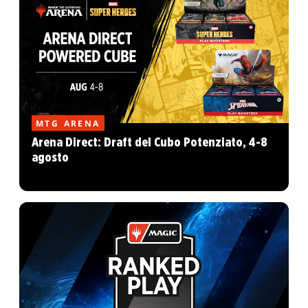
MTG ARENA
Arena Direct: Draft del Cubo Potenziato, 4-8
agosto