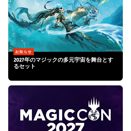
お知らせ
2027年のマジックの多元宇宙を舞台とす
るセット