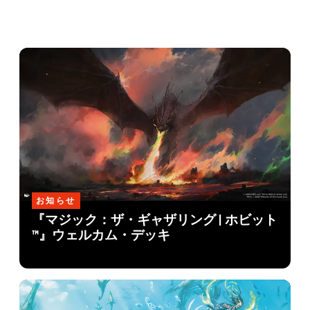
お知らせ
『マジック：ザ・ギャザリング | ホビット
™』ウェルカム・デッキ