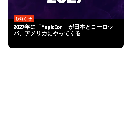
お知らせ
2027年に「MagicCon」が日本とヨーロッ
パ、アメリカにやってくる