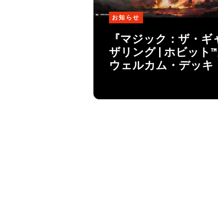
お知らせ
『マジック：ザ・ギ
ザリング | ホビット
ウェルカム・デッキ