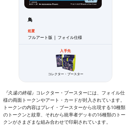
鳥
処置
フルアート版 | フォイル仕様
入手先
コレクター・ブースター
『久遠の終端』
コレクター・ブースターには、フォイル仕
様の両面トークンやアート・カードが封入されています。
トークンの内容はプレイ・ブースターから出現する10種類
のトークンと紋章、それから統率者デッキの16種類のトー
クンがさまざまな組み合わせで印刷されています。