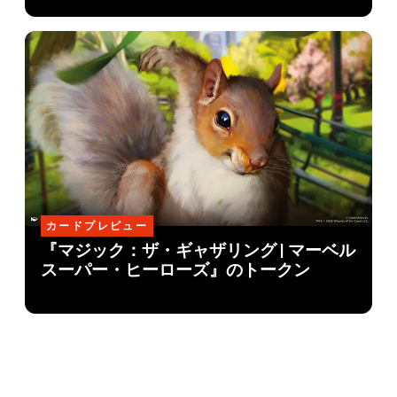
カードプレビュー
『マジック：ザ・ギャザリング | マーベル
スーパー・ヒーローズ』のトークン