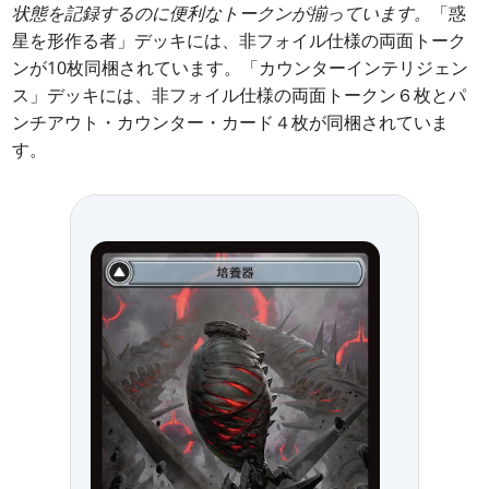
状態を記録するのに便利なトークンが揃っています。
「惑
星を形作る者」デッキには、非フォイル仕様の両面トーク
ンが10枚同梱されています。「カウンターインテリジェン
ス」デッキには、非フォイル仕様の両面トークン６枚とパ
ンチアウト・カウンター・カード４枚が同梱されていま
す。