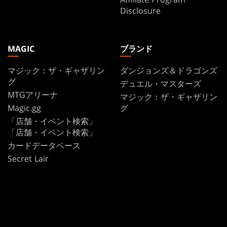
Disclosure
MAGIC
ブランド
マジック：ザ・ギャザリン
ダンジョンズ＆ドラゴンズ
グ
デュエル・マスターズ
MTGアリーナ
マジック：ザ・ギャザリン
Magic.gg
グ
「店舗・イベント検索」
「店舗・イベント検索」
カードデータベース
Secret Lair
SpellTable