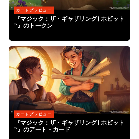
カードプレビュー
『マジック：ザ・ギャザリング | ホビット
™』のトークン
カードプレビュー
『マジック：ザ・ギャザリング | ホビット
™』のアート・カード