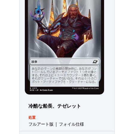
冷酷な船長、テゼレット
処置
フルアート版 | フォイル仕様