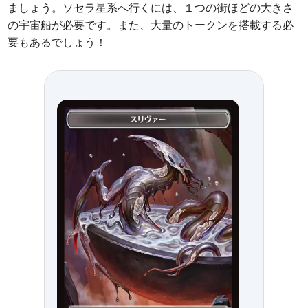
ましょう。ソセラ星系へ行くには、１つの街ほどの大きさ
の宇宙船が必要です。また、大量のトークンを搭載する必
要もあるでしょう！