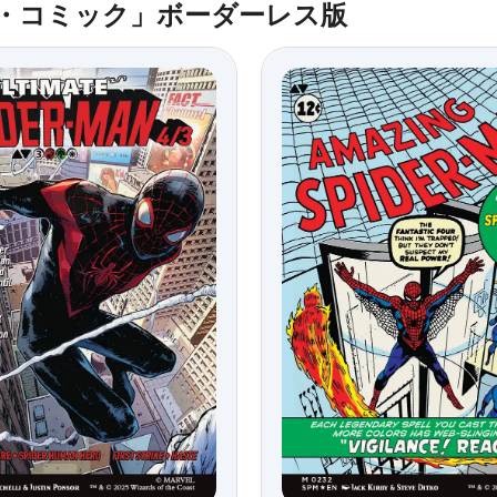
ク・コミック」ボーダーレス版