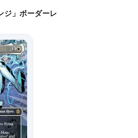
ンジ」ボーダーレ