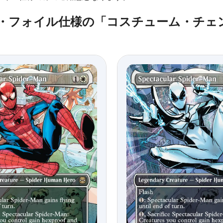
ー・フォイル仕様の「コスチューム・チェ