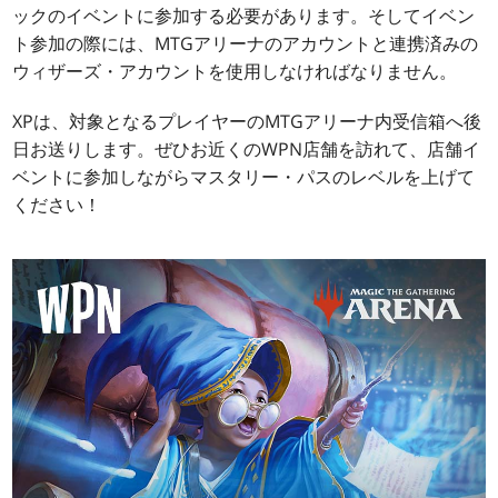
ックのイベントに参加する必要があります。そしてイベン
ト参加の際には、MTGアリーナのアカウントと連携済みの
ウィザーズ・アカウントを使用しなければなりません。
XPは、対象となるプレイヤーのMTGアリーナ内受信箱へ後
日お送りします。ぜひお近くのWPN店舗を訪れて、店舗イ
ベントに参加しながらマスタリー・パスのレベルを上げて
ください！