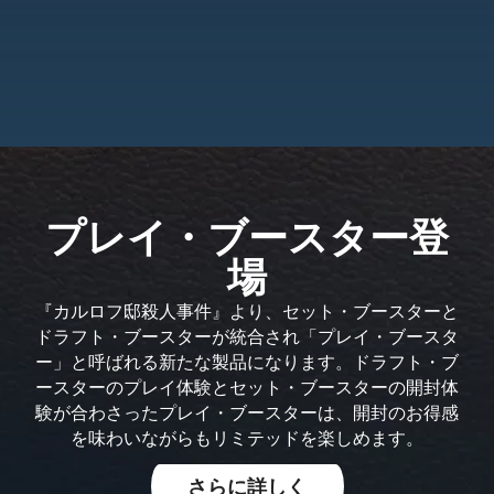
プレイ・ブースター登
場
『カルロフ邸殺人事件』より、セット・ブースターと
ドラフト・ブースターが統合され「プレイ・ブースタ
ー」と呼ばれる新たな製品になります。ドラフト・ブ
ースターのプレイ体験とセット・ブースターの開封体
験が合わさったプレイ・ブースターは、開封のお得感
を味わいながらもリミテッドを楽しめます。
さらに詳しく