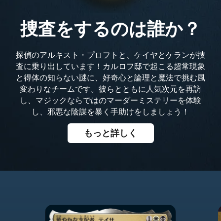
捜査をするのは誰か？
探偵のアルキスト・プロフトと、ケイヤとケランが捜
査に乗り出しています！カルロフ邸で起こる超常現象
と得体の知らない謎に、好奇心と論理と魔法で挑む風
変わりなチームです。彼らとともに人気次元を再訪
し、マジックならではのマーダーミステリーを体験
し、邪悪な陰謀を暴く手助けをしましょう！
もっと詳しく