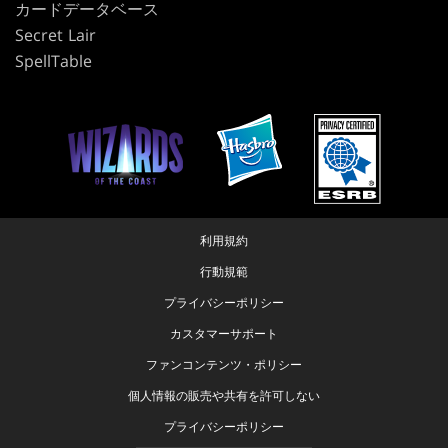
カードデータベース
Secret Lair
SpellTable
利用規約
行動規範
プライバシーポリシー
カスタマーサポート
ファンコンテンツ・ポリシー
個人情報の販売や共有を許可しない
プライバシーポリシー