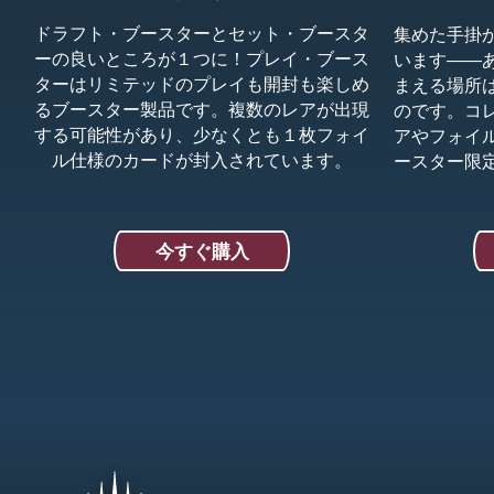
ドラフト・ブースターとセット・ブースタ
集めた手掛
ーの良いところが１つに！プレイ・ブース
います――
ターはリミテッドのプレイも開封も楽しめ
まえる場所
るブースター製品です。複数のレアが出現
のです。コ
する可能性があり、少なくとも１枚フォイ
アやフォイ
ル仕様のカードが封入されています。
ースター限
今すぐ購入