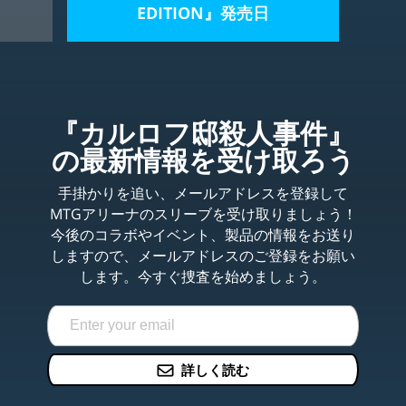
EDITION』発売日
『カルロフ邸殺人事件』
の最新情報を受け取ろう
手掛かりを追い、メールアドレスを登録して
MTGアリーナのスリーブを受け取りましょう！
今後のコラボやイベント、製品の情報をお送り
しますので、メールアドレスのご登録をお願い
します。今すぐ捜査を始めましょう。
詳しく読む