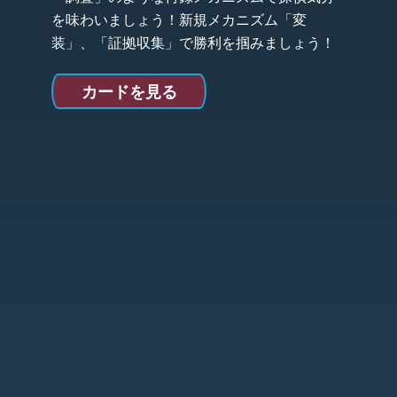
を味わいましょう！新規メカニズム「変
装」、「証拠収集」で勝利を掴みましょう！
カードを見る