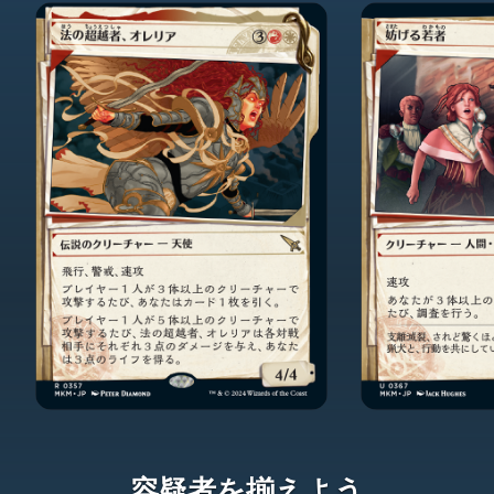
容疑者を揃えよう