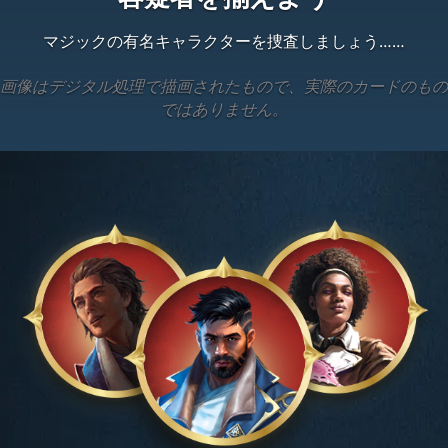
マジックの有名キャラクターを捜査しましょう……
画像はデジタル処理で描画されたもので、実際のカードのもの
ではありません。