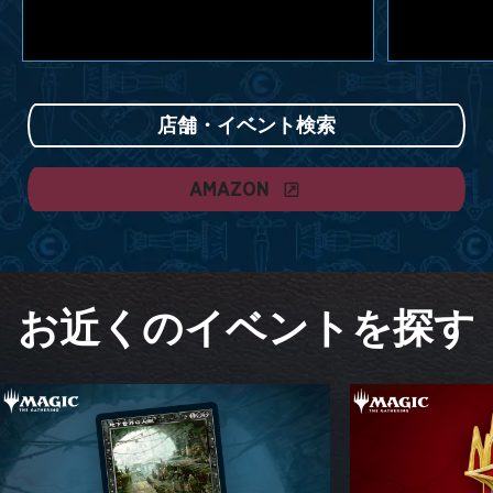
店舗・イベント検索
AMAZON
お近くのイベントを探す