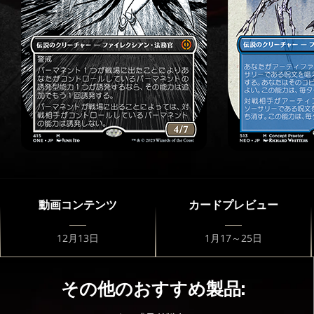
動画コンテンツ
カードプレビュー
12月13日
1月17～25日
その他のおすすめ製品: