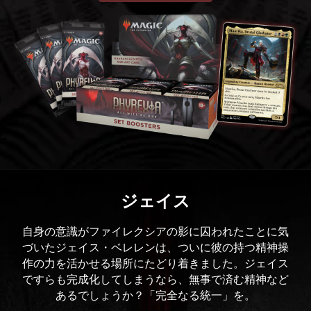
ジェイス
自身の意識がファイレクシアの影に囚われたことに気
づいたジェイス・ベレレンは、ついに彼の持つ精神操
作の力を活かせる場所にたどり着きました。ジェイス
ですらも完成化してしまうなら、無事で済む精神など
あるでしょうか？「完全なる統一」を。