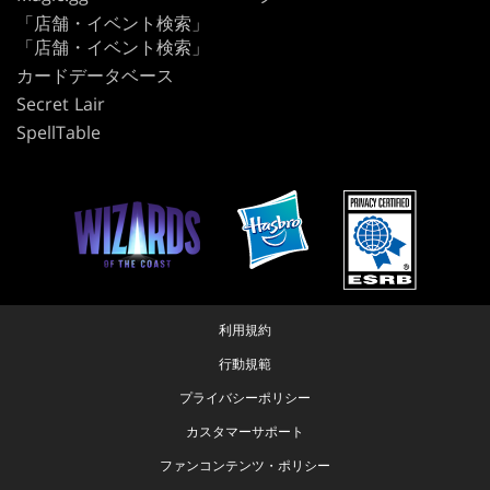
「店舗・イベント検索」
「店舗・イベント検索」
カードデータベース
Secret Lair
SpellTable
利用規約
行動規範
プライバシーポリシー
カスタマーサポート
ファンコンテンツ・ポリシー