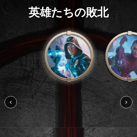
英雄たちの敗北