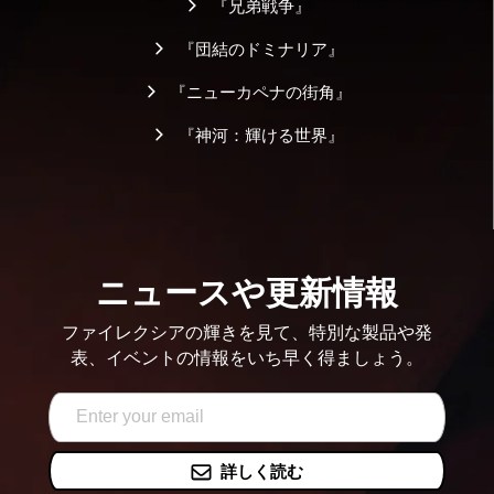
『兄弟戦争』
『団結のドミナリア』
『ニューカペナの街角』
『神河：輝ける世界』
ニュースや更新情報
ファイレクシアの輝きを見て、特別な製品や発
表、イベントの情報をいち早く得ましょう。
詳しく読む