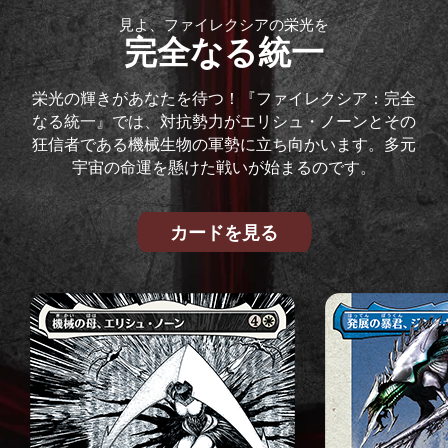
見よ、ファイレクシアの栄光を
完全なる統一
栄光の輝きがあなたを待つ！『ファイレクシア：完全
なる統一』では、対抗勢力がエリシュ・ノーンとその
狂信者である機械生物の軍勢に立ち向かいます。多元
宇宙の命運を懸けた戦いが始まるのです。
カードを見る