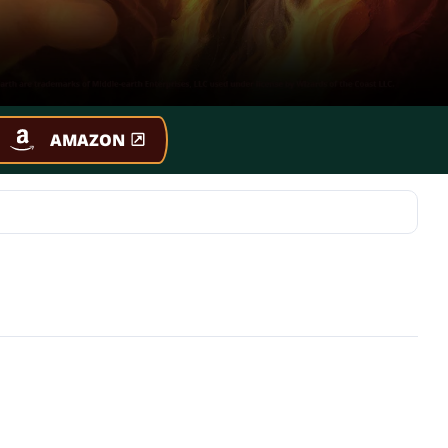
AMAZON