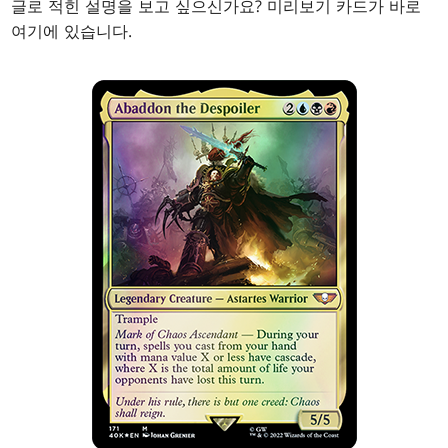
글로 적힌 설명을 보고 싶으신가요? 미리보기 카드가 바로
여기에 있습니다.