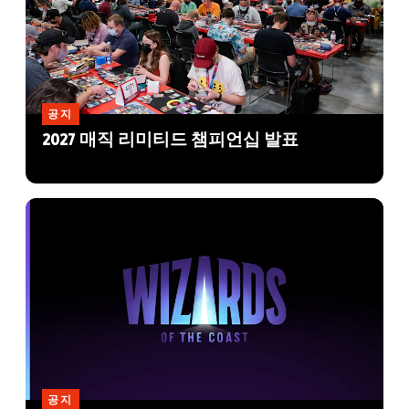
공지
2027 매직 리미티드 챔피언십 발표
공지