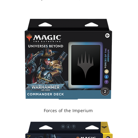
Forces of the Imperium