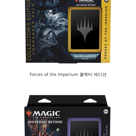
Forces of the Imperium 콜렉터 에디션