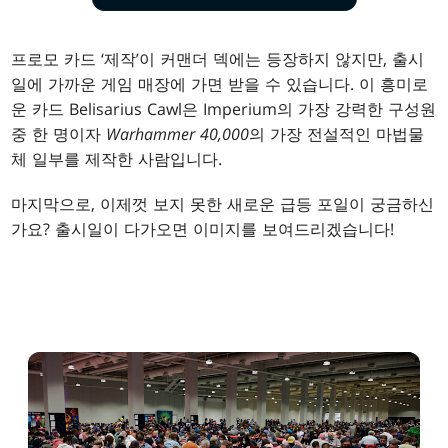
프로모 카드 ‘제작’이 커맨더 덱에는 등장하지 않지만, 출시
일에 가까운 게임 매장에 가면 받을 수 있습니다. 이 흥미로
운 카드 Belisarius Cawl은 Imperium의 가장 강력한 구성원
중 한 명이자
Warhammer 40,000
의 가장 전설적인 마법물
체 일부를 제작한 사람입니다.
마지막으로, 이제껏 보지 못한 새로운 급등 포일이 궁금하신
가요? 출시일이 다가오면 이미지를 보여드리겠습니다!