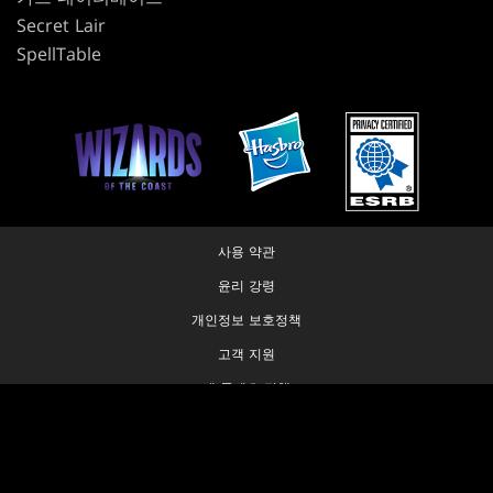
Secret Lair
SpellTable
사용 약관
윤리 강령
개인정보 보호정책
고객 지원
팬 콘텐츠 정책
내 개인정보를 판매하거나 공유하지 마십시오
개인정보 보호 선택 사항