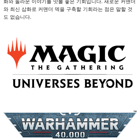
화와 놀라운 이야기를 맛볼 좋은 기회입니다. 새로운 커맨더
와 최신 삽화로 커맨더 덱을 구축할 기회라는 점은 말할 것
도 없습니다.