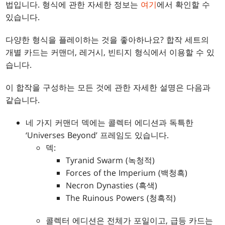
법입니다. 형식에 관한 자세한 정보는
여기
에서 확인할 수
있습니다.
다양한 형식을 플레이하는 것을 좋아하나요? 합작 세트의
개별 카드는 커맨더, 레거시, 빈티지 형식에서 이용할 수 있
습니다.
이 합작을 구성하는 모든 것에 관한 자세한 설명은 다음과
같습니다.
네 가지 커맨더 덱에는 콜렉터 에디션과 독특한
‘Universes Beyond’ 프레임도 있습니다.
덱:
Tyranid Swarm (녹청적)
Forces of the Imperium (백청흑)
Necron Dynasties (흑색)
The Ruinous Powers (청흑적)
콜렉터 에디션은 전체가 포일이고, 급등 카드는