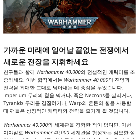
가까운 미래에 일어날 끝없는 전쟁에서
새로운 전장을 지휘하세요
친구들과 함께
Warhammer 40,000
의 전설적인 캐릭터를 조
종하세요. 이번 합작에서는
Warhammer 40,000
의 진영과
전략을 최대한 그대로 담아내는 데 중점을 두었습니다.
Imperium 무리의 힘을 막거나, 죽은 Necrons를 살리거나,
Tyranids 무리를 결집하거나, Warp의 혼돈의 힘을 사용할
때 팬들은 상징적인 캐릭터와 전략을 즐기게 될 것입니다.
Warhammer 40,000
의 세계관을 경험한 적이 없다면, 이번
이야말로
Warhammer 40,000
세계관을 형성하는 심오한 설