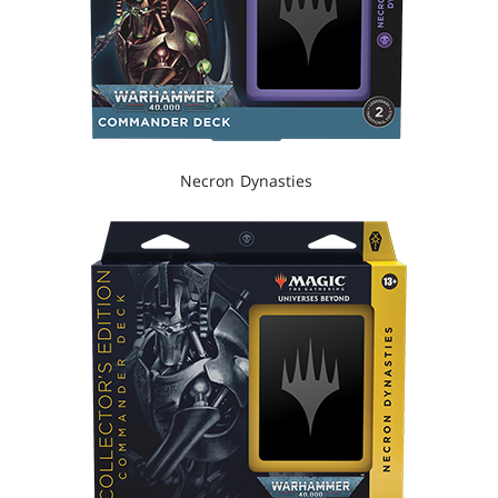
Necron Dynasties