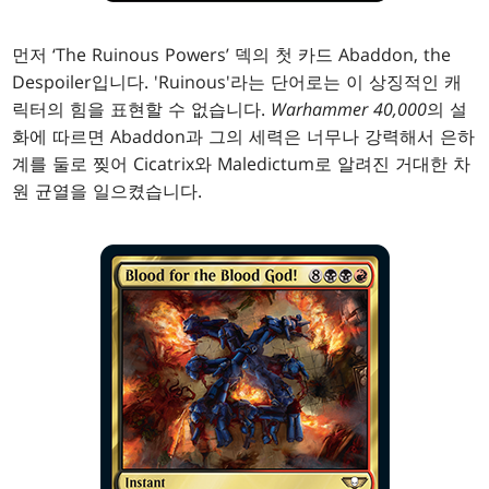
먼저 ‘The Ruinous Powers’ 덱의 첫 카드 Abaddon, the
Despoiler입니다. 'Ruinous'라는 단어로는 이 상징적인 캐
릭터의 힘을 표현할 수 없습니다.
Warhammer 40,000
의 설
화에 따르면 Abaddon과 그의 세력은 너무나 강력해서 은하
계를 둘로 찢어 Cicatrix와 Maledictum로 알려진 거대한 차
원 균열을 일으켰습니다.