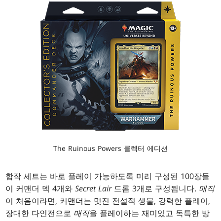
The Ruinous Powers 콜렉터 에디션
합작 세트는 바로 플레이 가능하도록 미리 구성된 100장들
이 커맨더 덱 4개와
Secret Lair
드롭 3개로 구성됩니다.
매직
이 처음이라면, 커맨더는 멋진 전설적 생물, 강력한 플레이,
장대한 다인전으로
매직
을 플레이하는 재미있고 독특한 방