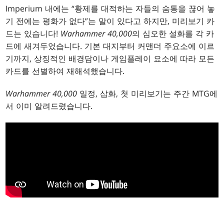
Imperium 내에는 “황제를 대적하는 자들의 숨통을 끊어 놓
기 전에는 평화가 없다”는 말이 있다고 하지만, 미리보기 카
드는 있습니다!
Warhammer 40,000
의 심오한 설화를 각 카
드에 새겨두었습니다. 기본 대지부터 커맨더 주요소에 이르
기까지, 상징적인 배경담이나 게임플레이 요소에 따라 모든
카드를 선별하여 재해석했습니다.
Warhammer 40,000
일정, 삽화, 첫 미리보기는 주간 MTG에
서 이미 알려드렸습니다.