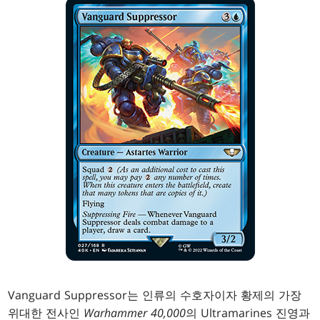
Vanguard Suppressor는 인류의 수호자이자 황제의 가장
위대한 전사인
Warhammer 40,000
의 Ultramarines 진영과