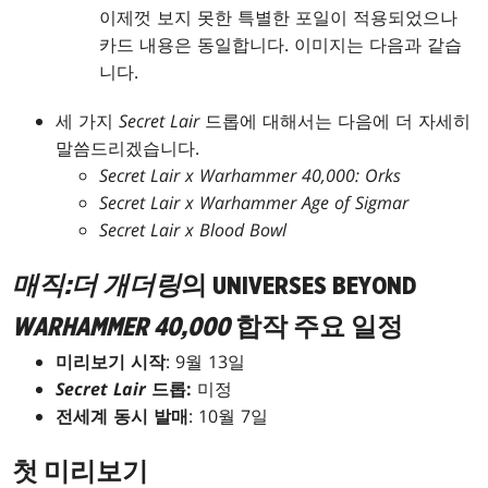
이제껏 보지 못한 특별한 포일이 적용되었으나
카드 내용은 동일합니다. 이미지는 다음과 같습
니다.
세 가지
Secret Lair
드롭에 대해서는 다음에 더 자세히
말씀드리겠습니다.
Secret Lair x Warhammer 40,000: Orks
Secret Lair x Warhammer Age of Sigmar
Secret Lair x Blood Bowl
매직:더 개더링
의 UNIVERSES BEYOND
WARHAMMER 40,000
합작 주요 일정
미리보기 시작
: 9월 13일
Secret Lair
드롭:
미정
전세계 동시 발매
: 10월 7일
첫 미리보기