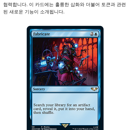
협력합니다. 이 카드에는 훌륭한 삽화와 더불어 토큰과 관련
된 새로운 기능이 소개됩니다.