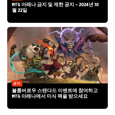
MTG 아레나 금지 및 제한 공지 – 2024년 10
월 22일
공지
블룸버로우 스탠다드 이벤트에 참여하고
MTG 아레나에서 미식 팩을 받으세요