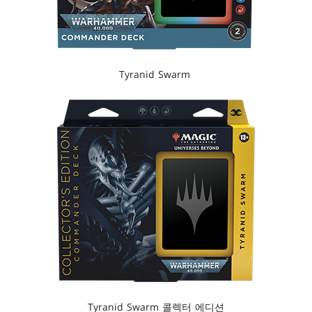
Tyranid Swarm
Tyranid Swarm 콜렉터 에디션