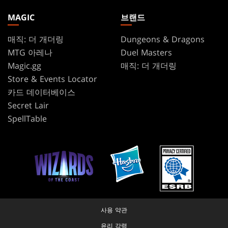
MAGIC
브랜드
매직: 더 개더링
Dungeons & Dragons
MTG 아레나
Duel Masters
Magic.gg
매직: 더 개더링
Store & Events Locator
카드 데이터베이스
Secret Lair
SpellTable
사용 약관
윤리 강령