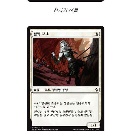
천사의 선물