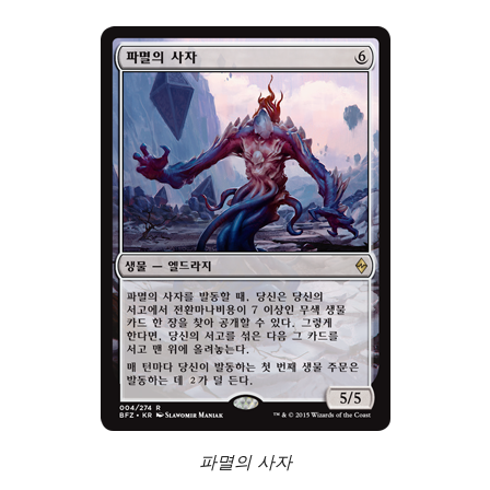
파멸의 사자