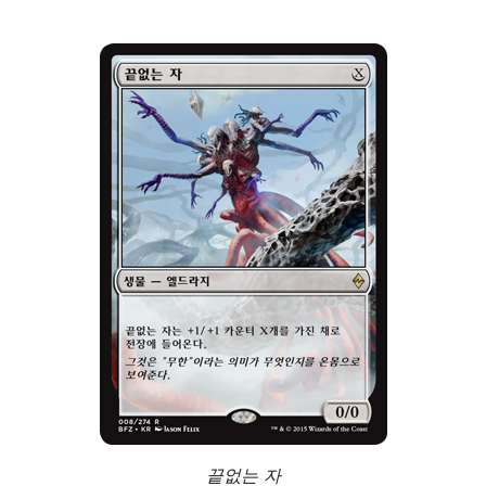
끝없는 자