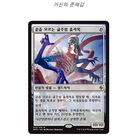
거신의 존재감