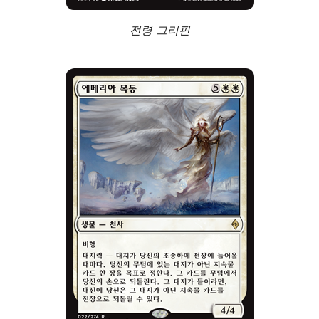
전령 그리핀