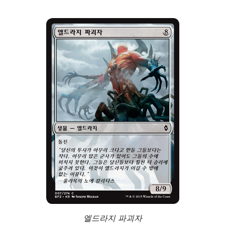
엘드라지 파괴자