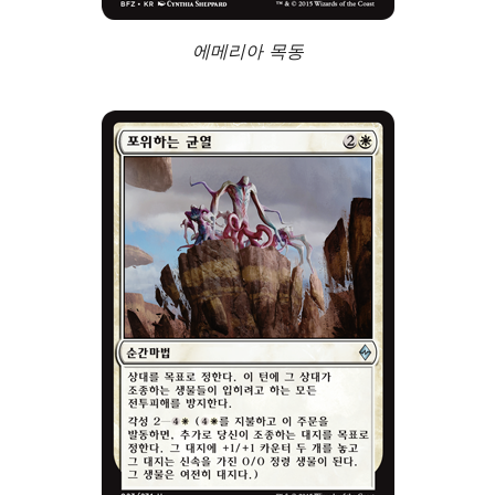
에메리아 목동