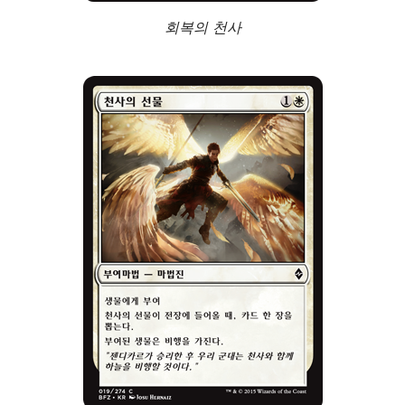
회복의 천사