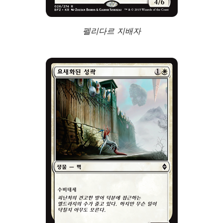
펠리다르 지배자