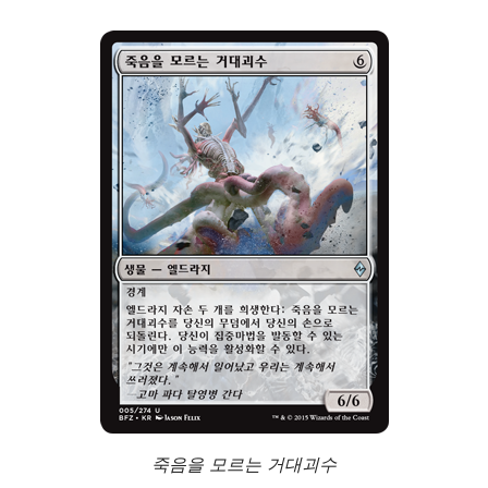
죽음을 모르는 거대괴수