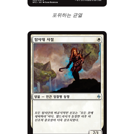
포위하는 균열