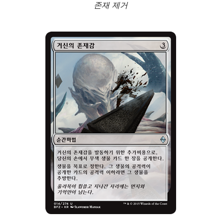
존재 제거