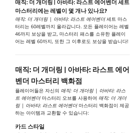
매직: 더 개더링 | 아바타: 라스트 에어벤더 세트
마스터리에는 레벨이 몇 개나 있나요?
매직: 더 개더링 | 아바타: 라스트 에어벤더
세트 마스
터리는 60레벨까지 올라갑니다. 모든 플레이어는 레벨
46까지 보상을 받고, 마스터리 패스를 소유한 플레이
어는 레벨 60까지, 또한 그 이후로도 보상을 받습니다!
매직: 더 개더링 | 아바타: 라스트 에어
벤더 마스터리 백화점
플레이어들은 자신의
매직: 더 개더링 | 아바타: 라스
트 에어벤더
마스터리 오브를 사용하여
매직: 더 개더
링 | 아바타: 라스트 에어벤더
마스터리 백화점이 제공
하는 아이템과 교환할 수 있습니다:
카드 스타일