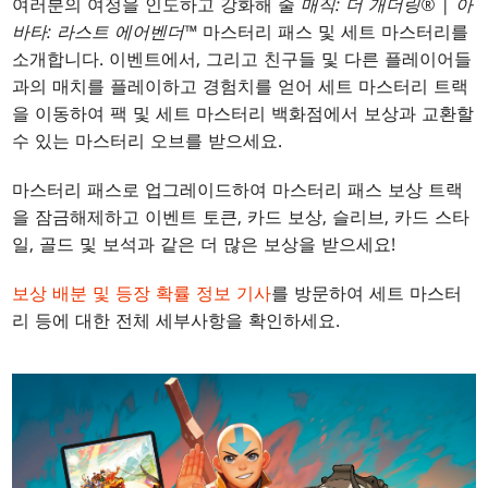
여러분의 여정을 인도하고 강화해 줄
매직: 더 개더링® | 아
바타: 라스트 에어벤더™
마스터리 패스 및 세트 마스터리를
소개합니다. 이벤트에서, 그리고 친구들 및 다른 플레이어들
과의 매치를 플레이하고 경험치를 얻어 세트 마스터리 트랙
을 이동하여 팩 및 세트 마스터리 백화점에서 보상과 교환할
수 있는 마스터리 오브를 받으세요.
마스터리 패스로 업그레이드하여 마스터리 패스 보상 트랙
을 잠금해제하고 이벤트 토큰, 카드 보상, 슬리브, 카드 스타
일, 골드 및 보석과 같은 더 많은 보상을 받으세요!
보상 배분 및 등장 확률 정보 기사
를 방문하여 세트 마스터
리 등에 대한 전체 세부사항을 확인하세요.