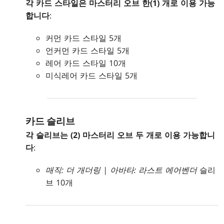
각 카드 스타일은 마스터리 오브 한(1) 개로 이용 가능
합니다
:
커먼 카드 스타일 5개
언커먼 카드 스타일 5개
레어 카드 스타일 10개
미식레어 카드 스타일 5개
카드 슬리브
각 슬리브는 (2) 마스터리 오브 두 개로 이용 가능합니
다
:
매직: 더 개더링 | 아바타: 라스트 에어벤더
슬리
브 10개