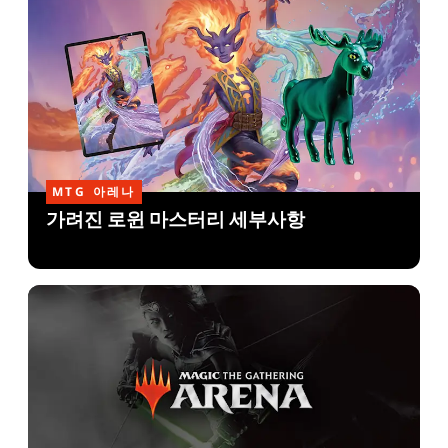
MTG 아레나
가려진 로윈 마스터리 세부사항