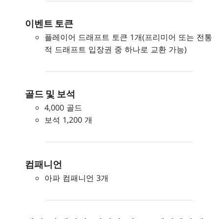
이벤트 토큰
플레이어 드래프트 토큰 1개(프리미어 또는 전통
적 드래프트 입장권 중 하나로 교환 가능)
골드 및 보석
4,000 골드
보석 1,200 개
컴패니언
아파 컴패니언 3개