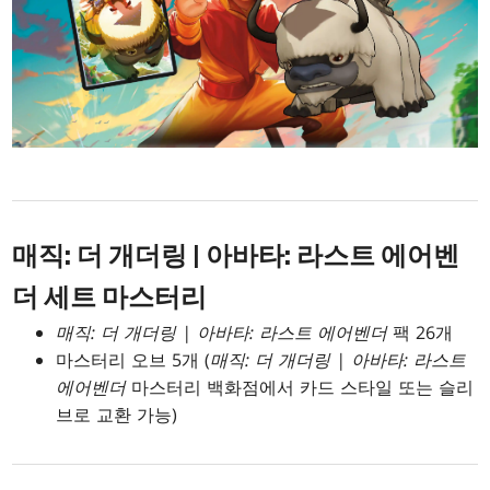
매직: 더 개더링 | 아바타: 라스트 에어벤
더 세트 마스터리
매직: 더 개더링 | 아바타: 라스트 에어벤더
팩 26개
마스터리 오브 5개 (
매직: 더 개더링 | 아바타: 라스트
에어벤더
마스터리 백화점에서 카드 스타일 또는 슬리
브로 교환 가능)