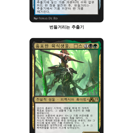
번들거리는 추출기