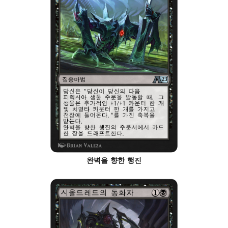
완벽을 향한 행진