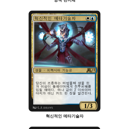
혁신적인 메타기술자