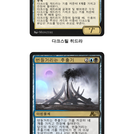
다크스틸 히드라