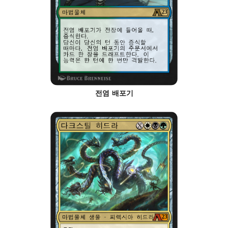
전염 배포기