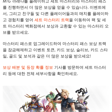
MTG 아레나
를 플레이하고 세트 마스터리와 마스터리 패스
를 진행하면서 더 많은 보상을 얻을 수 있습니다. 이벤트에
서, 그리고 친구들 및 다른 플레이어들과의 매치를 플레이하
고 경험치를 얻어
세트 마스터리 트랙
을 이동하여 팩 및 세
트 마스터리 백화점에서 보상과 교환할 수 있는 마스터리 오
브를 받으세요.
마스터리 패스로 업그레이드하여 마스터리 패스 보상 트랙
을 잠금해제하고 이벤트 토큰, 카드 보상, 슬리브, 카드 스타
일, 골드 및 보석과 같은 더 많은 보상을 받으세요!
보상 배분 및 등장 확률 정보
기사를 방문하여 세트 마스터
리 등에 대한 전체 세부사항을 확인하세요.