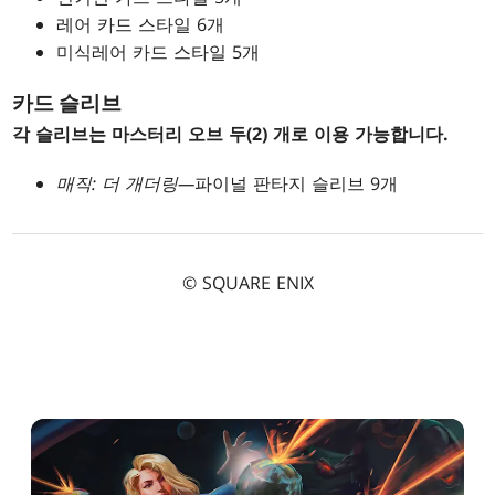
레어 카드 스타일 6개
미식레어 카드 스타일 5개
카드 슬리브
각 슬리브는 마스터리 오브 두(2) 개로 이용 가능합니다.
매직: 더 개더링—
파이널 판타지 슬리브 9개
© SQUARE ENIX