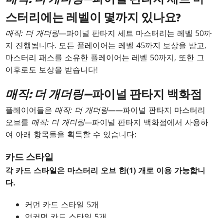
스터리에는 레벨이 몇까지 있나요?
매직: 더 개더링—
파이널 판타지 세트 마스터리는 레벨 50까
지 진행됩니다. 모든 플레이어는 레벨 45까지 보상을 받고,
마스터리 패스를 소유한 플레이어는 레벨 50까지, 또한 그
이후로도 보상을 받습니다!
매직: 더 개더링—
파이널 판타지 백화점
플레이어들은
매직: 더 개더링——
파이널 판타지 마스터리
오브를
매직: 더 개더링—
파이널 판타지 백화점에서 사용하
여 아래 항목들을 획득할 수 있습니다:
카드 스타일
각 카드 스타일은 마스터리 오브 한(1) 개로 이용 가능합니
다.
커먼 카드 스타일 5개
언커먼 카드 스타일 5개