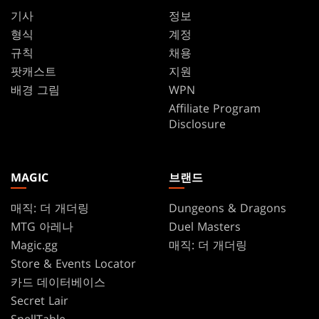
기사
정보
형식
계정
규칙
채용
팟캐스트
지원
배경 그림
WPN
Affiliate Program
Disclosure
MAGIC
브랜드
매직: 더 개더링
Dungeons & Dragons
MTG 아레나
Duel Masters
Magic.gg
매직: 더 개더링
Store & Events Locator
카드 데이터베이스
Secret Lair
SpellTable