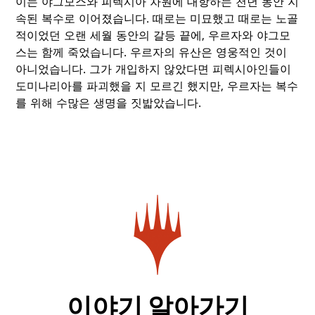
이는 야그모스와 피렉시아 차원에 대항하는 천년 동안 지
속된 복수로 이어졌습니다. 때로는 미묘했고 때로는 노골
적이었던 오랜 세월 동안의 갈등 끝에, 우르자와 야그모
스는 함께 죽었습니다. 우르자의 유산은 영웅적인 것이
아니었습니다. 그가 개입하지 않았다면 피렉시아인들이
도미나리아를 파괴했을 지 모르긴 했지만, 우르자는 복수
를 위해 수많은 생명을 짓밟았습니다.
이야기 알아가기