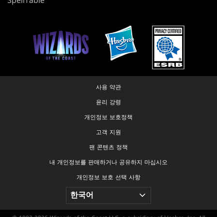
사용 약관
윤리 강령
개인정보 보호정책
고객 지원
팬 콘텐츠 정책
내 개인정보를 판매하거나 공유하지 마십시오
개인정보 보호 선택 사항