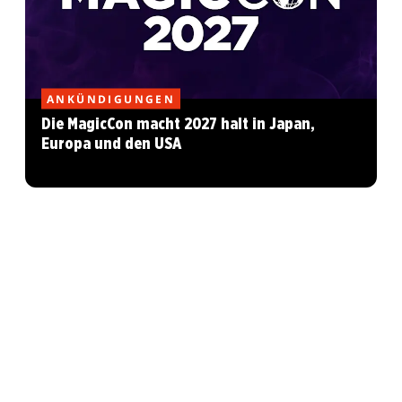
ANKÜNDIGUNGEN
Die MagicCon macht 2027 halt in Japan,
Europa und den USA