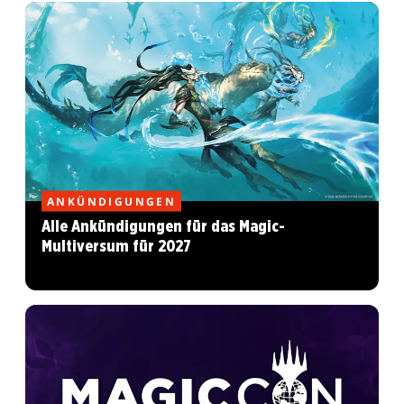
ANKÜNDIGUNGEN
Alle Ankündigungen für das Magic-
Multiversum für 2027