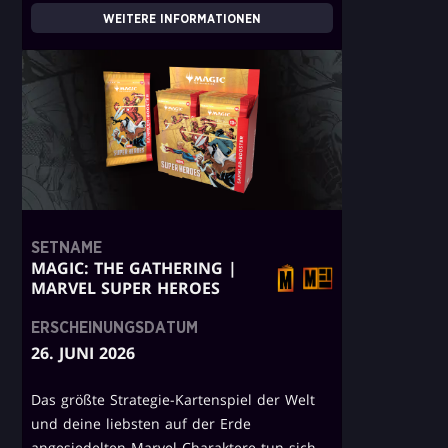
WEITERE INFORMATIONEN
SETNAME
MAGIC: THE GATHERING |
MARVEL SUPER HEROES
ERSCHEINUNGSDATUM
26. JUNI 2026
Das größte Strategie-Kartenspiel der Welt
und deine liebsten auf der Erde
angesiedelten Marvel-Charaktere tun sich