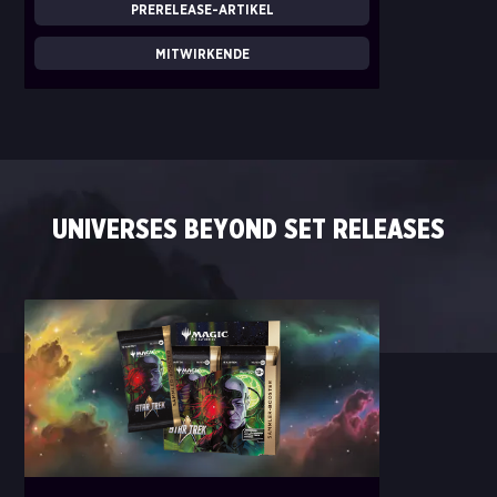
PRERELEASE-ARTIKEL
MITWIRKENDE
UNIVERSES BEYOND SET RELEASES