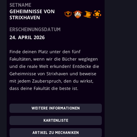
SETNAME
GEHEIMNISSE VON
STRIXHAVEN
ERSCHEINUNGSDATUM
24. APRIL 2026
Finde deinen Platz unter den fünf
Fakultäten, wenn wir die Bücher weglegen
und die reale Welt erkunden! Entdecke die
Geheimnisse von Strixhaven und beweise
mit jedem Zauberspruch, den du wirkst,
dass deine Fakultät die beste ist.
WEITERE INFORMATIONEN
KARTENLISTE
ARTIKEL ZU MECHANIKEN