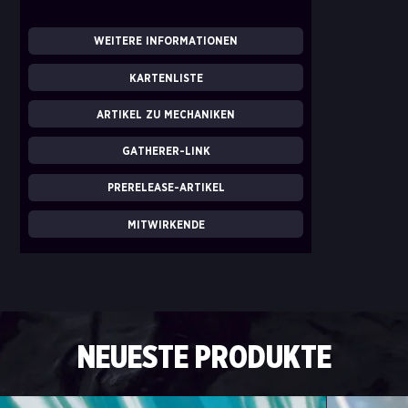
WEITERE INFORMATIONEN
KARTENLISTE
ARTIKEL ZU MECHANIKEN
GATHERER-LINK
PRERELEASE-ARTIKEL
MITWIRKENDE
NEUESTE PRODUKTE