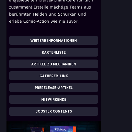
zusammen! Erstelle mächtige Teams aus
berühmten Helden und Schurken und
erlebe Comic-Action wie nie zuvor.
WEITERE INFORMATIONEN
KARTENLISTE
ARTIKEL ZU MECHANIKEN
GATHERER-LINK
PRERELEASE-ARTIKEL
MITWIRKENDE
BOOSTER CONTENTS