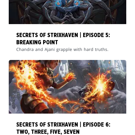
SECRETS OF STRIXHAVEN | EPISODE 5:
BREAKING POINT
Chandra and Ajani grapple with hard truths.
SECRETS OF STRIXHAVEN | EPISODE 6:
TWO, THREE, FIVE, SEVEN