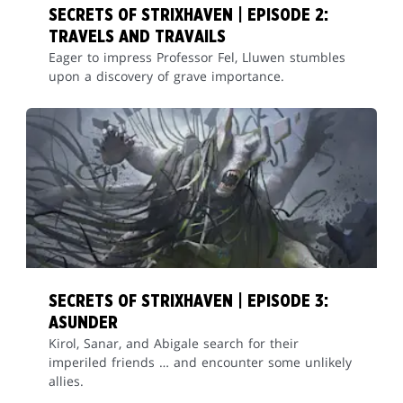
SECRETS OF STRIXHAVEN | EPISODE 2:
TRAVELS AND TRAVAILS
Eager to impress Professor Fel, Lluwen stumbles
upon a discovery of grave importance.
SECRETS OF STRIXHAVEN | EPISODE 3:
ASUNDER
Kirol, Sanar, and Abigale search for their
imperiled friends … and encounter some unlikely
allies.