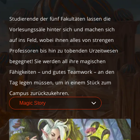
Studierende der fünf Fakultäten lassen die
Vorlesungssäle hinter sich und machen sich
auf ins Feld, wobei ihnen alles von strengen
Professoren bis hin zu tobenden Urzeitwesen
begegnet! Sie werden all ihre magischen
Fähigkeiten – und gutes Teamwork – an den
Tag legen müssen, um in einem Stück zum
Campus zurückzukehren.