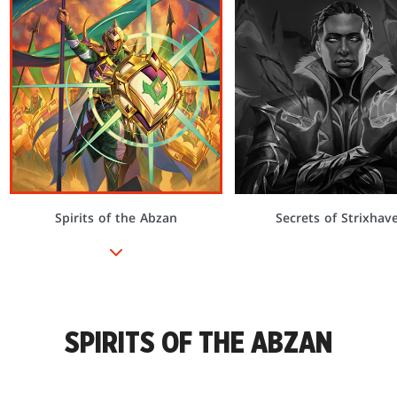
Spirits of the Abzan
Secrets of Strixhav
SPIRITS OF THE ABZAN