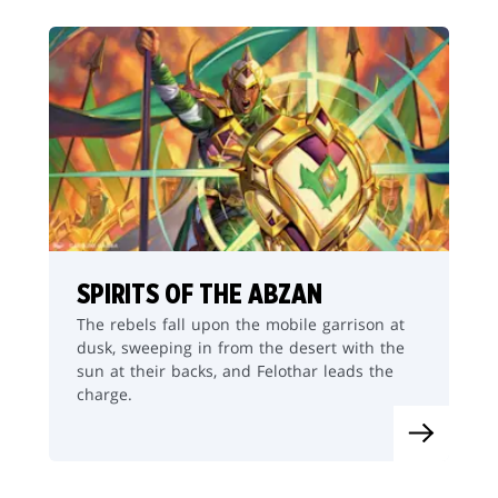
SPIRITS OF THE ABZAN
The rebels fall upon the mobile garrison at
dusk, sweeping in from the desert with the
sun at their backs, and Felothar leads the
charge.