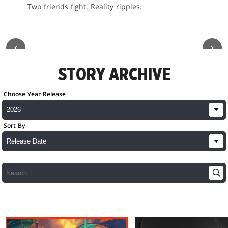
Two friends fight. Reality ripples.
STORY ARCHIVE
Choose Year Release
Sort By