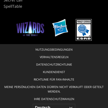
Secret Lair
SpellTable
NUTZUNGSBEDINGUNGEN
VERHALTENSREGELN
DATENSCHUTZRICHTLINIE
KUNDENDIENST
RICHTLINIE FÜR FAN-INHALTE
MEINE PERSÖNLICHEN DATEN DÜRFEN NICHT VERKAUFT ODER GETEILT
WERDEN.
IHRE DATENSCHUTZWAHLEN