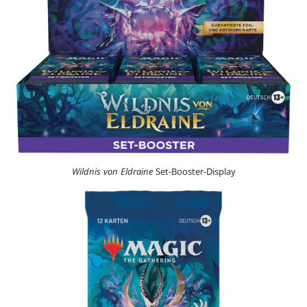
Wildnis von Eldraine
Set-Booster-Display