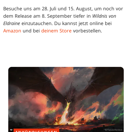
Besuche uns am 28. Juli und 15. August, um noch vor
dem Release am 8. September tiefer in
Wildnis von
Eldraine
einzutauchen. Du kannst jetzt online bei
Amazon
und bei
deinem Store
vorbestellen.
ANKÜNDIGUNGEN