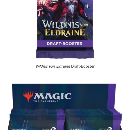
Wildnis von Eldraine
Draft-Booster