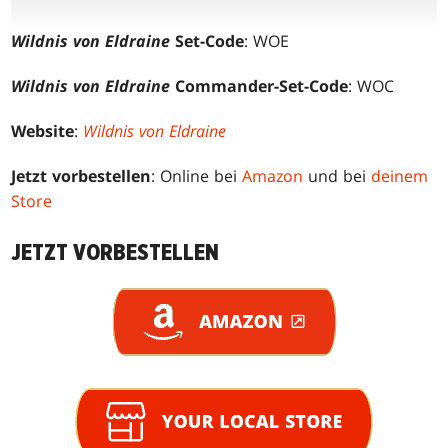
Wildnis von Eldraine
Set-Code
: WOE
Wildnis von Eldraine
Commander-Set-Code
: WOC
Website
:
Wildnis von Eldraine
Jetzt vorbestellen
: Online bei
Amazon
und bei
deinem
Store
JETZT VORBESTELLEN