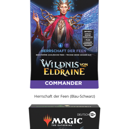
Herrschaft der Feen (Blau-Schwarz)