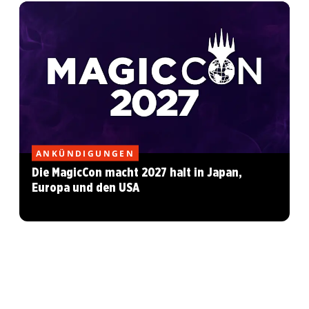
ANKÜNDIGUNGEN
Die MagicCon macht 2027 halt in Japan,
Europa und den USA