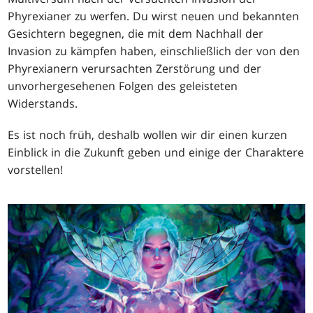
Phyrexianer zu werfen. Du wirst neuen und bekannten
Gesichtern begegnen, die mit dem Nachhall der
Invasion zu kämpfen haben, einschließlich der von den
Phyrexianern verursachten Zerstörung und der
unvorhergesehenen Folgen des geleisteten
Widerstands.
Es ist noch früh, deshalb wollen wir dir einen kurzen
Einblick in die Zukunft geben und einige der Charaktere
vorstellen!