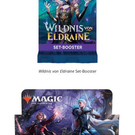
Wildnis von Eldraine
Set-Booster