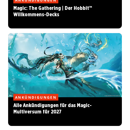
Magic: The Gathering | Der Hobbit™
Willkommens-Decks
ANKÜNDIGUNGEN
Alle Ankündigungen für das Magic-
Multiversum für 2027