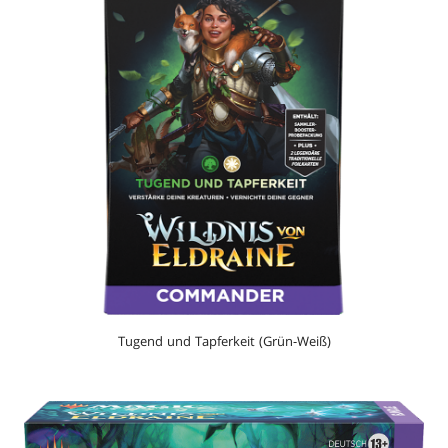
Tugend und Tapferkeit (Grün-Weiß)