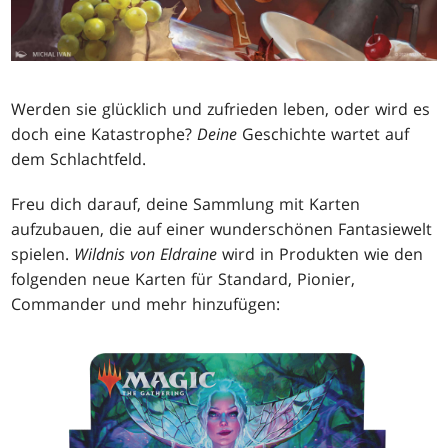
Werden sie glücklich und zufrieden leben, oder wird es
doch eine Katastrophe?
Deine
Geschichte wartet auf
dem Schlachtfeld.
Freu dich darauf, deine Sammlung mit Karten
aufzubauen, die auf einer wunderschönen Fantasiewelt
spielen.
Wildnis von Eldraine
wird in Produkten wie den
folgenden neue Karten für Standard, Pionier,
Commander und mehr hinzufügen: