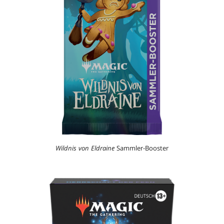
Wildnis von Eldraine
Sammler-Booster