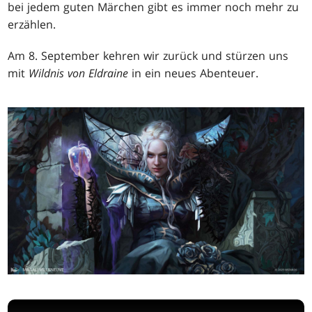
bei jedem guten Märchen gibt es immer noch mehr zu
erzählen.
Am 8. September kehren wir zurück und stürzen uns
mit
Wildnis von Eldraine
in ein neues Abenteuer.