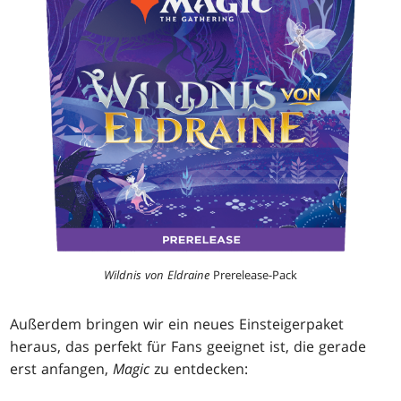
Wildnis von Eldraine
Prerelease-Pack
Außerdem bringen wir ein neues Einsteigerpaket
heraus, das perfekt für Fans geeignet ist, die gerade
erst anfangen,
Magic
zu entdecken: