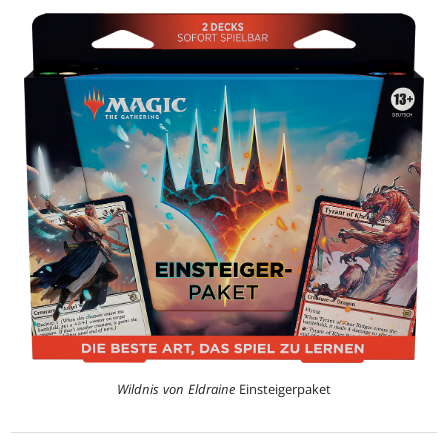
Wildnis von Eldraine
Einsteigerpaket