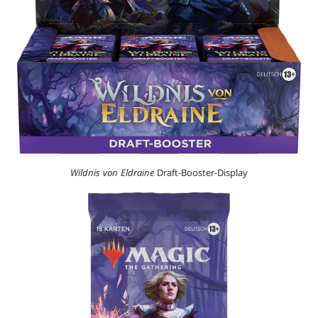
Wildnis von Eldraine
Draft-Booster-Display