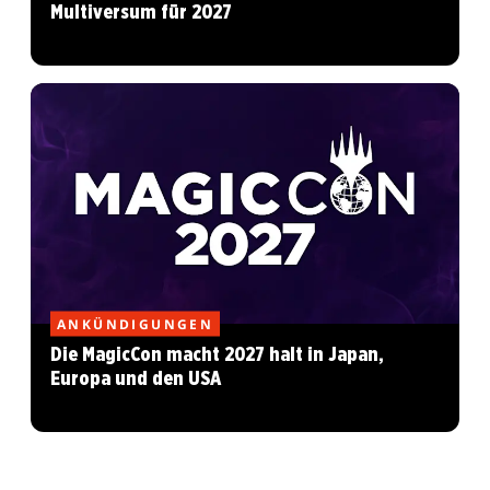
Multiversum für 2027
ANKÜNDIGUNGEN
Die MagicCon macht 2027 halt in Japan,
Europa und den USA