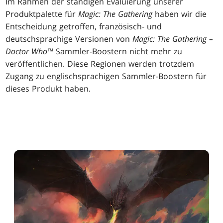
Im Rahmen der ständigen Evaluierung unserer
Produktpalette für
Magic: The Gathering
haben wir die
Entscheidung getroffen, französisch- und
deutschsprachige Versionen von
Magic: The Gathering –
Doctor Who™
Sammler-Boostern nicht mehr zu
veröffentlichen. Diese Regionen werden trotzdem
Zugang zu englischsprachigen Sammler-Boostern für
dieses Produkt haben.