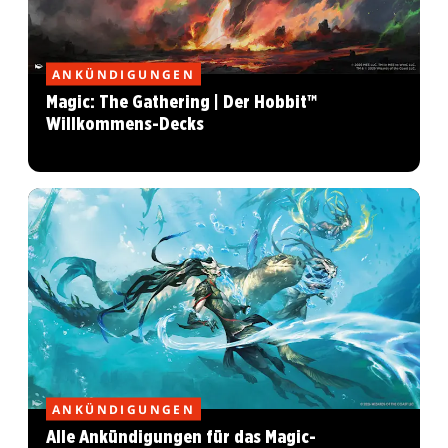
ANKÜNDIGUNGEN
Magic: The Gathering | Der Hobbit™
Willkommens-Decks
ANKÜNDIGUNGEN
Alle Ankündigungen für das Magic-