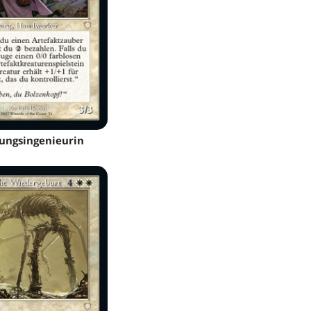
ungsingenieurin