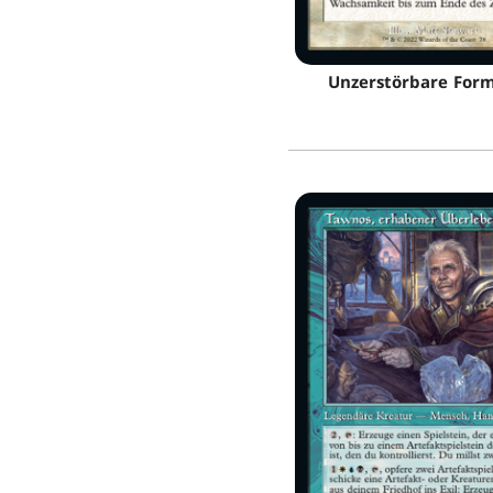
Unzerstörbare For