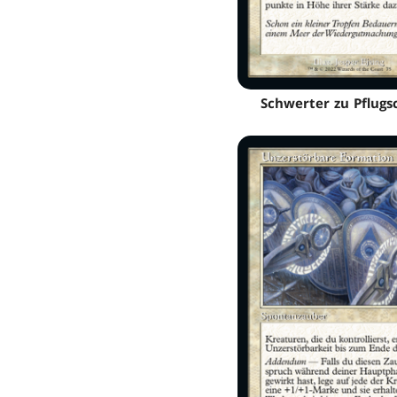
Schwerter zu Pflugs