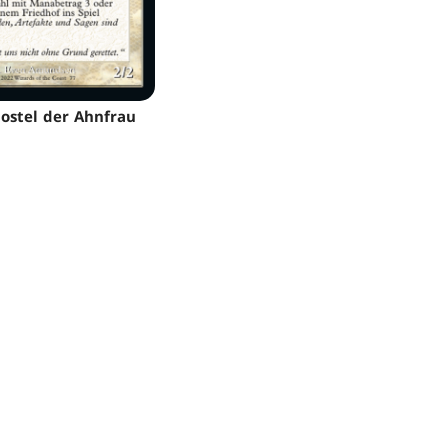
postel der Ahnfrau