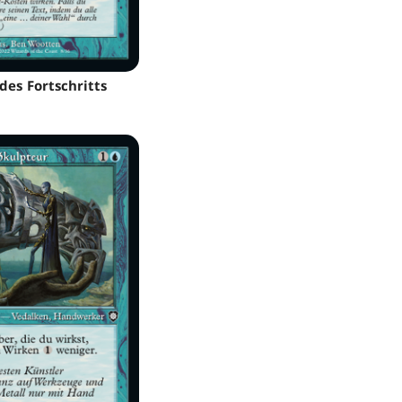
des Fortschritts