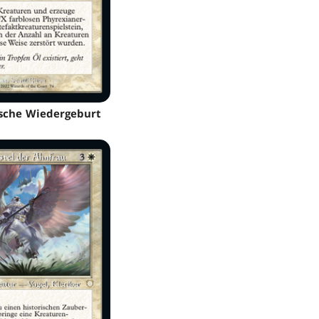
sche Wiedergeburt