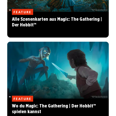
FEATURE
Alle Szenenkarten aus Magic: The Gathering |
Der Hobbit™
FEATURE
Wo du Magic: The Gathering | Der Hobbit™
spielen kannst