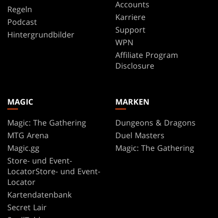
Accounts
Regeln
Karriere
Podcast
Support
Hintergrundbilder
WPN
Affiliate Program
Disclosure
MAGIC
MARKEN
Magic: The Gathering
Dungeons & Dragons
MTG Arena
Duel Masters
Magic.gg
Magic: The Gathering
Store- und Event-
LocatorStore- und Event-
Locator
Kartendatenbank
Secret Lair