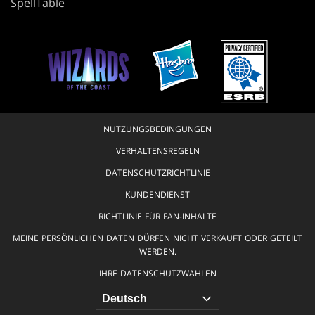
SpellTable
NUTZUNGSBEDINGUNGEN
VERHALTENSREGELN
DATENSCHUTZRICHTLINIE
KUNDENDIENST
RICHTLINIE FÜR FAN-INHALTE
MEINE PERSÖNLICHEN DATEN DÜRFEN NICHT VERKAUFT ODER GETEILT
WERDEN.
IHRE DATENSCHUTZWAHLEN