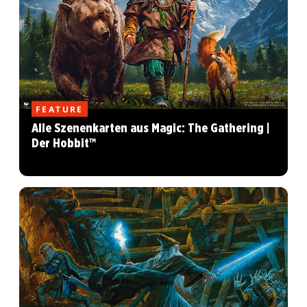
FEATURE
Alle Szenenkarten aus Magic: The Gathering |
Der Hobbit™