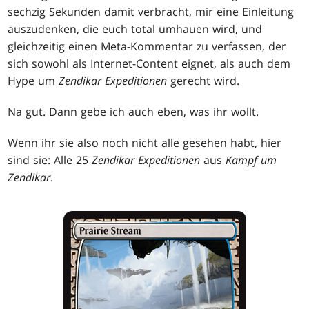
sechzig Sekunden damit verbracht, mir eine Einleitung
auszudenken, die euch total umhauen wird, und
gleichzeitig einen Meta-Kommentar zu verfassen, der
sich sowohl als Internet-Content eignet, als auch dem
Hype um
Zendikar Expeditionen
gerecht wird.
Na gut. Dann gebe ich auch eben, was ihr wollt.
Wenn ihr sie also noch nicht alle gesehen habt, hier
sind sie: Alle 25
Zendikar Expeditionen
aus
Kampf um
Zendikar
.