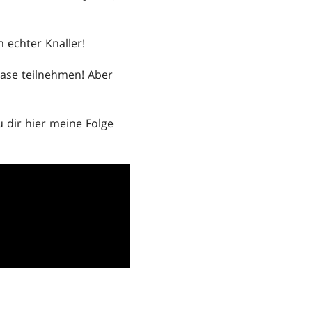
 echter Knaller!
ase teilnehmen! Aber
 dir hier meine Folge