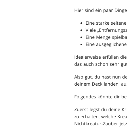
Hier sind ein paar Dinge
Eine starke seltene
Viele „Entfernungs
Eine Menge spielba
Eine ausgeglichene
Idealerweise erfüllen die
das auch schon sehr gut
Also gut, du hast nun de
deinem Deck landen, aus
Folgendes könnte dir be
Zuerst legst du deine Kr
zu erhalten, welche Krea
Nichtkreatur-Zauber jetz