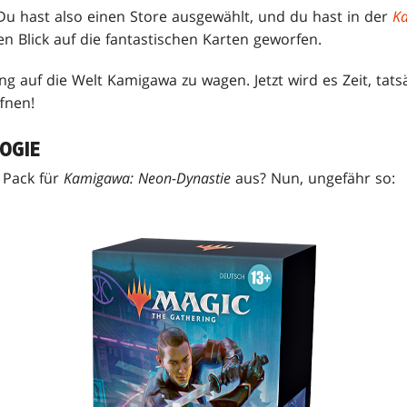
 Du hast also einen Store ausgewählt, und du hast in der
Ka
n Blick auf die fantastischen Karten geworfen.
ng auf die Welt Kamigawa zu wagen. Jetzt wird es Zeit, tats
fnen!
OGIE
e Pack für
Kamigawa: Neon-Dynastie
aus? Nun, ungefähr so: