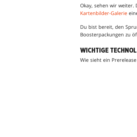
Okay, sehen wir weiter.
Kartenbilder-Galerie
eine
Du bist bereit, den Spru
Boosterpackungen zu öf
WICHTIGE TECHNOL
Wie sieht ein Prereleas