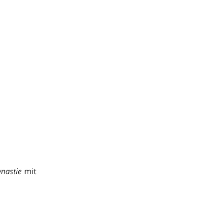
nastie
mit