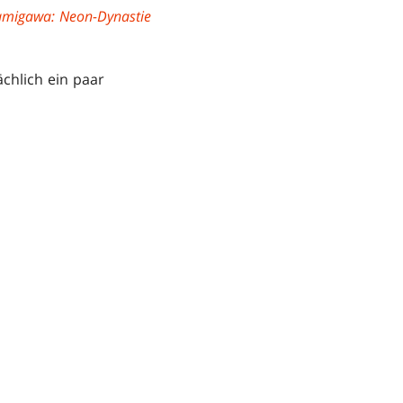
migawa: Neon-Dynastie
ächlich ein paar