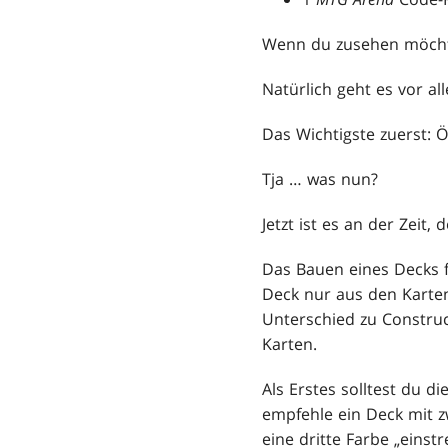
Wenn du zusehen möchtes
Natürlich geht es vor al
Das Wichtigste zuerst: Ö
Tja … was nun?
Jetzt ist es an der Zeit,
Das Bauen eines Decks 
Deck nur aus den Karten 
Unterschied zu Construc
Karten.
Als Erstes solltest du d
empfehle ein Deck mit z
eine dritte Farbe „einst