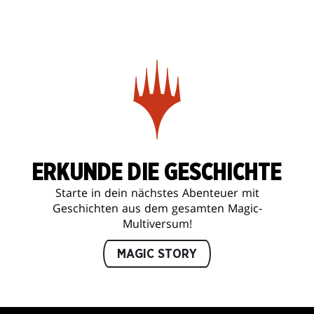
ERKUNDE DIE GESCHICHTE
Starte in dein nächstes Abenteuer mit
Geschichten aus dem gesamten Magic-
Multiversum!
MAGIC STORY