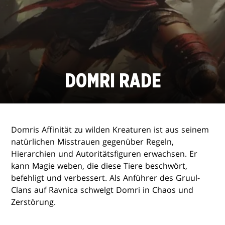
DOMRI RADE
Domris Affinität zu wilden Kreaturen ist aus seinem
natürlichen Misstrauen gegenüber Regeln,
Hierarchien und Autoritätsfiguren erwachsen. Er
kann Magie weben, die diese Tiere beschwört,
befehligt und verbessert. Als Anführer des Gruul-
Clans auf Ravnica schwelgt Domri in Chaos und
Zerstörung.