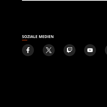
Geschäft
SOZIALE MEDIEN