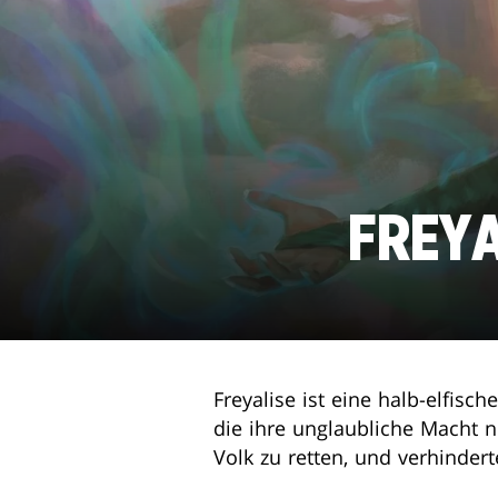
FREYA
Freyalise ist eine halb-elfisc
die ihre unglaubliche Macht n
Volk zu retten, und verhindert