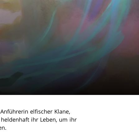
Anführerin elfischer Klane,
 heldenhaft ihr Leben, um ihr
en.